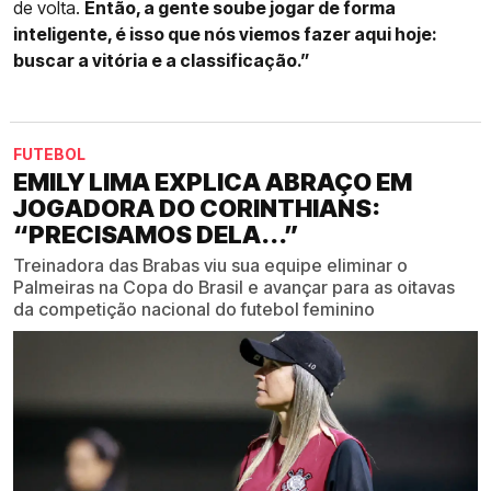
de volta.
Então, a gente soube jogar de forma
inteligente, é isso que nós viemos fazer aqui hoje:
buscar a vitória e a classificação.”
FUTEBOL
EMILY LIMA EXPLICA ABRAÇO EM
JOGADORA DO CORINTHIANS:
“PRECISAMOS DELA...”
Treinadora das Brabas viu sua equipe eliminar o
Palmeiras na Copa do Brasil e avançar para as oitavas
da competição nacional do futebol feminino