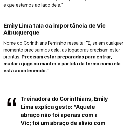
e que estamos ao lado dela."
Emily Lima fala da importância de Vic
Albuquerque
Nome do Corinthians Feminino ressalta: "E, se em qualquer
momento precisarmos dela, as jogadoras precisam estar
prontas.
Precisam estar preparadas para entrar,
mudar o jogo ou manter a partida da forma como ela
está acontecendo.”
Treinadora do Corinthians, Emily
Lima explica gesto: “Aquele
abraço não foi apenas com a
Vic; foi um abraço de alívio com