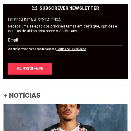
SUBSCREVER NEWSLETTER
DE SEGUNDA A SEXTA FEIRA
Receba uma seleção dos principais temas em destaque, opiniões e
notícias de última hora sobre o Corinthians.
Email
Ao subscrever está a aceitar a nossa
Política de Privacidade
SUBSCREVER
+ NOTÍCIAS