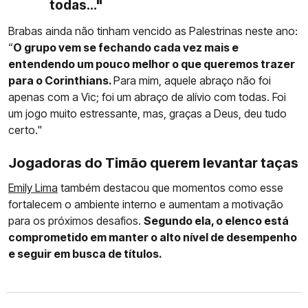
todas..."
Brabas ainda não tinham vencido as Palestrinas neste ano:
“
O grupo vem se fechando cada vez mais e
entendendo um pouco melhor o que queremos trazer
para o Corinthians.
Para mim, aquele abraço não foi
apenas com a Vic; foi um abraço de alívio com todas. Foi
um jogo muito estressante, mas, graças a Deus, deu tudo
certo."
Jogadoras do Timão querem levantar taças
Emily Lima
também destacou que momentos como esse
fortalecem o ambiente interno e aumentam a motivação
para os próximos desafios.
Segundo ela, o elenco está
comprometido em manter o alto nível de desempenho
e seguir em busca de títulos.