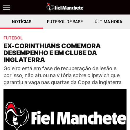
NOTÍCIAS
FUTEBOL DE BASE
ÚLTIMA HORA
FUTEBOL
EX-CORINTHIANS COMEMORA
DESEMPENHO E EM CLUBE DA
INGLATERRA
Goleiro está em fase de recuperação de lesão e,
por isso, não atuou na vitória sobre o Ipswich que
garantiu a vaga nas quartas da Copa da Inglaterra