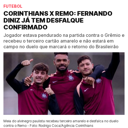
FUTEBOL
CORINTHIANS X REMO: FERNANDO
DINIZ JÁ TEM DESFALQUE
CONFIRMADO
Jogador estava pendurado na partida contra o Grêmio e
recebeu o terceiro cartão amarelo e não estará em
campo no duelo que marcará o retorno do Brasileirão
Meia do alvinegro paulista recebeu terceiro amarelo e desfalca no duelo
contra o Remo - Foto: Rodrigo Coca/Agência Corinthians