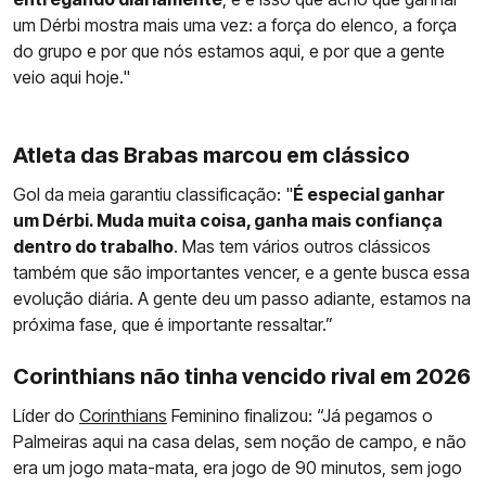
um Dérbi mostra mais uma vez: a força do elenco, a força
do grupo e por que nós estamos aqui, e por que a gente
veio aqui hoje."
Atleta das Brabas marcou em clássico
Gol da meia garantiu classificação: "
É especial ganhar
um Dérbi. Muda muita coisa, ganha mais confiança
dentro do trabalho
. Mas tem vários outros clássicos
também que são importantes vencer, e a gente busca essa
evolução diária. A gente deu um passo adiante, estamos na
próxima fase, que é importante ressaltar.”
Corinthians não tinha vencido rival em 2026
Líder do
Corinthians
Feminino finalizou: “Já pegamos o
Palmeiras aqui na casa delas, sem noção de campo, e não
era um jogo mata-mata, era jogo de 90 minutos, sem jogo