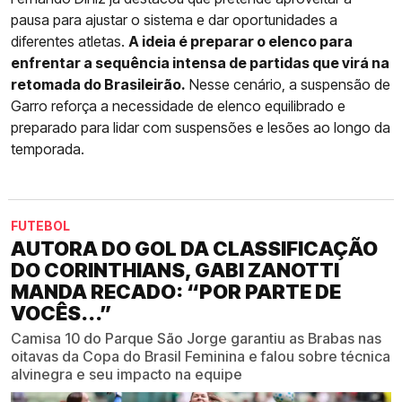
pausa para ajustar o sistema e dar oportunidades a
diferentes atletas.
A ideia é preparar o elenco para
enfrentar a sequência intensa de partidas que virá na
retomada do Brasileirão.
Nesse cenário, a suspensão de
Garro reforça a necessidade de elenco equilibrado e
preparado para lidar com suspensões e lesões ao longo da
temporada.
FUTEBOL
AUTORA DO GOL DA CLASSIFICAÇÃO
DO CORINTHIANS, GABI ZANOTTI
MANDA RECADO: “POR PARTE DE
VOCÊS...”
Camisa 10 do Parque São Jorge garantiu as Brabas nas
oitavas da Copa do Brasil Feminina e falou sobre técnica
alvinegra e seu impacto na equipe