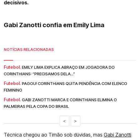
decisivos.
Gabi Zanotti confia em Emily Lima
NOTÍCIAS RELACIONADAS
Futebol.
EMILY LIMA EXPLICA ABRAÇO EM JOGADORA DO
CORINTHIANS: “PRECISAMOS DELA...”
Futebol.
PAGOU! CORINTHIANS QUITA PENDÊNCIA COM ELENCO
FEMININO
Futebol.
GABI ZANOTTI MARCA E CORINTHIANS ELIMINA O
PALMEIRAS PELA COPA DO BRASIL
<
>
Técnica chegou ao Timão sob dúvidas, mas
Gabi Zanotti