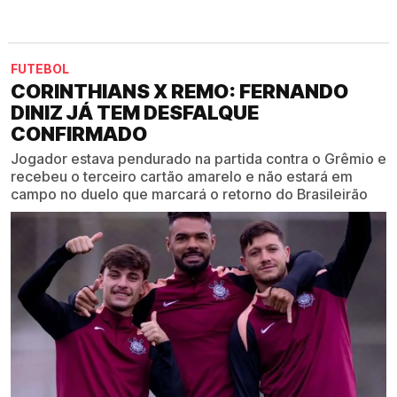
FUTEBOL
CORINTHIANS X REMO: FERNANDO
DINIZ JÁ TEM DESFALQUE
CONFIRMADO
Jogador estava pendurado na partida contra o Grêmio e
recebeu o terceiro cartão amarelo e não estará em
campo no duelo que marcará o retorno do Brasileirão