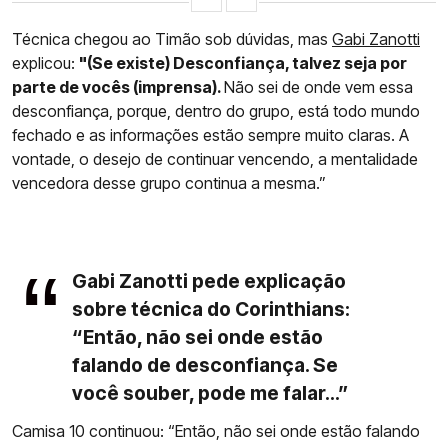
Técnica chegou ao Timão sob dúvidas, mas
Gabi Zanotti
explicou:
"(Se existe) Desconfiança, talvez seja por
parte de vocês (imprensa).
Não sei de onde vem essa
desconfiança, porque, dentro do grupo, está todo mundo
fechado e as informações estão sempre muito claras. A
vontade, o desejo de continuar vencendo, a mentalidade
vencedora desse grupo continua a mesma.”
Gabi Zanotti pede explicação
sobre técnica do Corinthians:
“Então, não sei onde estão
falando de desconfiança. Se
você souber, pode me falar...”
Camisa 10 continuou: “Então, não sei onde estão falando