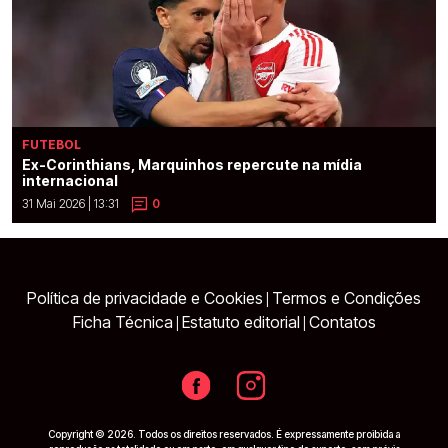
FUTEBOL
Ex-Corinthians, Marquinhos repercute na mídia
internacional
31 Mai 2026 | 13:31
0
Política de privacidade e Cookies
Termos e Condições
|
Ficha Técnica
Estatuto editorial
Contatos
|
|
Copyright © 2026. Todos os direitos reservados. É expressamente proibida a