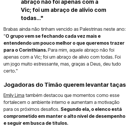
abraço não foi apenas com a
Vic; foi um abraço de alívio com
todas..."
Brabas ainda não tinham vencido as Palestrinas neste ano:
“
O grupo vem se fechando cada vez mais e
entendendo um pouco melhor o que queremos trazer
para o Corinthians.
Para mim, aquele abraço não foi
apenas com a Vic; foi um abraço de alívio com todas. Foi
um jogo muito estressante, mas, graças a Deus, deu tudo
certo."
Jogadoras do Timão querem levantar taças
Emily Lima
também destacou que momentos como esse
fortalecem o ambiente interno e aumentam a motivação
para os próximos desafios.
Segundo ela, o elenco está
comprometido em manter o alto nível de desempenho
e seguir em busca de títulos.