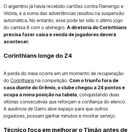
O argentino já havia recebido cartões contra Flamengo e
Vitória, e a soma das advertências resultou na suspensão
automática. No entanto, esse pode ter sido o último jogo
do camisa 8 com o alvinegro.
A diretoria do Corinthians
precisa fazer caixa e venda de jogadores deverá
acontecer.
Corinthians longe do Z4
A perda do meia ocorre em um momento de recuperação
do
Corinthians
na competição.
Com o triunfo fora de
casa diante do Grêmio, o clube chegou a 24 pontos e
ocupa a nona posição na tabela
, conquistando duas
vitórias consecutivas que reforçam a confiança do elenco.
A ausência de Garro abre espaço para que outros
jogadores, possam ganhar minutos e mostrar serviço.
Técnico foca em melhorar o Timão antes de