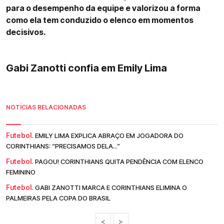
para o desempenho da equipe e valorizou a forma
como ela tem conduzido o elenco em momentos
decisivos.
Gabi Zanotti confia em Emily Lima
NOTÍCIAS RELACIONADAS
Futebol.
EMILY LIMA EXPLICA ABRAÇO EM JOGADORA DO
CORINTHIANS: “PRECISAMOS DELA...”
Futebol.
PAGOU! CORINTHIANS QUITA PENDÊNCIA COM ELENCO
FEMININO
Futebol.
GABI ZANOTTI MARCA E CORINTHIANS ELIMINA O
PALMEIRAS PELA COPA DO BRASIL
<
>