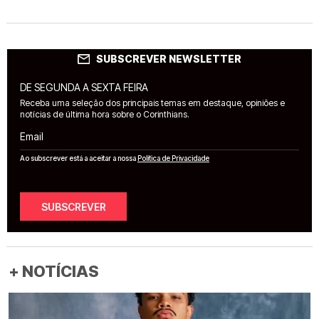
SUBSCREVER NEWSLETTER
DE SEGUNDA A SEXTA FEIRA
Receba uma seleção dos principais temas em destaque, opiniões e
notícias de última hora sobre o Corinthians.
Email
Ao subscrever está a aceitar a nossa
Política de Privacidade
SUBSCREVER
+ NOTÍCIAS