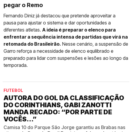
pegar o Remo
Fernando Diniz já destacou que pretende aproveitar a
pausa para ajustar o sistema e dar oportunidades a
diferentes atletas.
A ideia é preparar o elenco para
enfrentar a sequência intensa de partidas que virá na
retomada do Brasileirão.
Nesse cenário, a suspensão de
Garro reforça a necessidade de elenco equilibrado e
preparado para lidar com suspensões e lesões ao longo da
temporada.
FUTEBOL
AUTORA DO GOL DA CLASSIFICAÇÃO
DO CORINTHIANS, GABI ZANOTTI
MANDA RECADO: “POR PARTE DE
VOCÊS...”
Camisa 10 do Parque São Jorge garantiu as Brabas nas