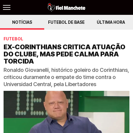
NOTÍCIAS
FUTEBOL DE BASE
ÚLTIMA HORA
FUTEBOL
EX-CORINTHIANS CRITICA ATUAÇÃO
DO CLUBE, MAS PEDE CALMA PARA
TORCIDA
Ronaldo Giovanelli, histórico goleiro do Corinthians,
criticou duramente o empate do time contra o
Universidad Central, pela Libertadores