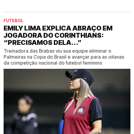
FUTEBOL
EMILY LIMA EXPLICA ABRAÇO EM
JOGADORA DO CORINTHIANS:
“PRECISAMOS DELA...”
Treinadora das Brabas viu sua equipe eliminar o
Palmeiras na Copa do Brasil e avançar para as oitavas
da competição nacional do futebol feminino