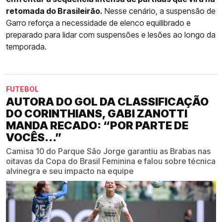
retomada do Brasileirão.
Nesse cenário, a suspensão de
Garro reforça a necessidade de elenco equilibrado e
preparado para lidar com suspensões e lesões ao longo da
temporada.
FUTEBOL
AUTORA DO GOL DA CLASSIFICAÇÃO
DO CORINTHIANS, GABI ZANOTTI
MANDA RECADO: “POR PARTE DE
VOCÊS...”
Camisa 10 do Parque São Jorge garantiu as Brabas nas
oitavas da Copa do Brasil Feminina e falou sobre técnica
alvinegra e seu impacto na equipe