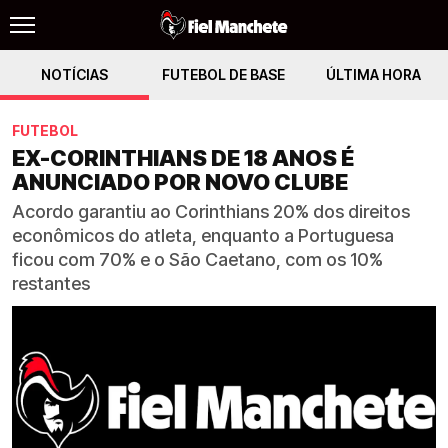
NOTÍCIAS
FUTEBOL DE BASE
ÚLTIMA HORA
FUTEBOL
EX-CORINTHIANS DE 18 ANOS É
ANUNCIADO POR NOVO CLUBE
Acordo garantiu ao Corinthians 20% dos direitos
econômicos do atleta, enquanto a Portuguesa
ficou com 70% e o São Caetano, com os 10%
restantes