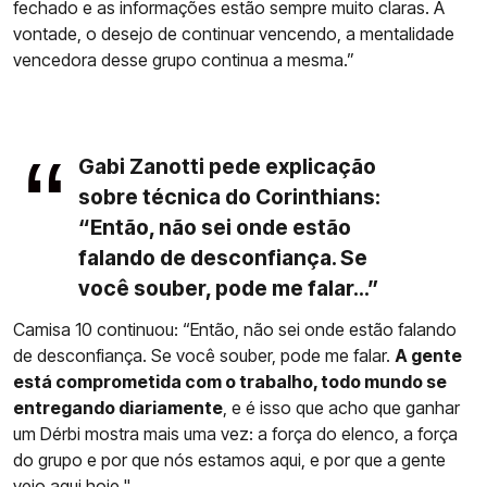
fechado e as informações estão sempre muito claras. A
vontade, o desejo de continuar vencendo, a mentalidade
vencedora desse grupo continua a mesma.”
Gabi Zanotti pede explicação
sobre técnica do Corinthians:
“Então, não sei onde estão
falando de desconfiança. Se
você souber, pode me falar...”
Camisa 10 continuou: “Então, não sei onde estão falando
de desconfiança. Se você souber, pode me falar.
A gente
está comprometida com o trabalho, todo mundo se
entregando diariamente
, e é isso que acho que ganhar
um Dérbi mostra mais uma vez: a força do elenco, a força
do grupo e por que nós estamos aqui, e por que a gente
veio aqui hoje."