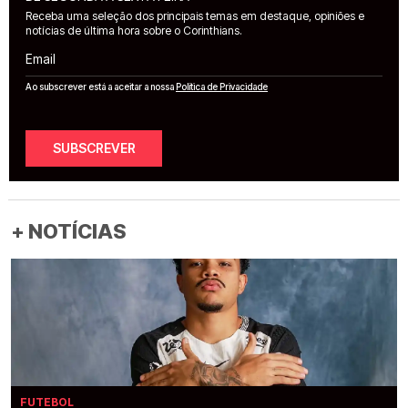
Receba uma seleção dos principais temas em destaque, opiniões e
notícias de última hora sobre o Corinthians.
Email
Ao subscrever está a aceitar a nossa
Política de Privacidade
SUBSCREVER
+ NOTÍCIAS
FUTEBOL