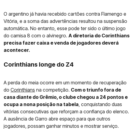
O argentino já havia recebido cartões contra Flamengo e
Vitória, e a soma das advertências resultou na suspensão
automática. No entanto, esse pode ter sido o último jogo
do camisa 8 com o alvinegro.
A diretoria do Corinthians
precisa fazer caixa e venda de jogadores deverá
acontecer.
Corinthians longe do Z4
A perda do meia ocorre em um momento de recuperação
do
Corinthians
na competição.
Com o triunfo fora de
casa diante do Grêmio, o clube chegou a 24 pontos e
ocupa a nona posição na tabela
, conquistando duas
vitórias consecutivas que reforçam a confiança do elenco.
A ausência de Garro abre espaço para que outros
jogadores, possam ganhar minutos e mostrar serviço.