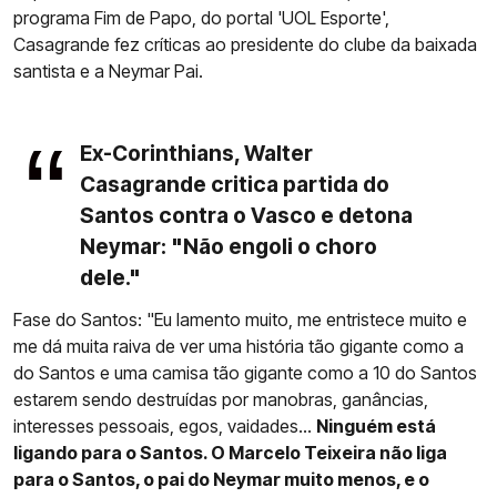
programa Fim de Papo, do portal 'UOL Esporte',
Casagrande fez críticas ao presidente do clube da baixada
santista e a Neymar Pai.
Ex-Corinthians, Walter
Casagrande critica partida do
Santos contra o Vasco e detona
Neymar: "Não engoli o choro
dele."
Fase do Santos: "Eu lamento muito, me entristece muito e
me dá muita raiva de ver uma história tão gigante como a
do Santos e uma camisa tão gigante como a 10 do Santos
estarem sendo destruídas por manobras, ganâncias,
interesses pessoais, egos, vaidades…
Ninguém está
ligando para o Santos. O Marcelo Teixeira não liga
para o Santos, o pai do Neymar muito menos, e o