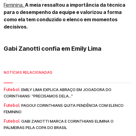
Feminina.
A meia ressaltou a importância da técnica
para o desempenho da equipe e valorizou a forma
como ela tem conduzido o elenco em momentos
decisivos.
Gabi Zanotti confia em Emily Lima
NOTÍCIAS RELACIONADAS
Futebol.
EMILY LIMA EXPLICA ABRAÇO EM JOGADORA DO
CORINTHIANS: “PRECISAMOS DELA...”
Futebol.
PAGOU! CORINTHIANS QUITA PENDÊNCIA COM ELENCO
FEMININO
Futebol.
GABI ZANOTTI MARCA E CORINTHIANS ELIMINA O
PALMEIRAS PELA COPA DO BRASIL