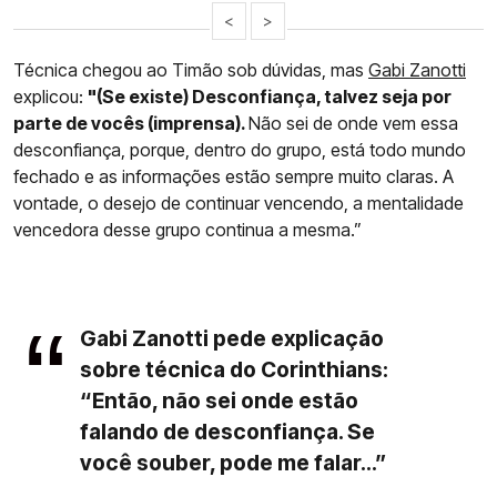
<
>
Técnica chegou ao Timão sob dúvidas, mas
Gabi Zanotti
explicou:
"(Se existe) Desconfiança, talvez seja por
parte de vocês (imprensa).
Não sei de onde vem essa
desconfiança, porque, dentro do grupo, está todo mundo
fechado e as informações estão sempre muito claras. A
vontade, o desejo de continuar vencendo, a mentalidade
vencedora desse grupo continua a mesma.”
Gabi Zanotti pede explicação
sobre técnica do Corinthians:
“Então, não sei onde estão
falando de desconfiança. Se
você souber, pode me falar...”