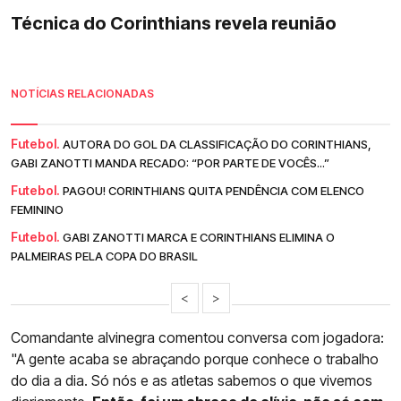
Técnica do Corinthians revela reunião
NOTÍCIAS RELACIONADAS
Futebol.
AUTORA DO GOL DA CLASSIFICAÇÃO DO CORINTHIANS,
GABI ZANOTTI MANDA RECADO: “POR PARTE DE VOCÊS...”
Futebol.
PAGOU! CORINTHIANS QUITA PENDÊNCIA COM ELENCO
FEMININO
Futebol.
GABI ZANOTTI MARCA E CORINTHIANS ELIMINA O
PALMEIRAS PELA COPA DO BRASIL
<
>
Comandante alvinegra comentou conversa com jogadora:
"A gente acaba se abraçando porque conhece o trabalho
do dia a dia. Só nós e as atletas sabemos o que vivemos