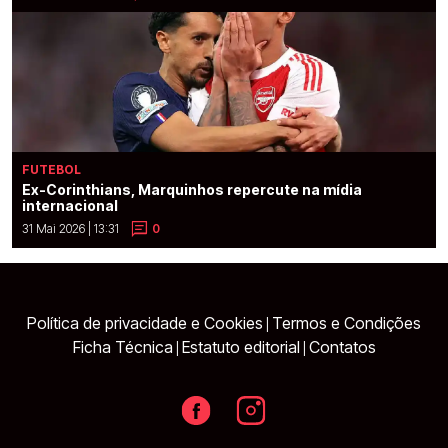
FUTEBOL
Ex-Corinthians, Marquinhos repercute na mídia
internacional
31 Mai 2026 | 13:31
0
Política de privacidade e Cookies
Termos e Condições
|
Ficha Técnica
Estatuto editorial
Contatos
|
|