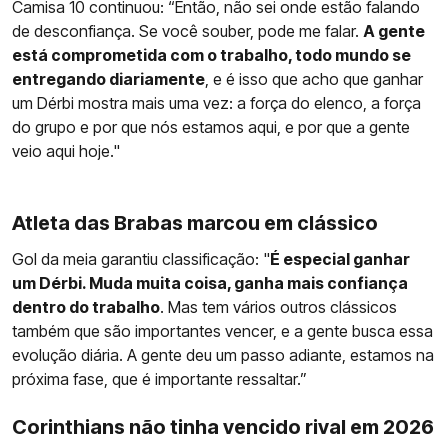
Camisa 10 continuou: “Então, não sei onde estão falando
de desconfiança. Se você souber, pode me falar.
A gente
está comprometida com o trabalho, todo mundo se
entregando diariamente
, e é isso que acho que ganhar
um Dérbi mostra mais uma vez: a força do elenco, a força
do grupo e por que nós estamos aqui, e por que a gente
veio aqui hoje."
Atleta das Brabas marcou em clássico
Gol da meia garantiu classificação: "
É especial ganhar
um Dérbi. Muda muita coisa, ganha mais confiança
dentro do trabalho
. Mas tem vários outros clássicos
também que são importantes vencer, e a gente busca essa
evolução diária. A gente deu um passo adiante, estamos na
próxima fase, que é importante ressaltar.”
Corinthians não tinha vencido rival em 2026