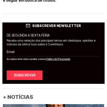
e seguir em busca de títulos.
SUBSCREVER NEWSLETTER
DE SEGUNDA A SEXTA FEIRA
Receba uma seleção dos principais temas em destaque, opiniões e
notícias de última hora sobre o Corinthians.
Email
Ao subscrever está a aceitar a nossa
Política de Privacidade
SUBSCREVER
+ NOTÍCIAS