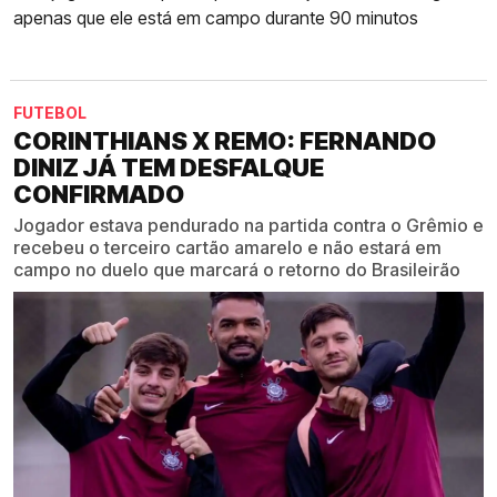
apenas que ele está em campo durante 90 minutos
FUTEBOL
CORINTHIANS X REMO: FERNANDO
DINIZ JÁ TEM DESFALQUE
CONFIRMADO
Jogador estava pendurado na partida contra o Grêmio e
recebeu o terceiro cartão amarelo e não estará em
campo no duelo que marcará o retorno do Brasileirão