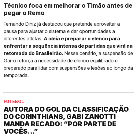
Técnico foca em melhorar o Timão antes de
pegar o Remo
Fernando Diniz já destacou que pretende aproveitar a
pausa para ajustar o sistema e dar oportunidades a
diferentes atletas.
A ideia é preparar o elenco para
enfrentar a sequência intensa de partidas que virá na
retomada do Brasileirão.
Nesse cenário, a suspensão de
Garro reforça a necessidade de elenco equilibrado e
preparado para lidar com suspensões e lesões ao longo da
temporada.
FUTEBOL
AUTORA DO GOL DA CLASSIFICAÇÃO
DO CORINTHIANS, GABI ZANOTTI
MANDA RECADO: “POR PARTE DE
VOCÊS...”