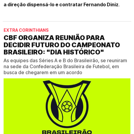
a direção dispensá-lo e contratar Fernando Diniz
.
EXTRA CORINTHIANS
CBF ORGANIZA REUNIÃO PARA
DECIDIR FUTURO DO CAMPEONATO
BRASILEIRO: "DIA HISTÓRICO"
As equipes das Séries A e B do Brasileirão, se reuniram
na sede da Confederação Brasileira de Futebol, em
busca de chegarem em um acordo