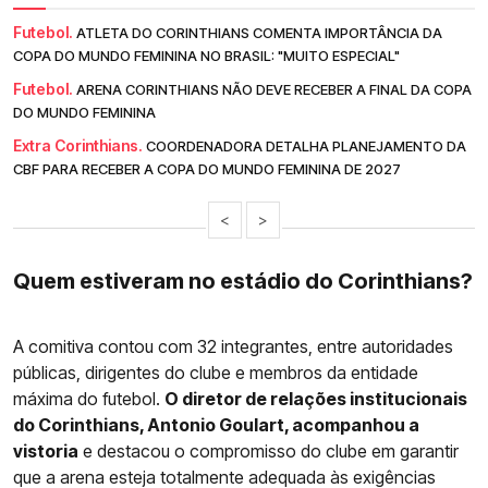
Futebol.
ATLETA DO CORINTHIANS COMENTA IMPORTÂNCIA DA
COPA DO MUNDO FEMININA NO BRASIL: "MUITO ESPECIAL"
Futebol.
ARENA CORINTHIANS NÃO DEVE RECEBER A FINAL DA COPA
DO MUNDO FEMININA
Extra Corinthians.
COORDENADORA DETALHA PLANEJAMENTO DA
CBF PARA RECEBER A COPA DO MUNDO FEMININA DE 2027
<
>
Quem estiveram no estádio do Corinthians?
A comitiva contou com 32 integrantes, entre autoridades
públicas, dirigentes do clube e membros da entidade
máxima do futebol.
O diretor de relações institucionais
do Corinthians, Antonio Goulart, acompanhou a
vistoria
e destacou o compromisso do clube em garantir
que a arena esteja totalmente adequada às exigências