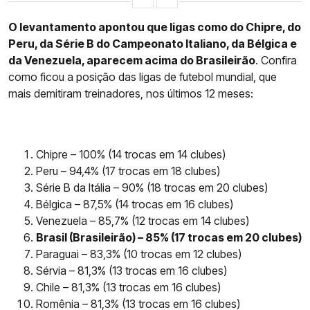
O levantamento apontou que ligas como do Chipre, do
Peru, da Série B do Campeonato Italiano, da Bélgica e
da Venezuela, aparecem acima do Brasileirão
. Confira
como ficou a posição das ligas de futebol mundial, que
mais demitiram treinadores, nos últimos 12 meses:
Chipre – 100% (14 trocas em 14 clubes)
Peru – 94,4% (17 trocas em 18 clubes)
Série B da Itália – 90% (18 trocas em 20 clubes)
Bélgica – 87,5% (14 trocas em 16 clubes)
Venezuela – 85,7% (12 trocas em 14 clubes)
Brasil (Brasileirão) – 85% (17 trocas em 20 clubes)
Paraguai – 83,3% (10 trocas em 12 clubes)
Sérvia – 81,3% (13 trocas em 16 clubes)
Chile – 81,3% (13 trocas em 16 clubes)
Romênia – 81,3% (13 trocas em 16 clubes)