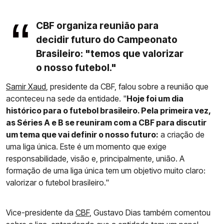
CBF organiza reunião para
decidir futuro do Campeonato
Brasileiro: "temos que valorizar
o nosso futebol."
Samir Xaud
, presidente da CBF, falou sobre a reunião que
aconteceu na sede da entidade. "
Hoje foi um dia
histórico para o futebol brasileiro. Pela primeira vez,
as Séries A e B se reuniram com a CBF para discutir
um tema que vai definir o nosso futuro:
a criação de
uma liga única. Este é um momento que exige
responsabilidade, visão e, principalmente, união. A
formação de uma liga única tem um objetivo muito claro:
valorizar o futebol brasileiro."
Vice-presidente da
CBF
, Gustavo Dias também comentou