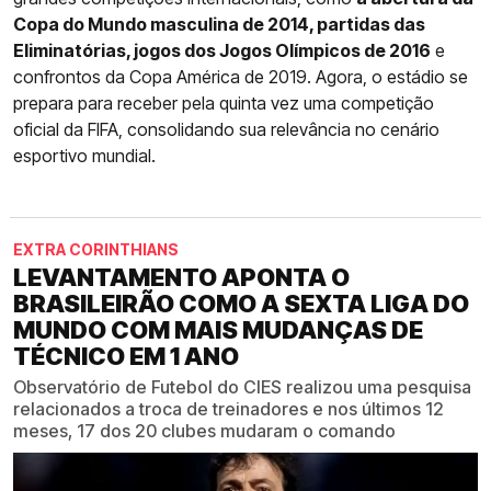
Copa do Mundo masculina de 2014, partidas das
Eliminatórias, jogos dos Jogos Olímpicos de 2016
e
confrontos da Copa América de 2019. Agora, o estádio se
prepara para receber pela quinta vez uma competição
oficial da FIFA, consolidando sua relevância no cenário
esportivo mundial.
EXTRA CORINTHIANS
LEVANTAMENTO APONTA O
BRASILEIRÃO COMO A SEXTA LIGA DO
MUNDO COM MAIS MUDANÇAS DE
TÉCNICO EM 1 ANO
Observatório de Futebol do CIES realizou uma pesquisa
relacionados a troca de treinadores e nos últimos 12
meses, 17 dos 20 clubes mudaram o comando