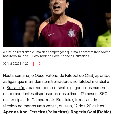
A elite do Brasileirão é uma das competições que mais demitem treinadores
no futebol mundial - Foto: Rodrigo Coca/Agência Corinthians
06 Mai 2026 | 14:20 |
0
Nesta semana, o Observatório de Futebol do CIES, apontou
as ligas que mais demitem treinadores no futebol mundial e
o
Brasileirão
aparece como o sexto, pegando os números
de comandantes dispensados nos últimos 12 meses. 85%
das equipes do Campeonato Brasileiro, trocaram de
técnico ao menos uma vezes, ou seja, 17 dos 20 clubes.
Apenas Abel Ferreira (Palmeiras), Rogério Ceni (Bahia)