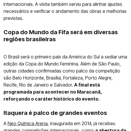
internacionais. A visita também serviu para alinhar ajustes
necessários e verificar o andamento das obras e melhorias
previstas.
Copa do Mundo da Fifa será em diversas
regiões brasileiras
O Brasil será o primeiro país da América do Sul a sediar uma
edição da Copa do Mundo Feminina. Além de São Paulo,
outras cidades confirmadas como palco da competição
são Belo Horizonte, Brasília, Fortaleza, Porto Alegre,
Recife, Rio de Janeiro e Salvador.
A final está
programada para acontecer no Maracanã,
reforçando o caráter histórico do evento.
Itaquera é palco de grandes eventos
A
Neo Química Arena
, inaugurada em 2014, já recebeu
grandes competições internacionais, como
a abertura da