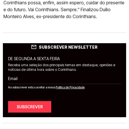
Corinthians possa, enfim, assim espero, cuidar do presente
e do futuro. Vai Corinthians. Sempre." Finalizou Duílio
Monteiro Alves, ex-presidente do Corinthians.
SUBSCREVER NEWSLETTER
DE SEGUNDA A SEXTA FEIRA
Receba uma seleção dos principais temas em destaque, opiniões e
notícias de última hora sobre o Corinthians.
Email
Ao subscrever está a aceitar a nossa
Política de Privacidade
SUBSCREVER