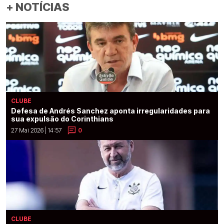
+ NOTÍCIAS
CLUBE
Defesa de Andrés Sanchez aponta irregularidades para
sua expulsão do Corinthians
27 Mai 2026 | 14:57
0
CLUBE