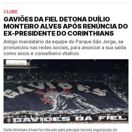
CLUBE
GAVIÕES DA FIEL DETONA DUÍLIO
MONTEIRO ALVES APÓS RENÚNCIA DO
EX-PRESIDENTE DO CORINTHIANS
Antigo mandatário da equipe do Parque São Jorge, se
pronunciou nas redes sociais, para anunciar a sua saída
como sócio e conselheiro vitalício
Duílio Monteiro Alves foi criticado pela principal torcida organizada do