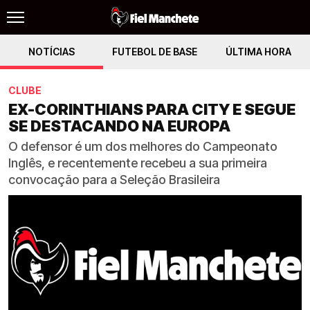
NOTÍCIAS
FUTEBOL DE BASE
ÚLTIMA HORA
CLUBE
EX-CORINTHIANS PARA CITY E SEGUE
SE DESTACANDO NA EUROPA
O defensor é um dos melhores do Campeonato
Inglês, e recentemente recebeu a sua primeira
convocação para a Seleção Brasileira