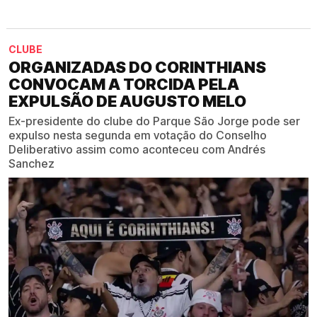
CLUBE
ORGANIZADAS DO CORINTHIANS
CONVOCAM A TORCIDA PELA
EXPULSÃO DE AUGUSTO MELO
Ex-presidente do clube do Parque São Jorge pode ser
expulso nesta segunda em votação do Conselho
Deliberativo assim como aconteceu com Andrés
Sanchez