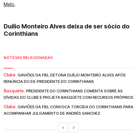
Melo
.
Duílio Monteiro Alves deixa de ser sócio do
Corinthians
NOTÍCIAS RELACIONADAS
Clube.
GAVIÕES DA FIEL DETONA DUÍLIO MONTEIRO ALVES APÓS
RENÚNCIA DO EX-PRESIDENTE DO CORINTHIANS
Basquete.
PRESIDENTE DO CORINTHIANS COMENTA SOBRE AS
DÍVIDAS DO CLUBE E PROJETA BASQUETE COM RECURSOS PRÓPRIOS
Clube.
GAVIÕES DA FIEL CONVOCA TORCIDA DO CORINTHIANS PARA
ACOMPANHAR JULGAMENTO DE ANDRÉS SANCHEZ
<
>