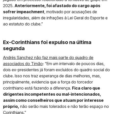
2025.
Anteriormente, foi afastado do cargo após
sofrer impeachment
, motivado por acusações de
irregularidades, além de infrações à Lei Geral do Esporte e
ao estatuto do clube.”
Ex-Corinthians foi expulso na última
segunda
Andrés Sanchez não faz mais parte do quadro de
associados do Timão
: “Em um intervalo de poucos dias,
dois ex-presidentes já foram excluídos do quadro social do
clube. Isso nos traz esperança de dias melhores, mas,
principalmente, evidencia que a força do torcedor
corinthiano está fazendo a diferença.
Fica claro que
dirigentes incompetentes ou mal-intencionados,
assim como conselheiros que atuam por interesse
próprio,
não serão mais tolerados e não terão espaço no
Corinthians.”