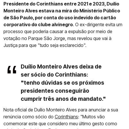
Presidente do Corinthians entre 2021 e 2023, Duílio
Monteiro Alves estava na mira do Ministério Público
de São Paulo, por conta do uso indevido do cartão
corporativo do clube alvinegro
. O ex-dirigente evita um
processo que poderia causar a expulsão por meio de
votação no Parque São Jorge, mas revelou que vai à
Justiça para que "tudo seja esclarecido".
Duílio Monteiro Alves deixa de
ser sócio do Corinthians:
"tenho dúvidas se os próximos
presidentes conseguirão
cumprir três anos de mandato."
Nota oficial de Duílio Monteiro Alves para anunciar a sua
renúncia como sócio do
Corinthians
: "Muitos vão
comemorar este que considero meu último gesto como