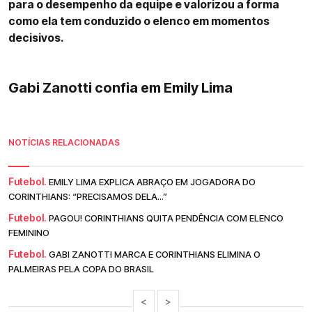
para o desempenho da equipe e valorizou a forma
como ela tem conduzido o elenco em momentos
decisivos.
Gabi Zanotti confia em Emily Lima
NOTÍCIAS RELACIONADAS
Futebol.
EMILY LIMA EXPLICA ABRAÇO EM JOGADORA DO
CORINTHIANS: “PRECISAMOS DELA...”
Futebol.
PAGOU! CORINTHIANS QUITA PENDÊNCIA COM ELENCO
FEMININO
Futebol.
GABI ZANOTTI MARCA E CORINTHIANS ELIMINA O
PALMEIRAS PELA COPA DO BRASIL
<
>