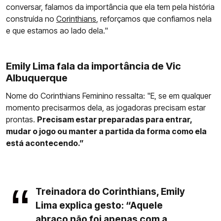
conversar, falamos da importância que ela tem pela história
construída no
Corinthians
, reforçamos que confiamos nela
e que estamos ao lado dela."
Emily Lima fala da importância de Vic
Albuquerque
Nome do Corinthians Feminino ressalta: "E, se em qualquer
momento precisarmos dela, as jogadoras precisam estar
prontas.
Precisam estar preparadas para entrar,
mudar o jogo ou manter a partida da forma como ela
está acontecendo.”
Treinadora do Corinthians, Emily
Lima explica gesto: “Aquele
abraço não foi apenas com a