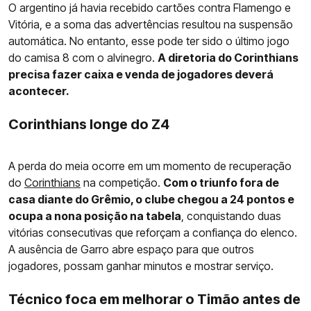
O argentino já havia recebido cartões contra Flamengo e
Vitória, e a soma das advertências resultou na suspensão
automática. No entanto, esse pode ter sido o último jogo
do camisa 8 com o alvinegro.
A diretoria do Corinthians
precisa fazer caixa e venda de jogadores deverá
acontecer.
Corinthians longe do Z4
A perda do meia ocorre em um momento de recuperação
do
Corinthians
na competição.
Com o triunfo fora de
casa diante do Grêmio, o clube chegou a 24 pontos e
ocupa a nona posição na tabela
, conquistando duas
vitórias consecutivas que reforçam a confiança do elenco.
A ausência de Garro abre espaço para que outros
jogadores, possam ganhar minutos e mostrar serviço.
Técnico foca em melhorar o Timão antes de