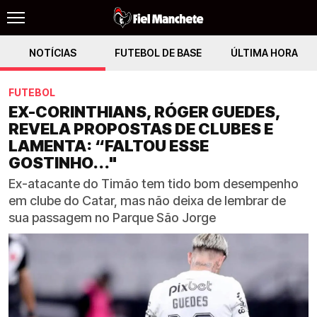
NOTÍCIAS
FUTEBOL DE BASE
ÚLTIMA HORA
FUTEBOL
EX-CORINTHIANS, RÓGER GUEDES,
REVELA PROPOSTAS DE CLUBES E
LAMENTA: “FALTOU ESSE
GOSTINHO..."
Ex-atacante do Timão tem tido bom desempenho
em clube do Catar, mas não deixa de lembrar de
sua passagem no Parque São Jorge