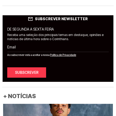
SUBSCREVER NEWSLETTER
DE SEGUNDA A SEXTA FEIRA
Receba uma seleção dos principais temas em destaque, opiniões e
notícias de última hora sobre o Corinthians.
Email
Ao subscrever está a aceitar a nossa
Política de Privacidade
SUBSCREVER
+ NOTÍCIAS