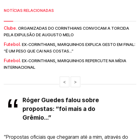
NOTÍCIAS RELACIONADAS
Clube.
ORGANIZADAS DO CORINTHIANS CONVOCAM A TORCIDA
PELA EXPULSÃO DE AUGUSTO MELO
Futebol.
EX-CORINTHIANS, MARQUINHOS EXPLICA GESTO EM FINAL:
“É UM PESO QUE CAI NAS COSTAS...”
Futebol.
EX-CORINTHIANS, MARQUINHOS REPERCUTE NA MÍDIA
INTERNACIONAL
<
>
Róger Guedes falou sobre
propostas: “foi mais a do
Grêmio...”
“Propostas oficiais que chegaram até a mim, através do