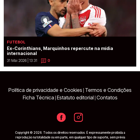
FUTEBOL
Ex-Corinthians, Marquinhos repercute na mídia
internacional
31 Mai 2026 | 13:31
0
Política de privacidade e Cookies
Termos e Condições
|
Ficha Técnica
Estatuto editorial
Contatos
|
|
Copyright © 2026. Todos os direitos reservados. É expressamente proibida a
reprodução na totalidade ou em parte, em qualquer tipo de suporte, sem prévia