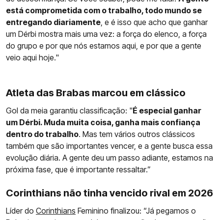
está comprometida com o trabalho, todo mundo se
entregando diariamente
, e é isso que acho que ganhar
um Dérbi mostra mais uma vez: a força do elenco, a força
do grupo e por que nós estamos aqui, e por que a gente
veio aqui hoje."
Atleta das Brabas marcou em clássico
Gol da meia garantiu classificação: "
É especial ganhar
um Dérbi. Muda muita coisa, ganha mais confiança
dentro do trabalho
. Mas tem vários outros clássicos
também que são importantes vencer, e a gente busca essa
evolução diária. A gente deu um passo adiante, estamos na
próxima fase, que é importante ressaltar.”
Corinthians não tinha vencido rival em 2026
Líder do
Corinthians
Feminino finalizou: “Já pegamos o