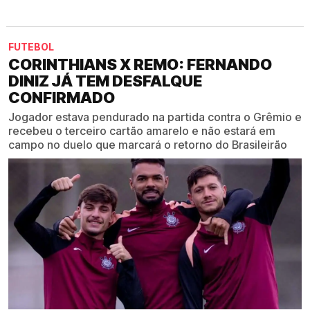
FUTEBOL
CORINTHIANS X REMO: FERNANDO
DINIZ JÁ TEM DESFALQUE
CONFIRMADO
Jogador estava pendurado na partida contra o Grêmio e
recebeu o terceiro cartão amarelo e não estará em
campo no duelo que marcará o retorno do Brasileirão