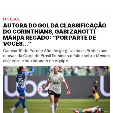
FUTEBOL
AUTORA DO GOL DA CLASSIFICAÇÃO
DO CORINTHIANS, GABI ZANOTTI
MANDA RECADO: “POR PARTE DE
VOCÊS...”
Camisa 10 do Parque São Jorge garantiu as Brabas nas
oitavas da Copa do Brasil Feminina e falou sobre técnica
alvinegra e seu impacto na equipe