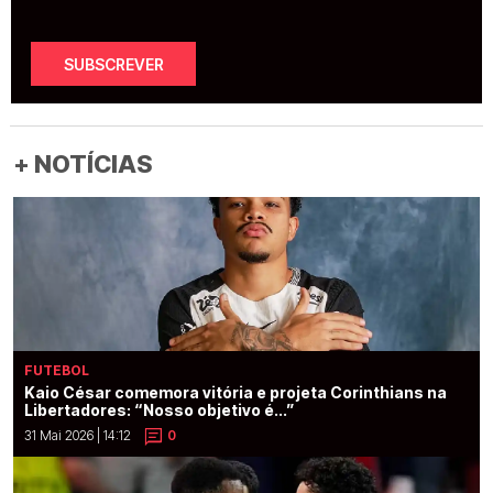
SUBSCREVER
+ NOTÍCIAS
FUTEBOL
Kaio César comemora vitória e projeta Corinthians na
Libertadores: “Nosso objetivo é...”
31 Mai 2026 | 14:12
0