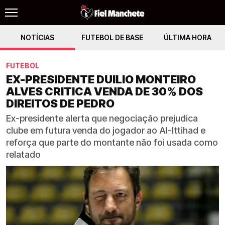
NOTÍCIAS
FUTEBOL DE BASE
ÚLTIMA HORA
FUTEBOL
EX-PRESIDENTE DUILIO MONTEIRO
ALVES CRITICA VENDA DE 30% DOS
DIREITOS DE PEDRO
Ex-presidente alerta que negociação prejudica
clube em futura venda do jogador ao Al-Ittihad e
reforça que parte do montante não foi usada como
relatado