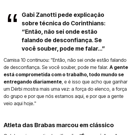
Gabi Zanotti pede explicação
sobre técnica do Corinthians:
“Então, não sei onde estão
falando de desconfiança. Se
você souber, pode me falar...”
Camisa 10 continuou: “Então, não sei onde estão falando
de desconfiança. Se você souber, pode me falar.
A gente
está comprometida com o trabalho, todo mundo se
entregando diariamente
, e é isso que acho que ganhar
um Dérbi mostra mais uma vez: a força do elenco, a força
do grupo e por que nós estamos aqui, e por que a gente
veio aqui hoje."
Atleta das Brabas marcou em clássico