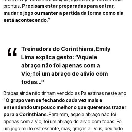
prontas.
Precisam estar preparadas para entrar,
mudar o jogo ou manter a partida da forma como ela
está acontecendo.”
Treinadora do Corinthians, Emily
Lima explica gesto: “Aquele
abraço não foi apenas com a
Vic; foi um abraço de alívio com
todas..."
Brabas ainda não tinham vencido as Palestrinas neste ano:
“
O grupo vem se fechando cada vez mais e
entendendo um pouco melhor o que queremos trazer
para o Corinthians.
Para mim, aquele abraço não foi
apenas com a Vic; foi um abraço de alívio com todas. Foi
um jogo muito estressante, mas, graças a Deus, deu tudo