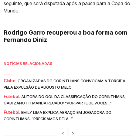
seguinte, que será disputada após a pausa para a Copa do
Mundo.
Rodrigo Garro recuperou a boa forma com
Fernando Diniz
NOTÍCIAS RELACIONADAS
Clube.
ORGANIZADAS DO CORINTHIANS CONVOCAM A TORCIDA
PELA EXPULSÃO DE AUGUSTO MELO
Futebol.
AUTORA DO GOL DA CLASSIFICAÇÃO DO CORINTHIANS,
GABI ZANOTTI MANDA RECADO: “POR PARTE DE VOCÊS...”
Futebol.
EMILY LIMA EXPLICA ABRAÇO EM JOGADORA DO
CORINTHIANS: “PRECISAMOS DELA...”
<
>