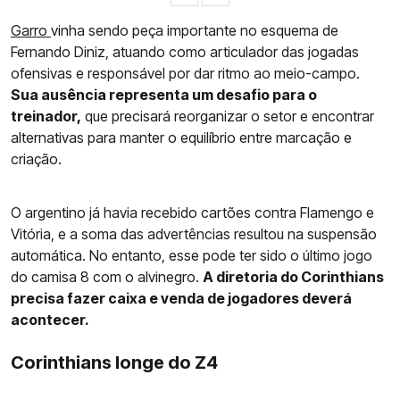
Garro
vinha sendo peça importante no esquema de
Fernando Diniz, atuando como articulador das jogadas
ofensivas e responsável por dar ritmo ao meio-campo.
Sua ausência representa um desafio para o
treinador,
que precisará reorganizar o setor e encontrar
alternativas para manter o equilíbrio entre marcação e
criação.
O argentino já havia recebido cartões contra Flamengo e
Vitória, e a soma das advertências resultou na suspensão
automática. No entanto, esse pode ter sido o último jogo
do camisa 8 com o alvinegro.
A diretoria do Corinthians
precisa fazer caixa e venda de jogadores deverá
acontecer.
Corinthians longe do Z4