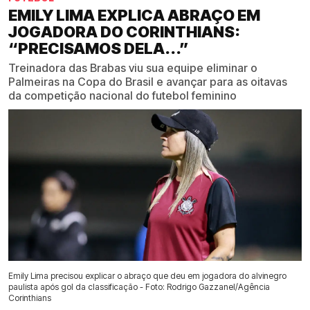
EMILY LIMA EXPLICA ABRAÇO EM
JOGADORA DO CORINTHIANS:
“PRECISAMOS DELA...”
Treinadora das Brabas viu sua equipe eliminar o
Palmeiras na Copa do Brasil e avançar para as oitavas
da competição nacional do futebol feminino
Emily Lima precisou explicar o abraço que deu em jogadora do alvinegro
paulista após gol da classificação - Foto: Rodrigo Gazzanel/Agência
Corinthians