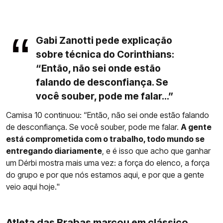
Gabi Zanotti pede explicação
sobre técnica do Corinthians:
“Então, não sei onde estão
falando de desconfiança. Se
você souber, pode me falar...”
Camisa 10 continuou: “Então, não sei onde estão falando
de desconfiança. Se você souber, pode me falar.
A gente
está comprometida com o trabalho, todo mundo se
entregando diariamente
, e é isso que acho que ganhar
um Dérbi mostra mais uma vez: a força do elenco, a força
do grupo e por que nós estamos aqui, e por que a gente
veio aqui hoje."
Atleta das Brabas marcou em clássico