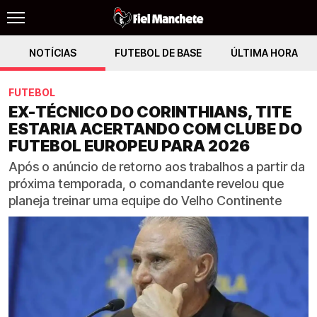
NOTÍCIAS
FUTEBOL DE BASE
ÚLTIMA HORA
FUTEBOL
EX-TÉCNICO DO CORINTHIANS, TITE
ESTARIA ACERTANDO COM CLUBE DO
FUTEBOL EUROPEU PARA 2026
Após o anúncio de retorno aos trabalhos a partir da
próxima temporada, o comandante revelou que
planeja treinar uma equipe do Velho Continente