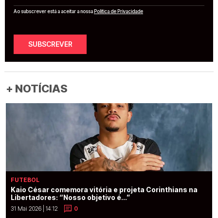
Ao subscrever está a aceitar a nossa
Política de Privacidade
SUBSCREVER
+ NOTÍCIAS
FUTEBOL
Kaio César comemora vitória e projeta Corinthians na
Libertadores: “Nosso objetivo é...”
31 Mai 2026 | 14:12
0