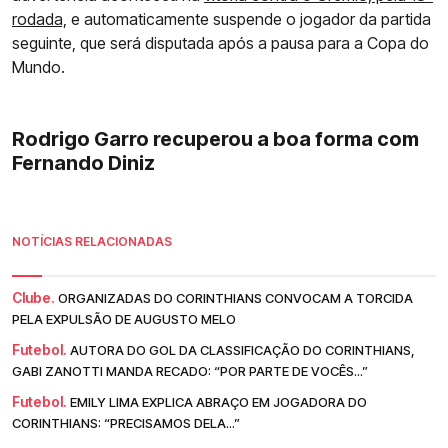
rodada,
e automaticamente suspende o jogador da partida
seguinte, que será disputada após a pausa para a Copa do
Mundo.
Rodrigo Garro recuperou a boa forma com
Fernando Diniz
NOTÍCIAS RELACIONADAS
Clube.
ORGANIZADAS DO CORINTHIANS CONVOCAM A TORCIDA
PELA EXPULSÃO DE AUGUSTO MELO
Futebol.
AUTORA DO GOL DA CLASSIFICAÇÃO DO CORINTHIANS,
GABI ZANOTTI MANDA RECADO: “POR PARTE DE VOCÊS...”
Futebol.
EMILY LIMA EXPLICA ABRAÇO EM JOGADORA DO
CORINTHIANS: “PRECISAMOS DELA...”