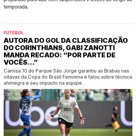
temporada.
FUTEBOL
AUTORA DO GOL DA CLASSIFICAÇÃO
DO CORINTHIANS, GABI ZANOTTI
MANDA RECADO: “POR PARTE DE
VOCÊS...”
Camisa 10 do Parque São Jorge garantiu as Brabas nas
oitavas da Copa do Brasil Feminina e falou sobre técnica
alvinegra e seu impacto na equipe