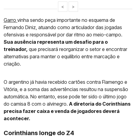
<
>
Garro
vinha sendo peça importante no esquema de
Fernando Diniz, atuando como articulador das jogadas
ofensivas e responsável por dar ritmo ao meio-campo.
Sua ausência representa um desafio para o
treinador,
que precisará reorganizar o setor e encontrar
alternativas para manter o equilíbrio entre marcação e
criação.
O argentino já havia recebido cartões contra Flamengo e
Vitória, e a soma das advertências resultou na suspensão
automática. No entanto, esse pode ter sido o último jogo
do camisa 8 com o alvinegro.
A diretoria do Corinthians
precisa fazer caixa e venda de jogadores deverá
acontecer.
Corinthians longe do Z4