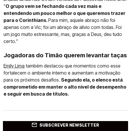
“
O grupo vem se fechando cada vez mais e
entendendo um pouco melhor o que queremos trazer
para o Corinthians.
Para mim, aquele abraço não foi
apenas com a Vic; foi um abraço de alívio com todas. Foi
um jogo muito estressante, mas, graças a Deus, deu tudo
certo."
Jogadoras do Timão querem levantar taças
Emily Lima
também destacou que momentos como esse
fortalecem o ambiente interno e aumentam a motivação
para os próximos desafios.
Segundo ela, o elenco está
comprometido em manter o alto nível de desempenho
e seguir em busca de títulos.
SUBSCREVER NEWSLETTER