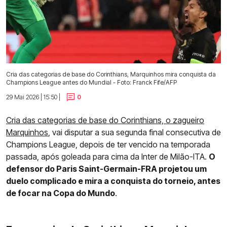
Cria das categorias de base do Corinthians, Marquinhos mira conquista da
Champions League antes do Mundial - Foto: Franck Fife/AFP
29 Mai 2026 | 15:50 |
0
Cria das categorias de base do Corinthians, o zagueiro
Marquinhos
, vai disputar a sua segunda final consecutiva de
Champions League, depois de ter vencido na temporada
passada, após goleada para cima da Inter de Milão-ITA.
O
defensor do Paris Saint-Germain-FRA projetou um
duelo complicado e mira a conquista do torneio, antes
de focar na Copa do Mundo
.