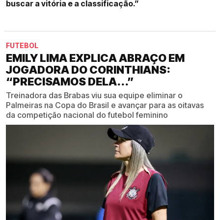
buscar a vitória e a classificação.”
FUTEBOL
EMILY LIMA EXPLICA ABRAÇO EM
JOGADORA DO CORINTHIANS:
“PRECISAMOS DELA...”
Treinadora das Brabas viu sua equipe eliminar o
Palmeiras na Copa do Brasil e avançar para as oitavas
da competição nacional do futebol feminino