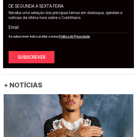
DE SEGUNDA A SEXTA FEIRA
Receba uma seleção dos principais temas em destaque, opiniões e
notícias de última hora sobre o Corinthians.
Email
Ao subscrever está a aceitar a nossa
Política de Privacidade
SUBSCREVER
+ NOTÍCIAS