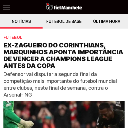
NOTÍCIAS
FUTEBOL DE BASE
ÚLTIMA HORA
FUTEBOL
EX-ZAGUEIRO DO CORINTHIANS,
MARQUINHOS APONTA IMPORTÂNCIA
DE VENCER A CHAMPIONS LEAGUE
ANTES DA COPA
Defensor vai disputar a segunda final da
competição mais importante do futebol mundial
entre clubes, neste final de semana, contra o
Arsenal-ING