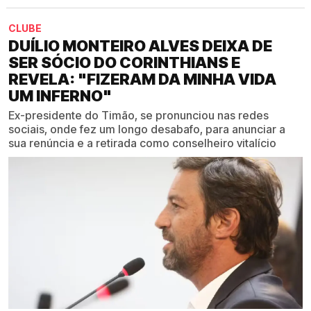
CLUBE
DUÍLIO MONTEIRO ALVES DEIXA DE
SER SÓCIO DO CORINTHIANS E
REVELA: "FIZERAM DA MINHA VIDA
UM INFERNO"
Ex-presidente do Timão, se pronunciou nas redes
sociais, onde fez um longo desabafo, para anunciar a
sua renúncia e a retirada como conselheiro vitalício