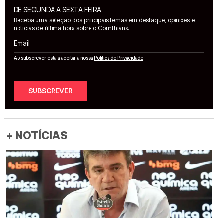
DE SEGUNDA A SEXTA FEIRA
Receba uma seleção dos principais temas em destaque, opiniões e
notícias de última hora sobre o Corinthians.
Email
Ao subscrever está a aceitar a nossa
Política de Privacidade
SUBSCREVER
+ NOTÍCIAS