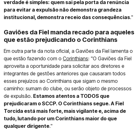
verdade é simples: quem sai pela porta da renúncia
para evitar a expulsão não demonstra grandeza
institucional, demonstra receio das consequências
."
Gaviões da Fiel manda recado para aqueles
que estão prejudicando o Corinthians
Em outra parte da nota oficial, a Gaviões da Fiel lamenta o
que estão fazendo com o
Corinthians
: "O Gaviões da Fiel
aproveita a oportunidade para solicitar aos diretores e
integrantes de gestões anteriores que causaram todos
esses prejuízos ao Corinthians que sigam o mesmo
caminho: sumam do clube, ou serão objeto de processos
de expulsão.
Estamos atentos a TODOS que
prejudicaram o SCCP. O Corinthians segue. A Fiel
Torcida está mais forte, mais vigilante e, acima de
tudo, lutando por um Corinthians maior do que
qualquer dirigente
."