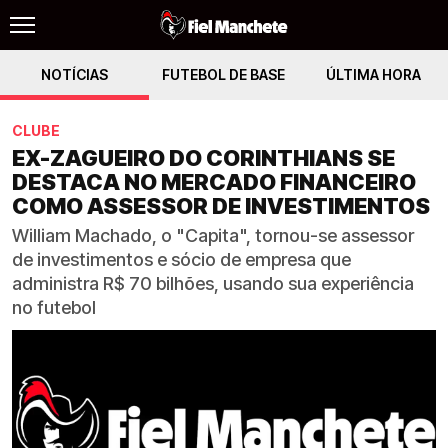
NOTÍCIAS
FUTEBOL DE BASE
ÚLTIMA HORA
CLUBE
EX-ZAGUEIRO DO CORINTHIANS SE
DESTACA NO MERCADO FINANCEIRO
COMO ASSESSOR DE INVESTIMENTOS
William Machado, o "Capita", tornou-se assessor
de investimentos e sócio de empresa que
administra R$ 70 bilhões, usando sua experiência
no futebol