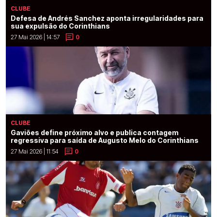
CLUBE
Defesa de Andrés Sanchez aponta irregularidades para
sua expulsão do Corinthians
27 Mai 2026 | 14:57
0
CLUBE
Gaviões define próximo alvo e publica contagem
regressiva para saída de Augusto Melo do Corinthians
27 Mai 2026 | 11:54
0