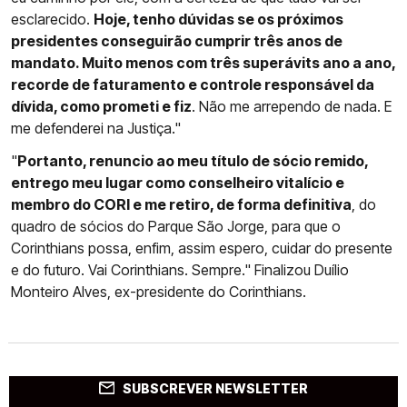
esclarecido.
Hoje, tenho dúvidas se os próximos
presidentes conseguirão cumprir três anos de
mandato. Muito menos com três superávits ano a ano,
recorde de faturamento e controle responsável da
dívida, como prometi e fiz
. Não me arrependo de nada. E
me defenderei na Justiça."
"
Portanto, renuncio ao meu título de sócio remido,
entrego meu lugar como conselheiro vitalício e
membro do CORI e me retiro, de forma definitiva
, do
quadro de sócios do Parque São Jorge, para que o
Corinthians possa, enfim, assim espero, cuidar do presente
e do futuro. Vai Corinthians. Sempre." Finalizou Duílio
Monteiro Alves, ex-presidente do Corinthians.
SUBSCREVER NEWSLETTER