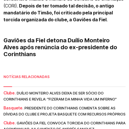
(CORI).
Depois de ter tomado tal decisão, o antigo
mandatário do Timão, foi criticado pela principal
torcida organizada do clube, a Gaviões da Fiel
.
Gaviões da Fiel detona Duílio Monteiro
Alves após renúncia do ex-presidente do
Corinthians
NOTÍCIAS RELACIONADAS
Clube.
DUÍLIO MONTEIRO ALVES DEIXA DE SER SÓCIO DO
CORINTHIANS E REVELA: "FIZERAM DA MINHA VIDA UM INFERNO"
Basquete.
PRESIDENTE DO CORINTHIANS COMENTA SOBRE AS
DÍVIDAS DO CLUBE E PROJETA BASQUETE COM RECURSOS PRÓPRIOS
Clube.
GAVIÕES DA FIEL CONVOCA TORCIDA DO CORINTHIANS PARA