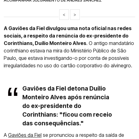
ACOMPANHAR JULGAMENTO DE ANDRÉS SANCHEZ
<
>
A Gaviões da Fiel divulgou uma nota oficial nas redes
sociais, a respeito da renúncia do ex-presidente do
Corinthians, Duílio Monteiro Alves
. O antigo mandatário
corinthiano estava na mira do Ministério Público de São
Paulo, que estava investigando-o por conta de possíveis
irregularidades no uso do cartão corporativo do alvinegro.
Gaviões da Fiel detona Duílio
Monteiro Alves após renúncia
do ex-presidente do
Corinthians: "ficou com receio
das consequências."
A
Gaviões da Fiel
se pronunciou a respeito da saída de