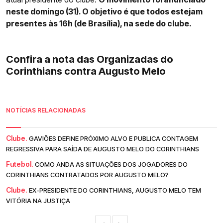
neste domingo (31). O objetivo é que todos estejam
presentes às 16h (de Brasília), na sede do clube.
Confira a nota das Organizadas do
Corinthians contra Augusto Melo
NOTÍCIAS RELACIONADAS
Clube.
GAVIÕES DEFINE PRÓXIMO ALVO E PUBLICA CONTAGEM
REGRESSIVA PARA SAÍDA DE AUGUSTO MELO DO CORINTHIANS
Futebol.
COMO ANDA AS SITUAÇÕES DOS JOGADORES DO
CORINTHIANS CONTRATADOS POR AUGUSTO MELO?
Clube.
EX-PRESIDENTE DO CORINTHIANS, AUGUSTO MELO TEM
VITÓRIA NA JUSTIÇA