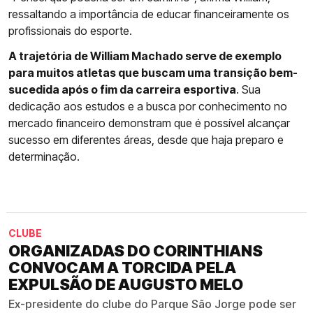
ressaltando a importância de educar financeiramente os
profissionais do esporte.
A trajetória de William Machado serve de exemplo
para muitos atletas que buscam uma transição bem-
sucedida após o fim da carreira esportiva
. Sua
dedicação aos estudos e a busca por conhecimento no
mercado financeiro demonstram que é possível alcançar
sucesso em diferentes áreas, desde que haja preparo e
determinação.
CLUBE
ORGANIZADAS DO CORINTHIANS
CONVOCAM A TORCIDA PELA
EXPULSÃO DE AUGUSTO MELO
Ex-presidente do clube do Parque São Jorge pode ser