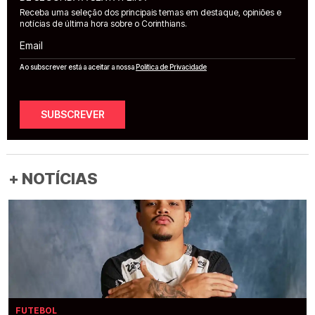
Receba uma seleção dos principais temas em destaque, opiniões e
notícias de última hora sobre o Corinthians.
Email
Ao subscrever está a aceitar a nossa
Política de Privacidade
SUBSCREVER
+ NOTÍCIAS
FUTEBOL