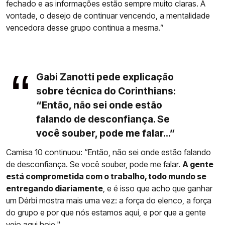
fechado e as informações estão sempre muito claras. A
vontade, o desejo de continuar vencendo, a mentalidade
vencedora desse grupo continua a mesma.”
Gabi Zanotti pede explicação
sobre técnica do Corinthians:
“Então, não sei onde estão
falando de desconfiança. Se
você souber, pode me falar...”
Camisa 10 continuou: “Então, não sei onde estão falando
de desconfiança. Se você souber, pode me falar.
A gente
está comprometida com o trabalho, todo mundo se
entregando diariamente
, e é isso que acho que ganhar
um Dérbi mostra mais uma vez: a força do elenco, a força
do grupo e por que nós estamos aqui, e por que a gente
veio aqui hoje."