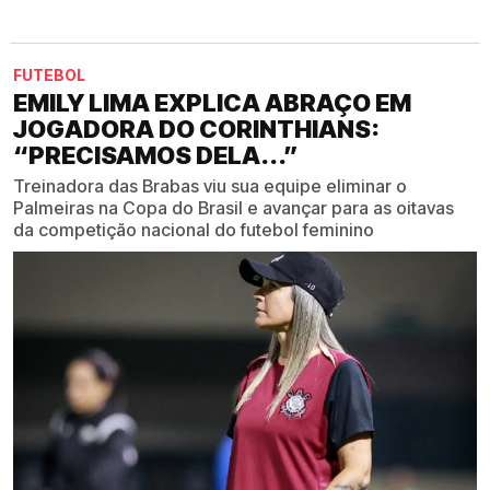
FUTEBOL
EMILY LIMA EXPLICA ABRAÇO EM
JOGADORA DO CORINTHIANS:
“PRECISAMOS DELA...”
Treinadora das Brabas viu sua equipe eliminar o
Palmeiras na Copa do Brasil e avançar para as oitavas
da competição nacional do futebol feminino