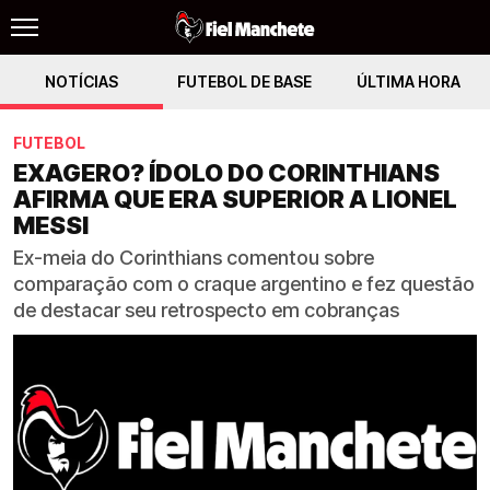
NOTÍCIAS
FUTEBOL DE BASE
ÚLTIMA HORA
FUTEBOL
EXAGERO? ÍDOLO DO CORINTHIANS
AFIRMA QUE ERA SUPERIOR A LIONEL
MESSI
Ex-meia do Corinthians comentou sobre
comparação com o craque argentino e fez questão
de destacar seu retrospecto em cobranças