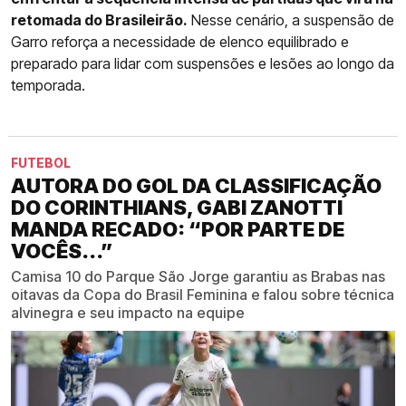
retomada do Brasileirão.
Nesse cenário, a suspensão de
Garro reforça a necessidade de elenco equilibrado e
preparado para lidar com suspensões e lesões ao longo da
temporada.
FUTEBOL
AUTORA DO GOL DA CLASSIFICAÇÃO
DO CORINTHIANS, GABI ZANOTTI
MANDA RECADO: “POR PARTE DE
VOCÊS...”
Camisa 10 do Parque São Jorge garantiu as Brabas nas
oitavas da Copa do Brasil Feminina e falou sobre técnica
alvinegra e seu impacto na equipe