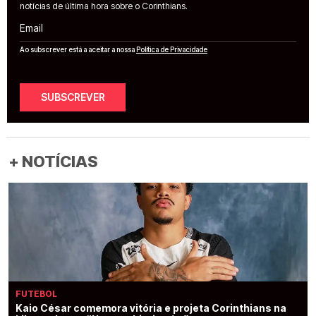
notícias de última hora sobre o Corinthians.
Email
Ao subscrever está a aceitar a nossa
Política de Privacidade
SUBSCREVER
+ NOTÍCIAS
FUTEBOL
Kaio César comemora vitória e projeta Corinthians na