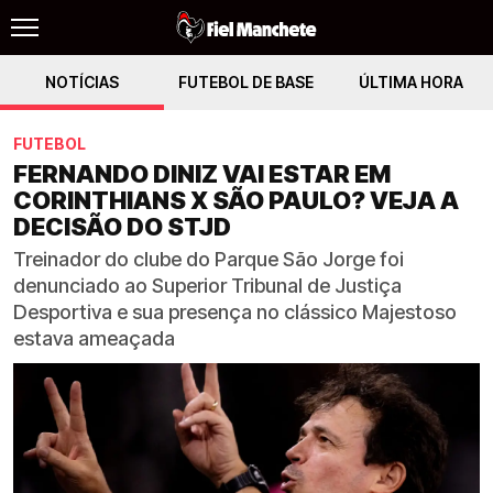
NOTÍCIAS
FUTEBOL DE BASE
ÚLTIMA HORA
FUTEBOL
FERNANDO DINIZ VAI ESTAR EM
CORINTHIANS X SÃO PAULO? VEJA A
DECISÃO DO STJD
Treinador do clube do Parque São Jorge foi
denunciado ao Superior Tribunal de Justiça
Desportiva e sua presença no clássico Majestoso
estava ameaçada