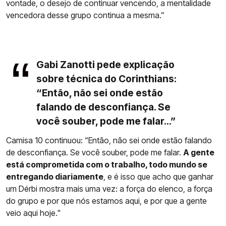
vontade, o desejo de continuar vencendo, a mentalidade
vencedora desse grupo continua a mesma.”
Gabi Zanotti pede explicação
sobre técnica do Corinthians:
“Então, não sei onde estão
falando de desconfiança. Se
você souber, pode me falar...”
Camisa 10 continuou: “Então, não sei onde estão falando
de desconfiança. Se você souber, pode me falar.
A gente
está comprometida com o trabalho, todo mundo se
entregando diariamente
, e é isso que acho que ganhar
um Dérbi mostra mais uma vez: a força do elenco, a força
do grupo e por que nós estamos aqui, e por que a gente
veio aqui hoje."