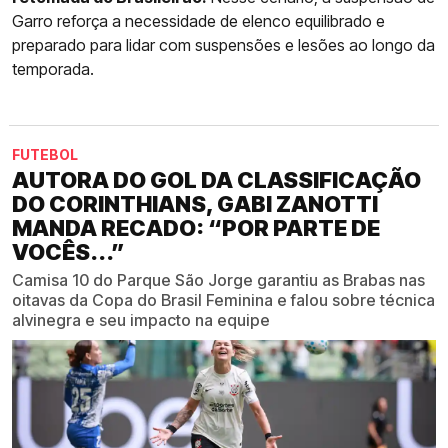
Garro reforça a necessidade de elenco equilibrado e
preparado para lidar com suspensões e lesões ao longo da
temporada.
FUTEBOL
AUTORA DO GOL DA CLASSIFICAÇÃO
DO CORINTHIANS, GABI ZANOTTI
MANDA RECADO: “POR PARTE DE
VOCÊS...”
Camisa 10 do Parque São Jorge garantiu as Brabas nas
oitavas da Copa do Brasil Feminina e falou sobre técnica
alvinegra e seu impacto na equipe