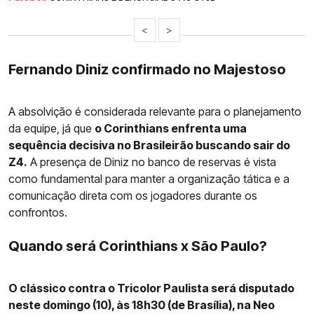
<
>
Fernando Diniz confirmado no Majestoso
A absolvição é considerada relevante para o planejamento
da equipe, já que
o Corinthians enfrenta uma
sequência decisiva no Brasileirão buscando sair do
Z4.
A presença de Diniz no banco de reservas é vista
como fundamental para manter a organização tática e a
comunicação direta com os jogadores durante os
confrontos.
Quando será Corinthians x São Paulo?
O clássico contra o Tricolor Paulista será disputado
neste domingo (10), às 18h30 (de Brasília), na Neo