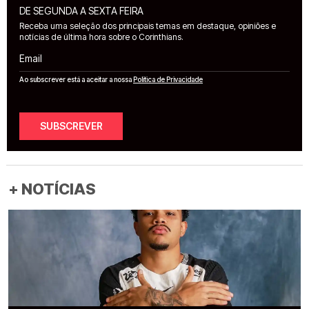
DE SEGUNDA A SEXTA FEIRA
Receba uma seleção dos principais temas em destaque, opiniões e
notícias de última hora sobre o Corinthians.
Email
Ao subscrever está a aceitar a nossa
Política de Privacidade
SUBSCREVER
+ NOTÍCIAS