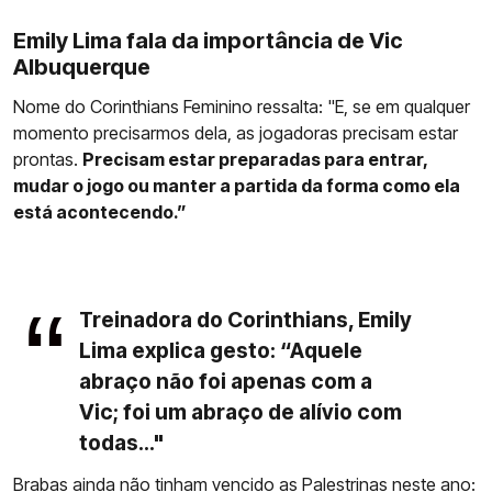
Emily Lima fala da importância de Vic
Albuquerque
Nome do Corinthians Feminino ressalta: "E, se em qualquer
momento precisarmos dela, as jogadoras precisam estar
prontas.
Precisam estar preparadas para entrar,
mudar o jogo ou manter a partida da forma como ela
está acontecendo.”
Treinadora do Corinthians, Emily
Lima explica gesto: “Aquele
abraço não foi apenas com a
Vic; foi um abraço de alívio com
todas..."
Brabas ainda não tinham vencido as Palestrinas neste ano: