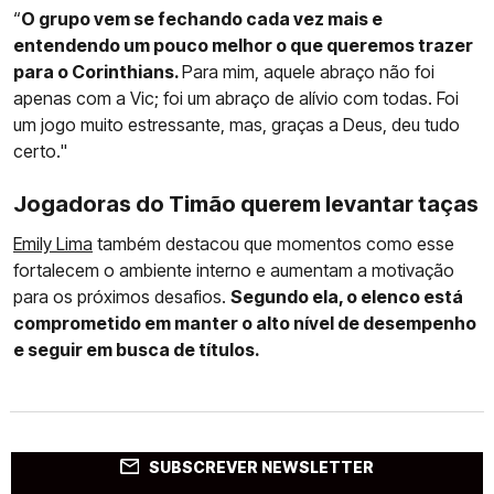
“
O grupo vem se fechando cada vez mais e
entendendo um pouco melhor o que queremos trazer
para o Corinthians.
Para mim, aquele abraço não foi
apenas com a Vic; foi um abraço de alívio com todas. Foi
um jogo muito estressante, mas, graças a Deus, deu tudo
certo."
Jogadoras do Timão querem levantar taças
Emily Lima
também destacou que momentos como esse
fortalecem o ambiente interno e aumentam a motivação
para os próximos desafios.
Segundo ela, o elenco está
comprometido em manter o alto nível de desempenho
e seguir em busca de títulos.
SUBSCREVER NEWSLETTER