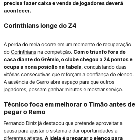
precisa fazer caixa e venda de jogadores deverá
acontecer.
Corinthians longe do Z4
A perda do meia ocorre em um momento de recuperação
do
Corinthians
na competição.
Com o triunfo fora de
casa diante do Grêmio, o clube chegou a 24 pontos e
ocupa a nona posição na tabela
, conquistando duas
vitórias consecutivas que reforçam a confiança do elenco.
A ausência de Garro abre espaço para que outros
jogadores, possam ganhar minutos e mostrar serviço.
Técnico foca em melhorar o Timão antes de
pegar o Remo
Fernando Diniz já destacou que pretende aproveitar a
pausa para ajustar o sistema e dar oportunidades a
diferentes atletas.
A ideia é preparar o elenco para