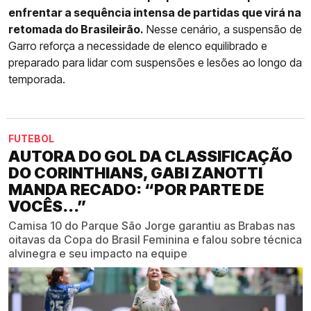
enfrentar a sequência intensa de partidas que virá na
retomada do Brasileirão.
Nesse cenário, a suspensão de
Garro reforça a necessidade de elenco equilibrado e
preparado para lidar com suspensões e lesões ao longo da
temporada.
FUTEBOL
AUTORA DO GOL DA CLASSIFICAÇÃO
DO CORINTHIANS, GABI ZANOTTI
MANDA RECADO: “POR PARTE DE
VOCÊS...”
Camisa 10 do Parque São Jorge garantiu as Brabas nas
oitavas da Copa do Brasil Feminina e falou sobre técnica
alvinegra e seu impacto na equipe