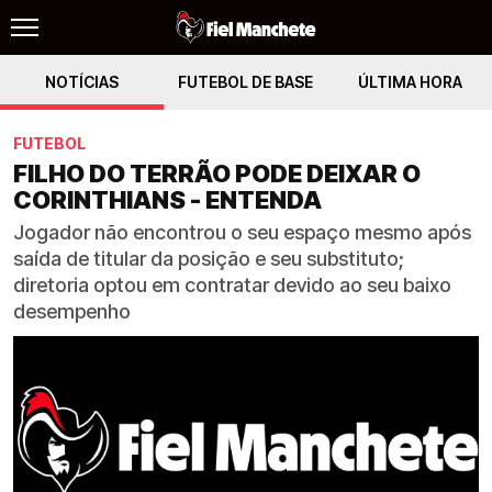
NOTÍCIAS
FUTEBOL DE BASE
ÚLTIMA HORA
FUTEBOL
FILHO DO TERRÃO PODE DEIXAR O
CORINTHIANS - ENTENDA
Jogador não encontrou o seu espaço mesmo após
saída de titular da posição e seu substituto;
diretoria optou em contratar devido ao seu baixo
desempenho