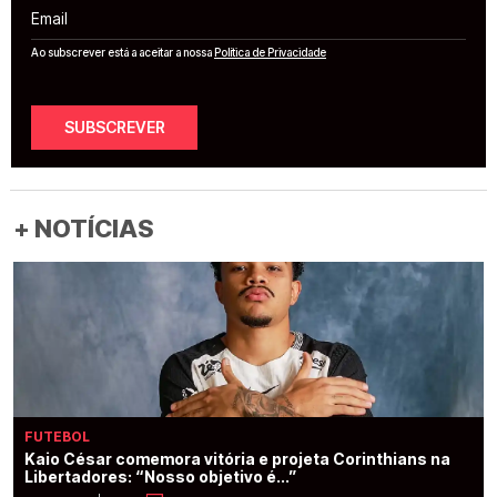
Email
Ao subscrever está a aceitar a nossa
Política de Privacidade
SUBSCREVER
+ NOTÍCIAS
FUTEBOL
Kaio César comemora vitória e projeta Corinthians na
Libertadores: “Nosso objetivo é...”