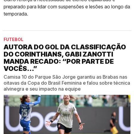
preparado para lidar com suspensões e lesões ao longo da
temporada.
FUTEBOL
AUTORA DO GOL DA CLASSIFICAÇÃO
DO CORINTHIANS, GABI ZANOTTI
MANDA RECADO: “POR PARTE DE
VOCÊS...”
Camisa 10 do Parque São Jorge garantiu as Brabas nas
oitavas da Copa do Brasil Feminina e falou sobre técnica
alvinegra e seu impacto na equipe