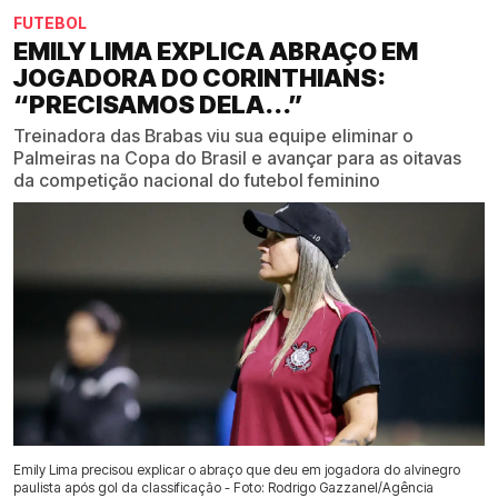
FUTEBOL
EMILY LIMA EXPLICA ABRAÇO EM
JOGADORA DO CORINTHIANS:
“PRECISAMOS DELA...”
Treinadora das Brabas viu sua equipe eliminar o
Palmeiras na Copa do Brasil e avançar para as oitavas
da competição nacional do futebol feminino
Emily Lima precisou explicar o abraço que deu em jogadora do alvinegro
paulista após gol da classificação - Foto: Rodrigo Gazzanel/Agência