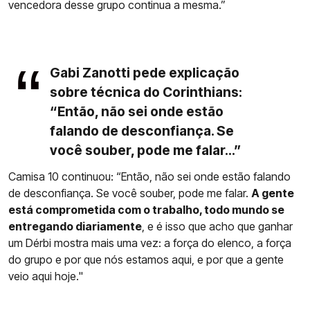
vencedora desse grupo continua a mesma.”
Gabi Zanotti pede explicação
sobre técnica do Corinthians:
“Então, não sei onde estão
falando de desconfiança. Se
você souber, pode me falar...”
Camisa 10 continuou: “Então, não sei onde estão falando
de desconfiança. Se você souber, pode me falar.
A gente
está comprometida com o trabalho, todo mundo se
entregando diariamente
, e é isso que acho que ganhar
um Dérbi mostra mais uma vez: a força do elenco, a força
do grupo e por que nós estamos aqui, e por que a gente
veio aqui hoje."