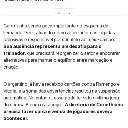
<
>
Garro
vinha sendo peça importante no esquema de
Fernando Diniz, atuando como articulador das jogadas
ofensivas e responsável por dar ritmo ao meio-campo.
Sua ausência representa um desafio para o
treinador,
que precisará reorganizar o setor e encontrar
alternativas para manter o equilíbrio entre marcação e
criação.
O argentino já havia recebido cartões contra Flamengo e
Vitória, e a soma das advertências resultou na suspensão
automática. No entanto, esse pode ter sido o último jogo
do camisa 8 com o alvinegro.
A diretoria do Corinthians
precisa fazer caixa e venda de jogadores deverá
acontecer.