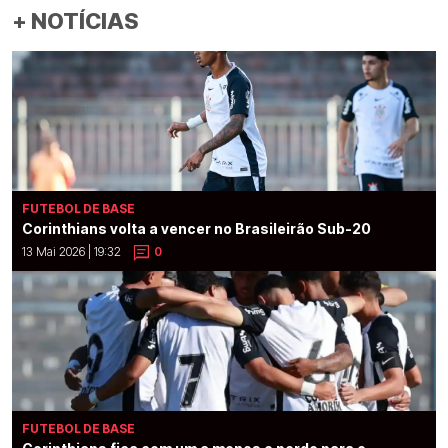
+ NOTÍCIAS
FUTEBOL DE BASE
Corinthians volta a vencer no Brasileirão Sub-20
13 Mai 2026 | 19:32
0
FUTEBOL DE BASE