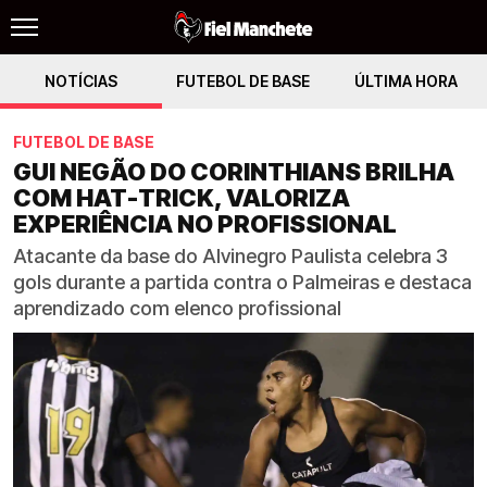
NOTÍCIAS
FUTEBOL DE BASE
ÚLTIMA HORA
FUTEBOL DE BASE
GUI NEGÃO DO CORINTHIANS BRILHA
COM HAT-TRICK, VALORIZA
EXPERIÊNCIA NO PROFISSIONAL
Atacante da base do Alvinegro Paulista celebra 3
gols durante a partida contra o Palmeiras e destaca
aprendizado com elenco profissional