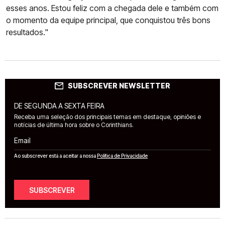
esses anos. Estou feliz com a chegada dele e também com
o momento da equipe principal, que conquistou três bons
resultados."
SUBSCREVER NEWSLETTER
DE SEGUNDA A SEXTA FEIRA
Receba uma seleção dos principais temas em destaque, opiniões e
notícias de última hora sobre o Corinthians.
Email
Ao subscrever está a aceitar a nossa
Política de Privacidade
SUBSCREVER