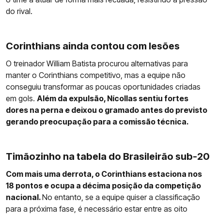
do rival.
Corinthians ainda contou com lesões
O treinador William Batista procurou alternativas para
manter o Corinthians competitivo, mas a equipe não
conseguiu transformar as poucas oportunidades criadas
em gols.
Além da expulsão, Nícollas sentiu fortes
dores na perna e deixou o gramado antes do previsto
gerando preocupação para a comissão técnica.
Timãozinho na tabela do Brasileirão sub-20
Com mais uma derrota, o Corinthians estaciona nos
18 pontos e ocupa a décima posição da competição
nacional.
No entanto, se a equipe quiser a classificação
para a próxima fase, é necessário estar entre as oito