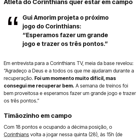
Atleta do Corinthians quer estar em campo
Gui Amorim projeta o próximo
jogo do Corinthians:
“Esperamos fazer um grande
jogo e trazer os três pontos.”
Em entrevista para a Corinthians TV, meia da base revelou:
“Agradeço a Deus e a todos os que me ajudaram durante a
recuperação.
Foi um momento muito difícil, mas
consegui me recuperar bem.
A semana de treinos foi
bem proveitosa e esperamos fazer um grande jogo e trazer
os três pontos.”
Timãozinho em campo
Com 18 pontos e ocupando a décima posição, o
Corinthians
volta a jogar nessa quinta (28), às 15h (de