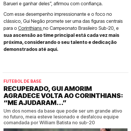
Barueri e ganhar deles”, afirmou com confiança.
Com esse desempenho impressionante e o foco no
clássico, Gui Negão promete ser uma das figuras centrais
para o
Corinthians
no Campeonato Brasileiro Sub-20, e
sua ascensão ao time principal está cada vez mais
próxima, considerando o seu talento e dedicação
demonstrados até aqui.
FUTEBOL DE BASE
RECUPERADO, GUI AMORIM
AGRADECE VOLTA AO CORINTHIANS:
“ME AJUDARAM...”
Um dos nomes da base que pode ser um grande ativo
no futuro, meia esteve lesionado e desfalcou equipe
comandada por William Batista no sub-20