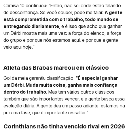
Camisa 10 continuou: “Então, não sei onde estão falando
de desconfiança. Se você souber, pode me falar.
A gente
está comprometida com o trabalho, todo mundo se
entregando diariamente
, e é isso que acho que ganhar
um Dérbi mostra mais uma vez: a força do elenco, a força
do grupo e por que nós estamos aqui, e por que a gente
veio aqui hoje."
Atleta das Brabas marcou em clássico
Gol da meia garantiu classificação: "
É especial ganhar
um Dérbi. Muda muita coisa, ganha mais confiança
dentro do trabalho
. Mas tem vários outros clássicos
também que são importantes vencer, e a gente busca essa
evolução diária. A gente deu um passo adiante, estamos na
próxima fase, que é importante ressaltar.”
Corinthians não tinha vencido rival em 2026