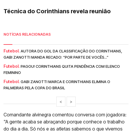
Técnica do Corinthians revela reunião
NOTÍCIAS RELACIONADAS
Futebol.
AUTORA DO GOL DA CLASSIFICAÇÃO DO CORINTHIANS,
GABI ZANOTTI MANDA RECADO: “POR PARTE DE VOCÊS...”
Futebol.
PAGOU! CORINTHIANS QUITA PENDÊNCIA COM ELENCO
FEMININO
Futebol.
GABI ZANOTTI MARCA E CORINTHIANS ELIMINA O
PALMEIRAS PELA COPA DO BRASIL
<
>
Comandante alvinegra comentou conversa com jogadora:
"A gente acaba se abraçando porque conhece o trabalho
do dia a dia. Só nós e as atletas sabemos o que vivemos