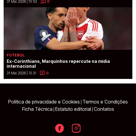
31 Mai 2026 | 13:53
0
FUTEBOL
Ex-Corinthians, Marquinhos repercute na mídia
internacional
31 Mai 2026 | 13:31
0
Política de privacidade e Cookies
Termos e Condições
|
Ficha Técnica
Estatuto editorial
Contatos
|
|