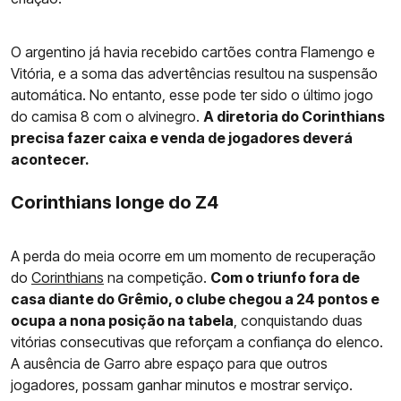
O argentino já havia recebido cartões contra Flamengo e
Vitória, e a soma das advertências resultou na suspensão
automática. No entanto, esse pode ter sido o último jogo
do camisa 8 com o alvinegro.
A diretoria do Corinthians
precisa fazer caixa e venda de jogadores deverá
acontecer.
Corinthians longe do Z4
A perda do meia ocorre em um momento de recuperação
do
Corinthians
na competição.
Com o triunfo fora de
casa diante do Grêmio, o clube chegou a 24 pontos e
ocupa a nona posição na tabela
, conquistando duas
vitórias consecutivas que reforçam a confiança do elenco.
A ausência de Garro abre espaço para que outros
jogadores, possam ganhar minutos e mostrar serviço.