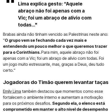
Lima explica gesto: “Aquele
abraço não foi apenas com a
Vic; foi um abraço de alívio com
todas..."
Brabas ainda não tinham vencido as Palestrinas neste ano:
“
O grupo vem se fechando cada vez mais e
entendendo um pouco melhor o que queremos trazer
para o Corinthians.
Para mim, aquele abraço não foi
apenas com a Vic; foi um abraço de alívio com todas. Foi
um jogo muito estressante, mas, graças a Deus, deu tudo
certo."
Jogadoras do Timão querem levantar taças
Emily Lima
também destacou que momentos como esse
fortalecem o ambiente interno e aumentam a motivação
para os próximos desafios.
Segundo ela, o elenco está
comprometido em manter o alto nível de desempenho