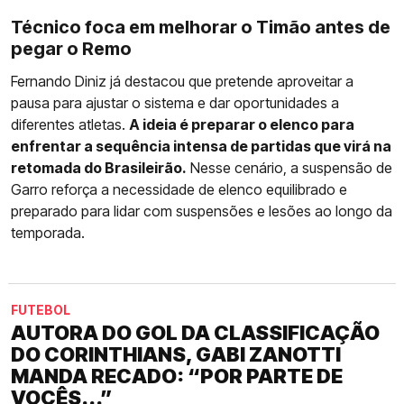
Técnico foca em melhorar o Timão antes de
pegar o Remo
Fernando Diniz já destacou que pretende aproveitar a
pausa para ajustar o sistema e dar oportunidades a
diferentes atletas.
A ideia é preparar o elenco para
enfrentar a sequência intensa de partidas que virá na
retomada do Brasileirão.
Nesse cenário, a suspensão de
Garro reforça a necessidade de elenco equilibrado e
preparado para lidar com suspensões e lesões ao longo da
temporada.
FUTEBOL
AUTORA DO GOL DA CLASSIFICAÇÃO
DO CORINTHIANS, GABI ZANOTTI
MANDA RECADO: “POR PARTE DE
VOCÊS...”