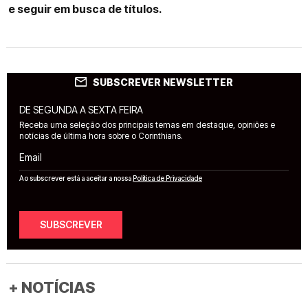
e seguir em busca de títulos.
SUBSCREVER NEWSLETTER
DE SEGUNDA A SEXTA FEIRA
Receba uma seleção dos principais temas em destaque, opiniões e
notícias de última hora sobre o Corinthians.
Email
Ao subscrever está a aceitar a nossa
Política de Privacidade
SUBSCREVER
+ NOTÍCIAS