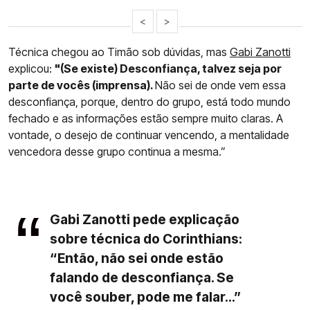
<
>
Técnica chegou ao Timão sob dúvidas, mas
Gabi Zanotti
explicou:
"(Se existe) Desconfiança, talvez seja por
parte de vocês (imprensa).
Não sei de onde vem essa
desconfiança, porque, dentro do grupo, está todo mundo
fechado e as informações estão sempre muito claras. A
vontade, o desejo de continuar vencendo, a mentalidade
vencedora desse grupo continua a mesma.”
Gabi Zanotti pede explicação
sobre técnica do Corinthians:
“Então, não sei onde estão
falando de desconfiança. Se
você souber, pode me falar...”