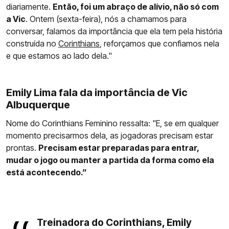
diariamente.
Então, foi um abraço de alívio, não só com
a Vic
. Ontem (sexta-feira), nós a chamamos para
conversar, falamos da importância que ela tem pela história
construída no
Corinthians
, reforçamos que confiamos nela
e que estamos ao lado dela."
Emily Lima fala da importância de Vic
Albuquerque
Nome do Corinthians Feminino ressalta: "E, se em qualquer
momento precisarmos dela, as jogadoras precisam estar
prontas.
Precisam estar preparadas para entrar,
mudar o jogo ou manter a partida da forma como ela
está acontecendo.”
Treinadora do Corinthians, Emily