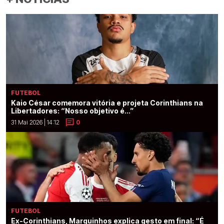
FUTEBOL
Kaio César comemora vitória e projeta Corinthians na
Libertadores: “Nosso objetivo é...”
31 Mai 2026 | 14:12
0
FUTEBOL
Ex-Corinthians, Marquinhos explica gesto em final: “É