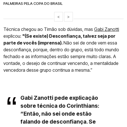
PALMEIRAS PELA COPA DO BRASIL
<
>
Técnica chegou ao Timão sob dúvidas, mas
Gabi Zanotti
explicou:
"(Se existe) Desconfiança, talvez seja por
parte de vocês (imprensa).
Não sei de onde vem essa
desconfiança, porque, dentro do grupo, está todo mundo
fechado e as informações estão sempre muito claras. A
vontade, o desejo de continuar vencendo, a mentalidade
vencedora desse grupo continua a mesma.”
Gabi Zanotti pede explicação
sobre técnica do Corinthians:
“Então, não sei onde estão
falando de desconfiança. Se