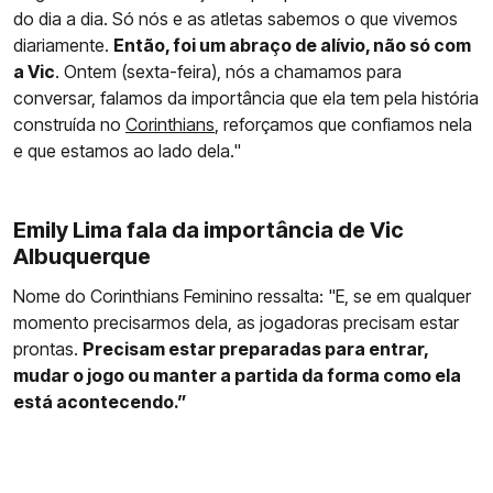
do dia a dia. Só nós e as atletas sabemos o que vivemos
diariamente.
Então, foi um abraço de alívio, não só com
a Vic
. Ontem (sexta-feira), nós a chamamos para
conversar, falamos da importância que ela tem pela história
construída no
Corinthians
, reforçamos que confiamos nela
e que estamos ao lado dela."
Emily Lima fala da importância de Vic
Albuquerque
Nome do Corinthians Feminino ressalta: "E, se em qualquer
momento precisarmos dela, as jogadoras precisam estar
prontas.
Precisam estar preparadas para entrar,
mudar o jogo ou manter a partida da forma como ela
está acontecendo.”