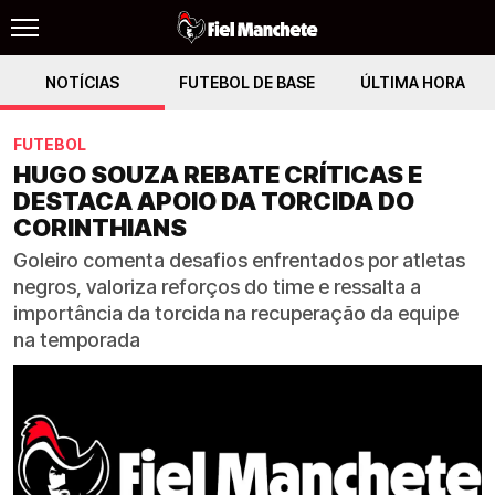
NOTÍCIAS
FUTEBOL DE BASE
ÚLTIMA HORA
FUTEBOL
HUGO SOUZA REBATE CRÍTICAS E
DESTACA APOIO DA TORCIDA DO
CORINTHIANS
Goleiro comenta desafios enfrentados por atletas
negros, valoriza reforços do time e ressalta a
importância da torcida na recuperação da equipe
na temporada