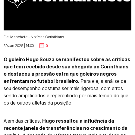
Fiel Manchete - Notícias Corinthians
30 Jan 2025 | 14:00 |
0
O goleiro Hugo Souza se manifestou sobre as críticas
que tem recebido desde sua chegada ao Corinthians
e destacou a pressão extra que goleiros negros
enfrentam no futebol brasileiro.
Para ele, a análise de
seu desempenho costuma ser mais rigorosa, com erros
sendo amplificados e repercutindo por mais tempo do que
os de outros atletas da posição.
Além das críticas,
Hugo ressaltou a influência da
recente janela de transferências no crescimento da