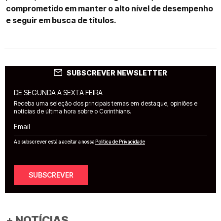
comprometido em manter o alto nível de desempenho
e seguir em busca de títulos.
SUBSCREVER NEWSLETTER
DE SEGUNDA A SEXTA FEIRA
Receba uma seleção dos principais temas em destaque, opiniões e
notícias de última hora sobre o Corinthians.
Email
Ao subscrever está a aceitar a nossa
Política de Privacidade
SUBSCREVER
+ NOTÍCIAS