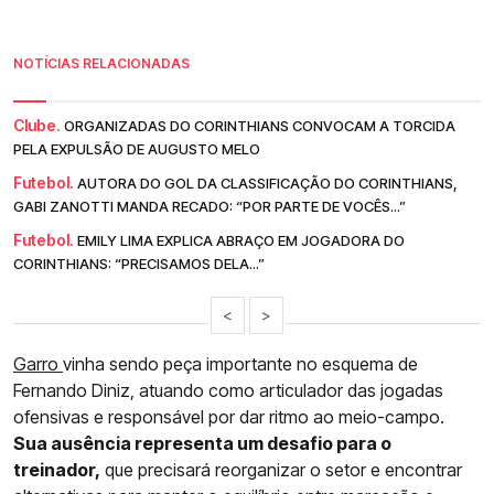
NOTÍCIAS RELACIONADAS
Clube.
ORGANIZADAS DO CORINTHIANS CONVOCAM A TORCIDA
PELA EXPULSÃO DE AUGUSTO MELO
Futebol.
AUTORA DO GOL DA CLASSIFICAÇÃO DO CORINTHIANS,
GABI ZANOTTI MANDA RECADO: “POR PARTE DE VOCÊS...”
Futebol.
EMILY LIMA EXPLICA ABRAÇO EM JOGADORA DO
CORINTHIANS: “PRECISAMOS DELA...”
<
>
Garro
vinha sendo peça importante no esquema de
Fernando Diniz, atuando como articulador das jogadas
ofensivas e responsável por dar ritmo ao meio-campo.
Sua ausência representa um desafio para o
treinador,
que precisará reorganizar o setor e encontrar