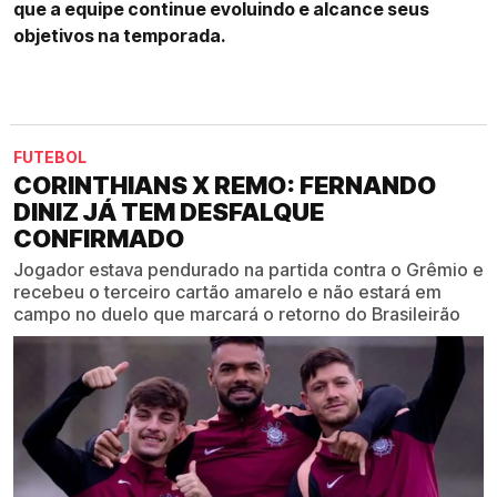
que a equipe continue evoluindo e alcance seus
objetivos na temporada.
FUTEBOL
CORINTHIANS X REMO: FERNANDO
DINIZ JÁ TEM DESFALQUE
CONFIRMADO
Jogador estava pendurado na partida contra o Grêmio e
recebeu o terceiro cartão amarelo e não estará em
campo no duelo que marcará o retorno do Brasileirão