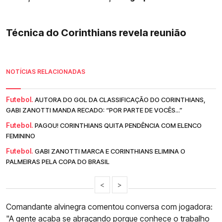
Técnica do Corinthians revela reunião
NOTÍCIAS RELACIONADAS
Futebol.
AUTORA DO GOL DA CLASSIFICAÇÃO DO CORINTHIANS,
GABI ZANOTTI MANDA RECADO: “POR PARTE DE VOCÊS...”
Futebol.
PAGOU! CORINTHIANS QUITA PENDÊNCIA COM ELENCO
FEMININO
Futebol.
GABI ZANOTTI MARCA E CORINTHIANS ELIMINA O
PALMEIRAS PELA COPA DO BRASIL
<
>
Comandante alvinegra comentou conversa com jogadora:
"A gente acaba se abraçando porque conhece o trabalho