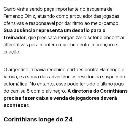
Garro
vinha sendo peça importante no esquema de
Fernando Diniz, atuando como articulador das jogadas
ofensivas e responsável por dar ritmo ao meio-campo.
Sua ausência representa um desafio para o
treinador,
que precisará reorganizar o setor e encontrar
alternativas para manter o equilíbrio entre marcação e
criação.
O argentino já havia recebido cartões contra Flamengo e
Vitória, e a soma das advertências resultou na suspensão
automática. No entanto, esse pode ter sido o último jogo
do camisa 8 com o alvinegro.
A diretoria do Corinthians
precisa fazer caixa e venda de jogadores deverá
acontecer.
Corinthians longe do Z4