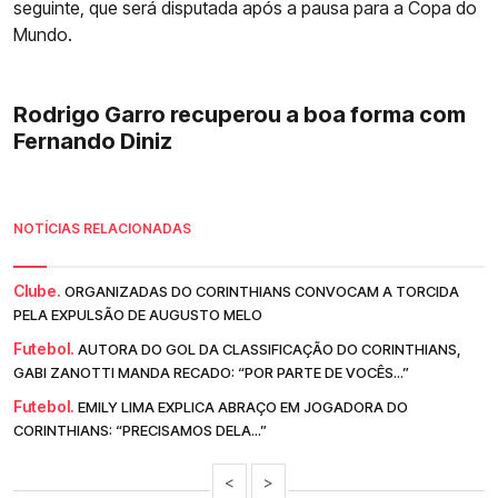
seguinte, que será disputada após a pausa para a Copa do
Mundo.
Rodrigo Garro recuperou a boa forma com
Fernando Diniz
NOTÍCIAS RELACIONADAS
Clube.
ORGANIZADAS DO CORINTHIANS CONVOCAM A TORCIDA
PELA EXPULSÃO DE AUGUSTO MELO
Futebol.
AUTORA DO GOL DA CLASSIFICAÇÃO DO CORINTHIANS,
GABI ZANOTTI MANDA RECADO: “POR PARTE DE VOCÊS...”
Futebol.
EMILY LIMA EXPLICA ABRAÇO EM JOGADORA DO
CORINTHIANS: “PRECISAMOS DELA...”
<
>