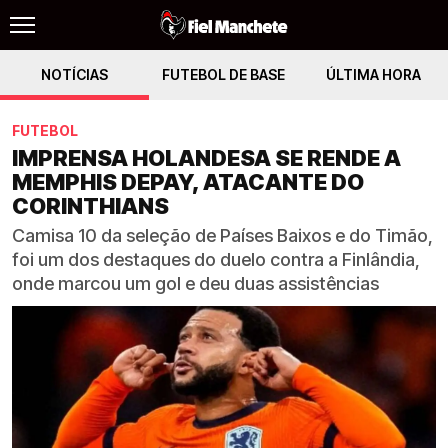
NOTÍCIAS
FUTEBOL DE BASE
ÚLTIMA HORA
FUTEBOL
IMPRENSA HOLANDESA SE RENDE A
MEMPHIS DEPAY, ATACANTE DO
CORINTHIANS
Camisa 10 da seleção de Países Baixos e do Timão,
foi um dos destaques do duelo contra a Finlândia,
onde marcou um gol e deu duas assistências