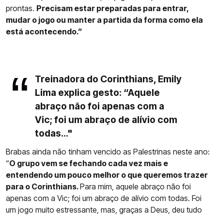
prontas.
Precisam estar preparadas para entrar,
mudar o jogo ou manter a partida da forma como ela
está acontecendo.”
Treinadora do Corinthians, Emily
Lima explica gesto: “Aquele
abraço não foi apenas com a
Vic; foi um abraço de alívio com
todas..."
Brabas ainda não tinham vencido as Palestrinas neste ano:
“
O grupo vem se fechando cada vez mais e
entendendo um pouco melhor o que queremos trazer
para o Corinthians.
Para mim, aquele abraço não foi
apenas com a Vic; foi um abraço de alívio com todas. Foi
um jogo muito estressante, mas, graças a Deus, deu tudo