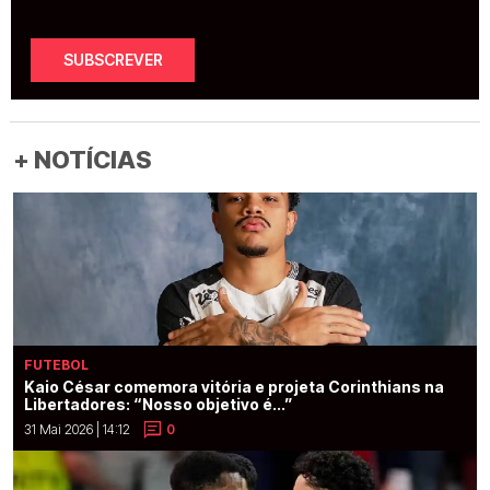
SUBSCREVER
+ NOTÍCIAS
FUTEBOL
Kaio César comemora vitória e projeta Corinthians na
Libertadores: “Nosso objetivo é...”
31 Mai 2026 | 14:12
0