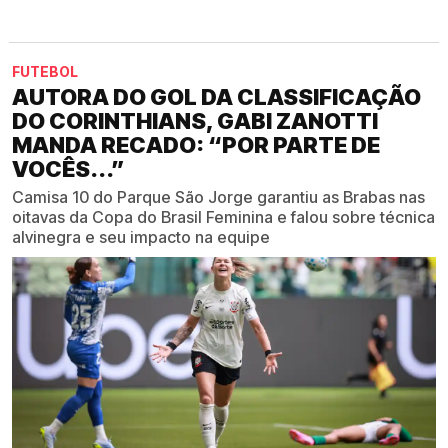
FUTEBOL
AUTORA DO GOL DA CLASSIFICAÇÃO
DO CORINTHIANS, GABI ZANOTTI
MANDA RECADO: “POR PARTE DE
VOCÊS...”
Camisa 10 do Parque São Jorge garantiu as Brabas nas
oitavas da Copa do Brasil Feminina e falou sobre técnica
alvinegra e seu impacto na equipe