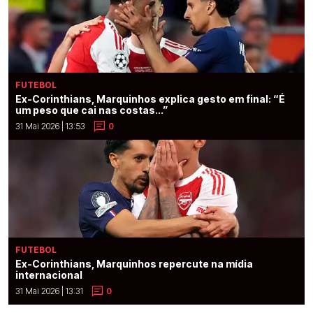
FUTEBOL
Ex-Corinthians, Marquinhos explica gesto em final: “É
um peso que cai nas costas...”
31 Mai 2026 | 13:53
0
FUTEBOL
Ex-Corinthians, Marquinhos repercute na mídia
internacional
31 Mai 2026 | 13:31
0