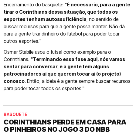
Encerramento do basquete: "
É necessário, para a gente
tirar o Corinthians dessa situação, que todos os
esportes tenham autossuficiência
, no sentido de
buscar recursos para que a gente possa manter. Não dá
para a gente tirar dinheiro do futebol para poder tocar
outros esportes."
Osmar Stabile usou o futsal como exemplo para o
Corinthians. "
Terminando essa fase aqui, nós vamos
sentar para conversar, e a gente tem alguns
patrocinadores aí que querem tocar aí (o projeto)
conosco
. Então, a ideia é a gente sempre buscar recursos
para poder tocar todos os esportes."
BASQUETE
CORINTHIANS PERDE EM CASA PARA
O PINHEIROS NO JOGO 3 DO NBB