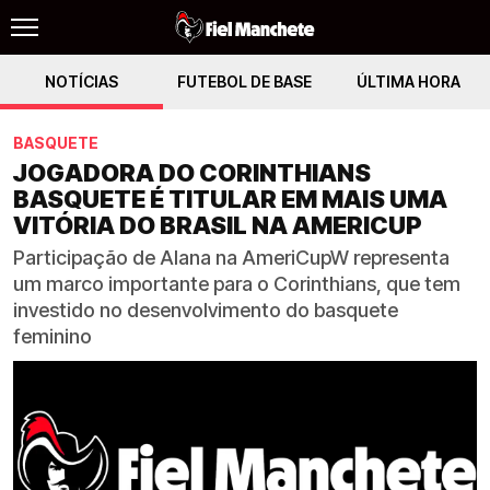
NOTÍCIAS
FUTEBOL DE BASE
ÚLTIMA HORA
BASQUETE
JOGADORA DO CORINTHIANS
BASQUETE É TITULAR EM MAIS UMA
VITÓRIA DO BRASIL NA AMERICUP
Participação de Alana na AmeriCupW representa
um marco importante para o Corinthians, que tem
investido no desenvolvimento do basquete
feminino