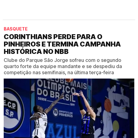
BASQUETE
CORINTHIANS PERDE PARA O
PINHEIROS E TERMINA CAMPANHA
HISTÓRICA NO NBB
Clube do Parque São Jorge sofreu com o segundo
quarto forte da equipe mandante e se despediu da
competição nas semifinais, na última terça-feira