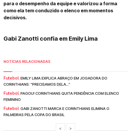
para o desempenho da equipe e valorizou a forma
como ela tem conduzido o elenco em momentos
decisivos.
Gabi Zanotti confia em Emily Lima
NOTÍCIAS RELACIONADAS
Futebol.
EMILY LIMA EXPLICA ABRAÇO EM JOGADORA DO
CORINTHIANS: “PRECISAMOS DELA...”
Futebol.
PAGOU! CORINTHIANS QUITA PENDÊNCIA COM ELENCO
FEMININO
Futebol.
GABI ZANOTTI MARCA E CORINTHIANS ELIMINA O
PALMEIRAS PELA COPA DO BRASIL
<
>