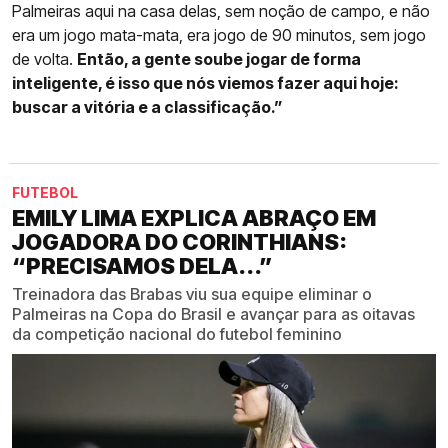
Palmeiras aqui na casa delas, sem noção de campo, e não
era um jogo mata-mata, era jogo de 90 minutos, sem jogo
de volta.
Então, a gente soube jogar de forma
inteligente, é isso que nós viemos fazer aqui hoje:
buscar a vitória e a classificação.”
FUTEBOL
EMILY LIMA EXPLICA ABRAÇO EM
JOGADORA DO CORINTHIANS:
“PRECISAMOS DELA...”
Treinadora das Brabas viu sua equipe eliminar o
Palmeiras na Copa do Brasil e avançar para as oitavas
da competição nacional do futebol feminino