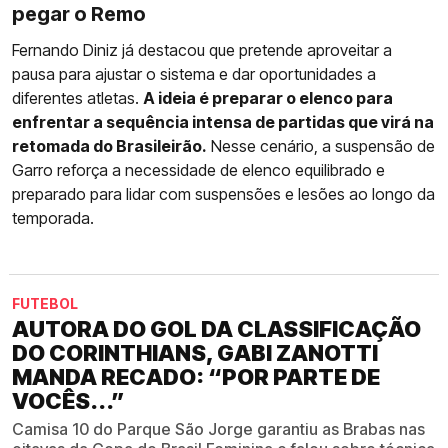
pegar o Remo
Fernando Diniz já destacou que pretende aproveitar a
pausa para ajustar o sistema e dar oportunidades a
diferentes atletas.
A ideia é preparar o elenco para
enfrentar a sequência intensa de partidas que virá na
retomada do Brasileirão.
Nesse cenário, a suspensão de
Garro reforça a necessidade de elenco equilibrado e
preparado para lidar com suspensões e lesões ao longo da
temporada.
FUTEBOL
AUTORA DO GOL DA CLASSIFICAÇÃO
DO CORINTHIANS, GABI ZANOTTI
MANDA RECADO: “POR PARTE DE
VOCÊS...”
Camisa 10 do Parque São Jorge garantiu as Brabas nas