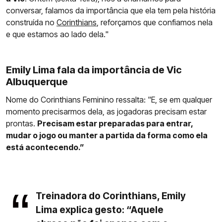
conversar, falamos da importância que ela tem pela história
construída no
Corinthians
, reforçamos que confiamos nela
e que estamos ao lado dela."
Emily Lima fala da importância de Vic
Albuquerque
Nome do Corinthians Feminino ressalta: "E, se em qualquer
momento precisarmos dela, as jogadoras precisam estar
prontas.
Precisam estar preparadas para entrar,
mudar o jogo ou manter a partida da forma como ela
está acontecendo.”
Treinadora do Corinthians, Emily
Lima explica gesto: “Aquele