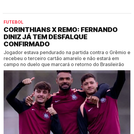
FUTEBOL
CORINTHIANS X REMO: FERNANDO
DINIZ JÁ TEM DESFALQUE
CONFIRMADO
Jogador estava pendurado na partida contra o Grêmio e
recebeu o terceiro cartão amarelo e não estará em
campo no duelo que marcará o retorno do Brasileirão