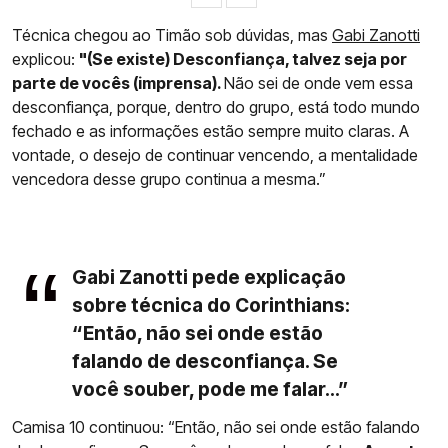
Técnica chegou ao Timão sob dúvidas, mas
Gabi Zanotti
explicou:
"(Se existe) Desconfiança, talvez seja por
parte de vocês (imprensa).
Não sei de onde vem essa
desconfiança, porque, dentro do grupo, está todo mundo
fechado e as informações estão sempre muito claras. A
vontade, o desejo de continuar vencendo, a mentalidade
vencedora desse grupo continua a mesma.”
Gabi Zanotti pede explicação
sobre técnica do Corinthians:
“Então, não sei onde estão
falando de desconfiança. Se
você souber, pode me falar...”
Camisa 10 continuou: “Então, não sei onde estão falando