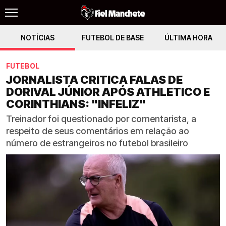
NOTÍCIAS
FUTEBOL DE BASE
ÚLTIMA HORA
FUTEBOL
JORNALISTA CRITICA FALAS DE
DORIVAL JÚNIOR APÓS ATHLETICO E
CORINTHIANS: "INFELIZ"
Treinador foi questionado por comentarista, a
respeito de seus comentários em relação ao
número de estrangeiros no futebol brasileiro