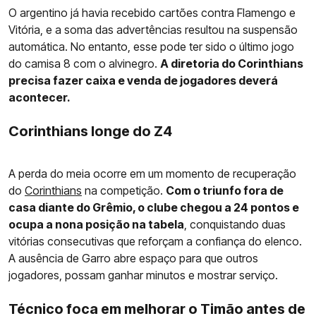
O argentino já havia recebido cartões contra Flamengo e
Vitória, e a soma das advertências resultou na suspensão
automática. No entanto, esse pode ter sido o último jogo
do camisa 8 com o alvinegro.
A diretoria do Corinthians
precisa fazer caixa e venda de jogadores deverá
acontecer.
Corinthians longe do Z4
A perda do meia ocorre em um momento de recuperação
do
Corinthians
na competição.
Com o triunfo fora de
casa diante do Grêmio, o clube chegou a 24 pontos e
ocupa a nona posição na tabela
, conquistando duas
vitórias consecutivas que reforçam a confiança do elenco.
A ausência de Garro abre espaço para que outros
jogadores, possam ganhar minutos e mostrar serviço.
Técnico foca em melhorar o Timão antes de