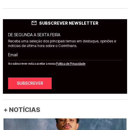
SUBSCREVER NEWSLETTER
DE SEGUNDA A SEXTA FEIRA
Receba uma seleção dos principais temas em destaque, opiniões e
notícias de última hora sobre o Corinthians.
Email
Ao subscrever está a aceitar a nossa
Política de Privacidade
SUBSCREVER
+ NOTÍCIAS