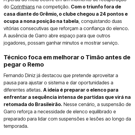
do
Corinthians
na competição.
Com o triunfo fora de
casa diante do Grêmio, o clube chegou a 24 pontos e
ocupa a nona posição na tabela
, conquistando duas
vitórias consecutivas que reforçam a confiança do elenco.
A ausência de Garro abre espaço para que outros
jogadores, possam ganhar minutos e mostrar serviço.
Técnico foca em melhorar o Timão antes de
pegar o Remo
Fernando Diniz já destacou que pretende aproveitar a
pausa para ajustar o sistema e dar oportunidades a
diferentes atletas.
A ideia é preparar o elenco para
enfrentar a sequência intensa de partidas que virá na
retomada do Brasileirão.
Nesse cenário, a suspensão de
Garro reforça a necessidade de elenco equilibrado e
preparado para lidar com suspensões e lesões ao longo da
temporada.