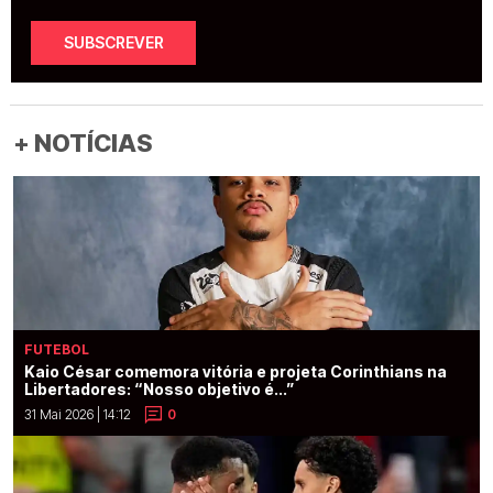
SUBSCREVER
+ NOTÍCIAS
FUTEBOL
Kaio César comemora vitória e projeta Corinthians na
Libertadores: “Nosso objetivo é...”
31 Mai 2026 | 14:12
0