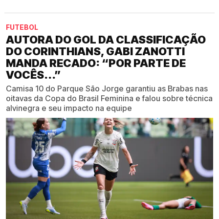
FUTEBOL
AUTORA DO GOL DA CLASSIFICAÇÃO
DO CORINTHIANS, GABI ZANOTTI
MANDA RECADO: “POR PARTE DE
VOCÊS...”
Camisa 10 do Parque São Jorge garantiu as Brabas nas
oitavas da Copa do Brasil Feminina e falou sobre técnica
alvinegra e seu impacto na equipe