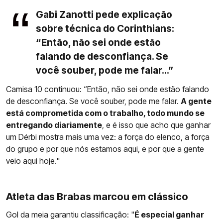
Gabi Zanotti pede explicação
sobre técnica do Corinthians:
“Então, não sei onde estão
falando de desconfiança. Se
você souber, pode me falar...”
Camisa 10 continuou: “Então, não sei onde estão falando
de desconfiança. Se você souber, pode me falar.
A gente
está comprometida com o trabalho, todo mundo se
entregando diariamente
, e é isso que acho que ganhar
um Dérbi mostra mais uma vez: a força do elenco, a força
do grupo e por que nós estamos aqui, e por que a gente
veio aqui hoje."
Atleta das Brabas marcou em clássico
Gol da meia garantiu classificação: "
É especial ganhar