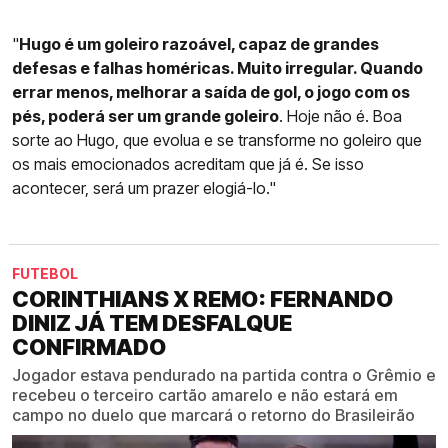
"
Hugo é um goleiro razoável, capaz de grandes
defesas e falhas homéricas. Muito irregular. Quando
errar menos, melhorar a saída de gol, o jogo com os
pés, poderá ser um grande goleiro
. Hoje não é. Boa
sorte ao Hugo, que evolua e se transforme no goleiro que
os mais emocionados acreditam que já é. Se isso
acontecer, será um prazer elogiá-lo."
FUTEBOL
CORINTHIANS X REMO: FERNANDO
DINIZ JÁ TEM DESFALQUE
CONFIRMADO
Jogador estava pendurado na partida contra o Grêmio e
recebeu o terceiro cartão amarelo e não estará em
campo no duelo que marcará o retorno do Brasileirão