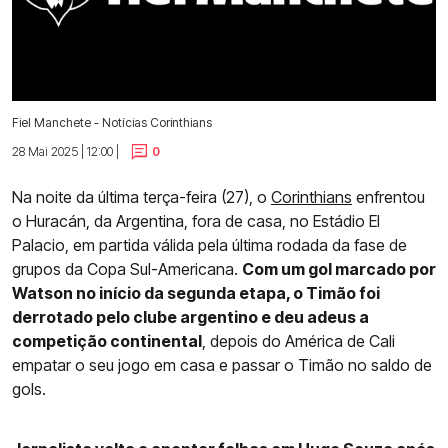
Fiel Manchete - Notícias Corinthians
28 Mai 2025 | 12:00 |
0
Na noite da última terça-feira (27), o
Corinthians
enfrentou
o Huracán, da Argentina, fora de casa, no Estádio El
Palacio, em partida válida pela última rodada da fase de
grupos da Copa Sul-Americana.
Com um gol marcado por
Watson no início da segunda etapa, o Timão foi
derrotado pelo clube argentino e deu adeus a
competição continental
, depois do América de Cali
empatar o seu jogo em casa e passar o Timão no saldo de
gols.