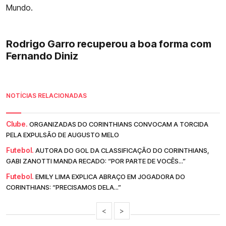
Mundo.
Rodrigo Garro recuperou a boa forma com
Fernando Diniz
NOTÍCIAS RELACIONADAS
Clube.
ORGANIZADAS DO CORINTHIANS CONVOCAM A TORCIDA
PELA EXPULSÃO DE AUGUSTO MELO
Futebol.
AUTORA DO GOL DA CLASSIFICAÇÃO DO CORINTHIANS,
GABI ZANOTTI MANDA RECADO: “POR PARTE DE VOCÊS...”
Futebol.
EMILY LIMA EXPLICA ABRAÇO EM JOGADORA DO
CORINTHIANS: “PRECISAMOS DELA...”
<
>