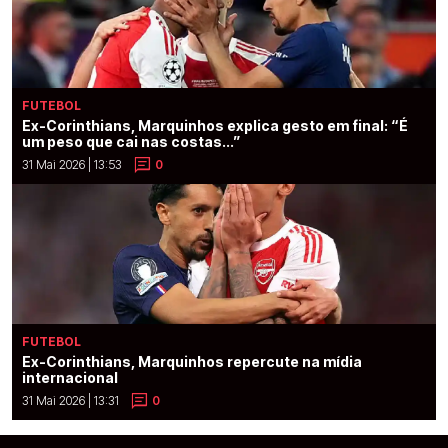
FUTEBOL
Ex-Corinthians, Marquinhos explica gesto em final: “É
um peso que cai nas costas...”
31 Mai 2026 | 13:53
0
FUTEBOL
Ex-Corinthians, Marquinhos repercute na mídia
internacional
31 Mai 2026 | 13:31
0