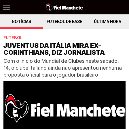
NOTÍCIAS
FUTEBOL DE BASE
ÚLTIMA HORA
FUTEBOL
JUVENTUS DA ITÁLIA MIRA EX-
CORINTHIANS, DIZ JORNALISTA
Com o início do Mundial de Clubes neste sábado,
14, o clube italiano ainda não apresentou nenhuma
proposta oficial para o jogador brasileiro