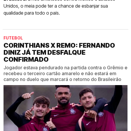
Unidos, o meia pode ter a chance de esbanjar sua
qualidade para todo o país.
FUTEBOL
CORINTHIANS X REMO: FERNANDO
DINIZ JÁ TEM DESFALQUE
CONFIRMADO
Jogador estava pendurado na partida contra o Grêmio e
recebeu o terceiro cartão amarelo e não estará em
campo no duelo que marcará o retorno do Brasileirão