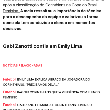
após a
classificação do Corinthians na Copa do Brasil
Feminina.
A meia ressaltou a importância da técnica
para o desempenho da equipe e valorizou a forma
como ela tem conduzido o elenco em momentos
decisivos.
Gabi Zanotti confia em Emily Lima
NOTÍCIAS RELACIONADAS
Futebol.
EMILY LIMA EXPLICA ABRAÇO EM JOGADORA DO
CORINTHIANS: “PRECISAMOS DELA...”
Futebol.
PAGOU! CORINTHIANS QUITA PENDÊNCIA COM ELENCO
FEMININO
Futebol.
GABI ZANOTTI MARCA E CORINTHIANS ELIMINA O