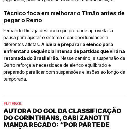
Técnico foca em melhorar o Timão antes de
pegar o Remo
Fernando Diniz já destacou que pretende aproveitar a
pausa para ajustar o sistema e dar oportunidades a
diferentes atletas.
A ideia é preparar o elenco para
enfrentar a sequência intensa de partidas que virá na
retomada do Brasileirão.
Nesse cenário, a suspensão de
Garro reforça a necessidade de elenco equilibrado e
preparado para lidar com suspensões e lesões ao longo da
temporada.
FUTEBOL
AUTORA DO GOL DA CLASSIFICAÇÃO
DO CORINTHIANS, GABI ZANOTTI
MANDA RECADO: “POR PARTE DE