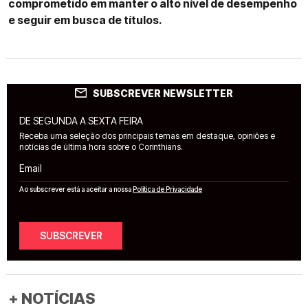
comprometido em manter o alto nível de desempenho
e seguir em busca de títulos.
SUBSCREVER NEWSLETTER
DE SEGUNDA A SEXTA FEIRA
Receba uma seleção dos principais temas em destaque, opiniões e
notícias de última hora sobre o Corinthians.
Email
Ao subscrever está a aceitar a nossa
Política de Privacidade
SUBSCREVER
+ NOTÍCIAS