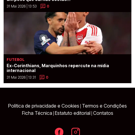
31 Mai 2026 | 13:53
0
FUTEBOL
Ex-Corinthians, Marquinhos repercute na mídia
internacional
31 Mai 2026 | 13:31
0
Política de privacidade e Cookies
Termos e Condições
|
Ficha Técnica
Estatuto editorial
Contatos
|
|