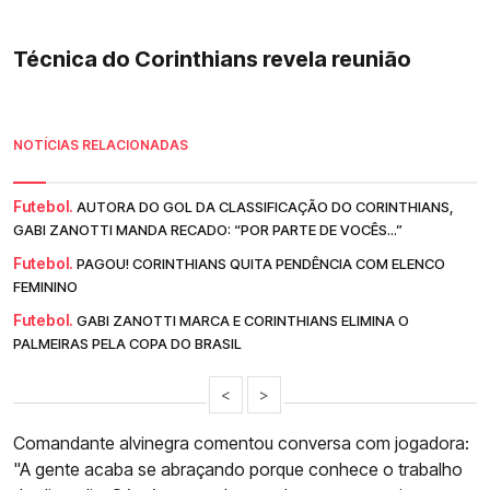
Técnica do Corinthians revela reunião
NOTÍCIAS RELACIONADAS
Futebol.
AUTORA DO GOL DA CLASSIFICAÇÃO DO CORINTHIANS,
GABI ZANOTTI MANDA RECADO: “POR PARTE DE VOCÊS...”
Futebol.
PAGOU! CORINTHIANS QUITA PENDÊNCIA COM ELENCO
FEMININO
Futebol.
GABI ZANOTTI MARCA E CORINTHIANS ELIMINA O
PALMEIRAS PELA COPA DO BRASIL
<
>
Comandante alvinegra comentou conversa com jogadora:
"A gente acaba se abraçando porque conhece o trabalho