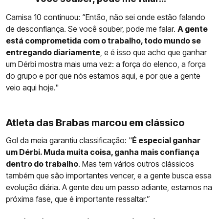
Camisa 10 continuou: “Então, não sei onde estão falando
de desconfiança. Se você souber, pode me falar.
A gente
está comprometida com o trabalho, todo mundo se
entregando diariamente
, e é isso que acho que ganhar
um Dérbi mostra mais uma vez: a força do elenco, a força
do grupo e por que nós estamos aqui, e por que a gente
veio aqui hoje."
Atleta das Brabas marcou em clássico
Gol da meia garantiu classificação: "
É especial ganhar
um Dérbi. Muda muita coisa, ganha mais confiança
dentro do trabalho
. Mas tem vários outros clássicos
também que são importantes vencer, e a gente busca essa
evolução diária. A gente deu um passo adiante, estamos na
próxima fase, que é importante ressaltar.”