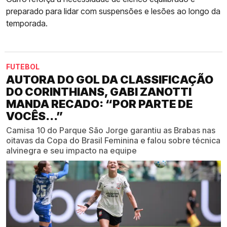
preparado para lidar com suspensões e lesões ao longo da
temporada.
FUTEBOL
AUTORA DO GOL DA CLASSIFICAÇÃO
DO CORINTHIANS, GABI ZANOTTI
MANDA RECADO: “POR PARTE DE
VOCÊS...”
Camisa 10 do Parque São Jorge garantiu as Brabas nas
oitavas da Copa do Brasil Feminina e falou sobre técnica
alvinegra e seu impacto na equipe