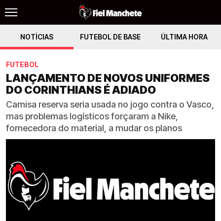
NOTÍCIAS
FUTEBOL DE BASE
ÚLTIMA HORA
FUTEBOL
LANÇAMENTO DE NOVOS UNIFORMES
DO CORINTHIANS É ADIADO
Camisa reserva seria usada no jogo contra o Vasco,
mas problemas logísticos forçaram a Nike,
fornecedora do material, a mudar os planos