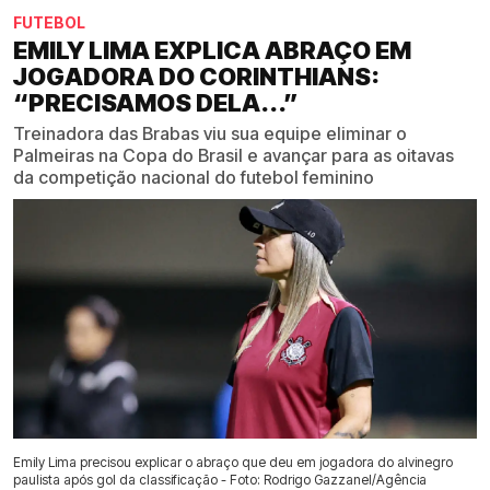
FUTEBOL
EMILY LIMA EXPLICA ABRAÇO EM
JOGADORA DO CORINTHIANS:
“PRECISAMOS DELA...”
Treinadora das Brabas viu sua equipe eliminar o
Palmeiras na Copa do Brasil e avançar para as oitavas
da competição nacional do futebol feminino
Emily Lima precisou explicar o abraço que deu em jogadora do alvinegro
paulista após gol da classificação - Foto: Rodrigo Gazzanel/Agência