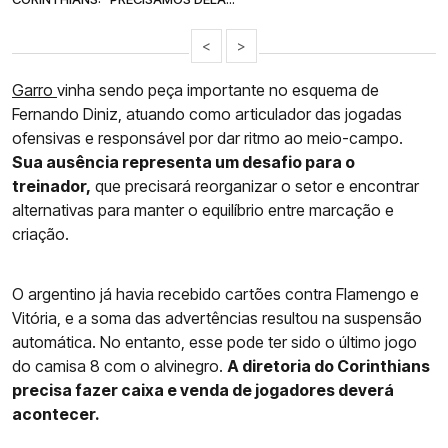
<
>
Garro
vinha sendo peça importante no esquema de
Fernando Diniz, atuando como articulador das jogadas
ofensivas e responsável por dar ritmo ao meio-campo.
Sua ausência representa um desafio para o
treinador,
que precisará reorganizar o setor e encontrar
alternativas para manter o equilíbrio entre marcação e
criação.
O argentino já havia recebido cartões contra Flamengo e
Vitória, e a soma das advertências resultou na suspensão
automática. No entanto, esse pode ter sido o último jogo
do camisa 8 com o alvinegro.
A diretoria do Corinthians
precisa fazer caixa e venda de jogadores deverá
acontecer.