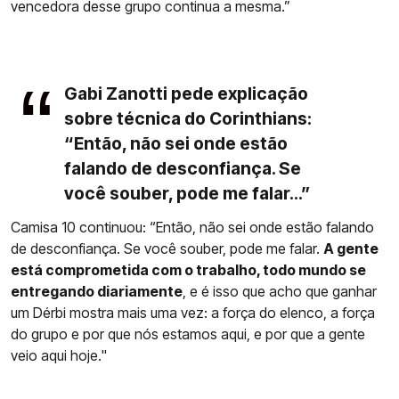
vencedora desse grupo continua a mesma.”
Gabi Zanotti pede explicação
sobre técnica do Corinthians:
“Então, não sei onde estão
falando de desconfiança. Se
você souber, pode me falar...”
Camisa 10 continuou: “Então, não sei onde estão falando
de desconfiança. Se você souber, pode me falar.
A gente
está comprometida com o trabalho, todo mundo se
entregando diariamente
, e é isso que acho que ganhar
um Dérbi mostra mais uma vez: a força do elenco, a força
do grupo e por que nós estamos aqui, e por que a gente
veio aqui hoje."