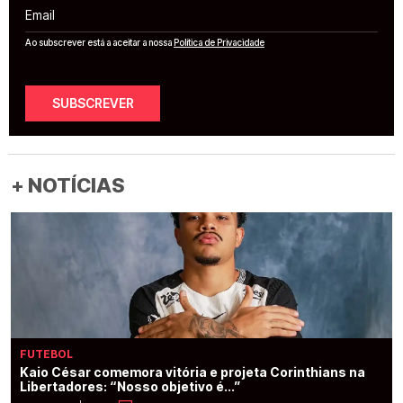
Email
Ao subscrever está a aceitar a nossa
Política de Privacidade
SUBSCREVER
+ NOTÍCIAS
FUTEBOL
Kaio César comemora vitória e projeta Corinthians na
Libertadores: “Nosso objetivo é...”