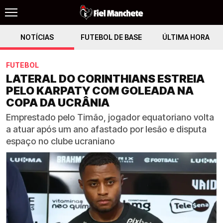
NOTÍCIAS
FUTEBOL DE BASE
ÚLTIMA HORA
FUTEBOL
LATERAL DO CORINTHIANS ESTREIA
PELO KARPATY COM GOLEADA NA
COPA DA UCRÂNIA
Emprestado pelo Timão, jogador equatoriano volta
a atuar após um ano afastado por lesão e disputa
espaço no clube ucraniano