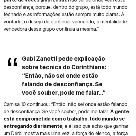
desconfiança, porque, dentro do grupo, está todo mundo
fechado e as informações estão sempre muito claras. A
vontade, o desejo de continuar vencendo, a mentalidade
vencedora desse grupo continua a mesma.”
Gabi Zanotti pede explicação
sobre técnica do Corinthians:
“Então, não sei onde estão
falando de desconfiança. Se
você souber, pode me falar...”
Camisa 10 continuou: “Então, não sei onde estão falando
de desconfiança. Se você souber, pode me falar.
A gente
está comprometida com o trabalho, todo mundo se
entregando diariamente
, e é isso que acho que ganhar
um Dérbi mostra mais uma vez: a força do elenco, a força