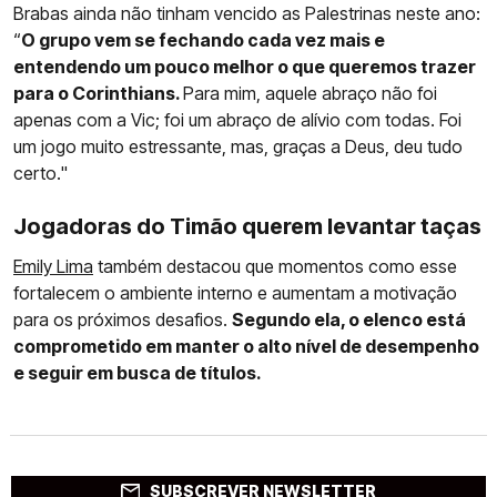
Brabas ainda não tinham vencido as Palestrinas neste ano:
“
O grupo vem se fechando cada vez mais e
entendendo um pouco melhor o que queremos trazer
para o Corinthians.
Para mim, aquele abraço não foi
apenas com a Vic; foi um abraço de alívio com todas. Foi
um jogo muito estressante, mas, graças a Deus, deu tudo
certo."
Jogadoras do Timão querem levantar taças
Emily Lima
também destacou que momentos como esse
fortalecem o ambiente interno e aumentam a motivação
para os próximos desafios.
Segundo ela, o elenco está
comprometido em manter o alto nível de desempenho
e seguir em busca de títulos.
SUBSCREVER NEWSLETTER