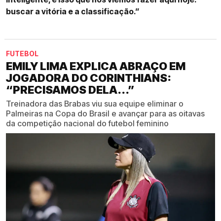
buscar a vitória e a classificação.”
FUTEBOL
EMILY LIMA EXPLICA ABRAÇO EM
JOGADORA DO CORINTHIANS:
“PRECISAMOS DELA...”
Treinadora das Brabas viu sua equipe eliminar o
Palmeiras na Copa do Brasil e avançar para as oitavas
da competição nacional do futebol feminino