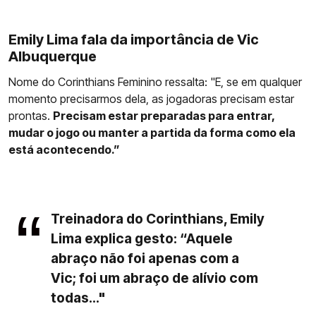
Emily Lima fala da importância de Vic
Albuquerque
Nome do Corinthians Feminino ressalta: "E, se em qualquer
momento precisarmos dela, as jogadoras precisam estar
prontas.
Precisam estar preparadas para entrar,
mudar o jogo ou manter a partida da forma como ela
está acontecendo.”
Treinadora do Corinthians, Emily
Lima explica gesto: “Aquele
abraço não foi apenas com a
Vic; foi um abraço de alívio com
todas..."