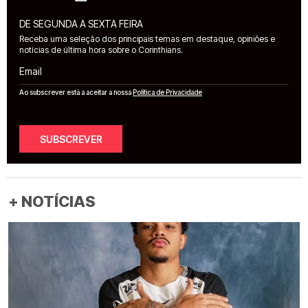
DE SEGUNDA A SEXTA FEIRA
Receba uma seleção dos principais temas em destaque, opiniões e
notícias de última hora sobre o Corinthians.
Email
Ao subscrever está a aceitar a nossa
Política de Privacidade
SUBSCREVER
+ NOTÍCIAS