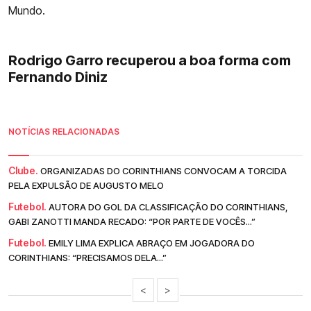
Mundo.
Rodrigo Garro recuperou a boa forma com
Fernando Diniz
NOTÍCIAS RELACIONADAS
Clube.
ORGANIZADAS DO CORINTHIANS CONVOCAM A TORCIDA
PELA EXPULSÃO DE AUGUSTO MELO
Futebol.
AUTORA DO GOL DA CLASSIFICAÇÃO DO CORINTHIANS,
GABI ZANOTTI MANDA RECADO: “POR PARTE DE VOCÊS...”
Futebol.
EMILY LIMA EXPLICA ABRAÇO EM JOGADORA DO
CORINTHIANS: “PRECISAMOS DELA...”
<
>