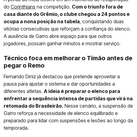
do
Corinthians
na competição.
Com o triunfo fora de
casa diante do Grêmio, o clube chegou a 24 pontos e
ocupa a nona posição na tabela
, conquistando duas
vitórias consecutivas que reforçam a confiança do elenco.
A ausência de Garro abre espaço para que outros
jogadores, possam ganhar minutos e mostrar serviço.
Técnico foca em melhorar o Timão antes de
pegar o Remo
Fernando Diniz já destacou que pretende aproveitar a
pausa para ajustar o sistema e dar oportunidades a
diferentes atletas.
A ideia é preparar o elenco para
enfrentar a sequência intensa de partidas que virá na
retomada do Brasileirão.
Nesse cenário, a suspensão de
Garro reforça a necessidade de elenco equilibrado e
preparado para lidar com suspensões e lesões ao longo da
temporada.