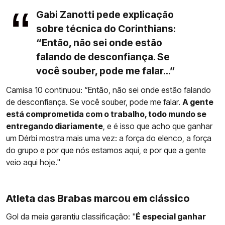
Gabi Zanotti pede explicação
sobre técnica do Corinthians:
“Então, não sei onde estão
falando de desconfiança. Se
você souber, pode me falar...”
Camisa 10 continuou: “Então, não sei onde estão falando
de desconfiança. Se você souber, pode me falar.
A gente
está comprometida com o trabalho, todo mundo se
entregando diariamente
, e é isso que acho que ganhar
um Dérbi mostra mais uma vez: a força do elenco, a força
do grupo e por que nós estamos aqui, e por que a gente
veio aqui hoje."
Atleta das Brabas marcou em clássico
Gol da meia garantiu classificação: "
É especial ganhar