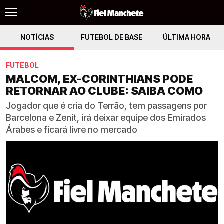
NOTÍCIAS
FUTEBOL DE BASE
ÚLTIMA HORA
FUTEBOL
MALCOM, EX-CORINTHIANS PODE
RETORNAR AO CLUBE: SAIBA COMO
Jogador que é cria do Terrão, tem passagens por
Barcelona e Zenit, irá deixar equipe dos Emirados
Árabes e ficará livre no mercado