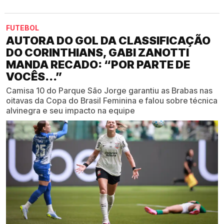
FUTEBOL
AUTORA DO GOL DA CLASSIFICAÇÃO
DO CORINTHIANS, GABI ZANOTTI
MANDA RECADO: “POR PARTE DE
VOCÊS...”
Camisa 10 do Parque São Jorge garantiu as Brabas nas
oitavas da Copa do Brasil Feminina e falou sobre técnica
alvinegra e seu impacto na equipe