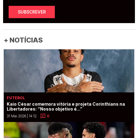
SUBSCREVER
+ NOTÍCIAS
FUTEBOL
Kaio César comemora vitória e projeta Corinthians na
Libertadores: “Nosso objetivo é...”
31 Mai 2026 | 14:12
0