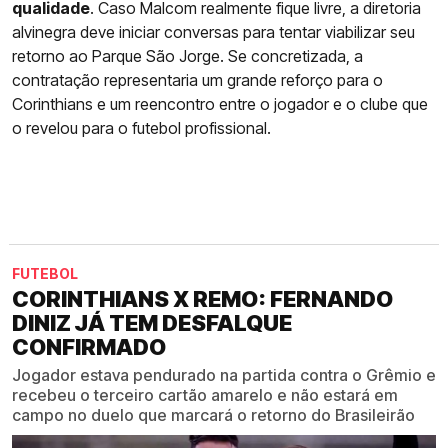
qualidade
. Caso Malcom realmente fique livre, a diretoria
alvinegra deve iniciar conversas para tentar viabilizar seu
retorno ao Parque São Jorge. Se concretizada, a
contratação representaria um grande reforço para o
Corinthians e um reencontro entre o jogador e o clube que
o revelou para o futebol profissional.
FUTEBOL
CORINTHIANS X REMO: FERNANDO
DINIZ JÁ TEM DESFALQUE
CONFIRMADO
Jogador estava pendurado na partida contra o Grêmio e
recebeu o terceiro cartão amarelo e não estará em
campo no duelo que marcará o retorno do Brasileirão