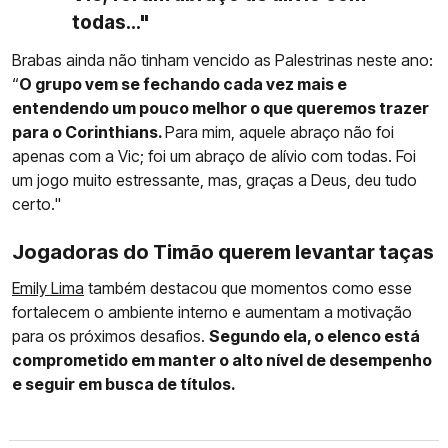
todas..."
Brabas ainda não tinham vencido as Palestrinas neste ano:
“
O grupo vem se fechando cada vez mais e
entendendo um pouco melhor o que queremos trazer
para o Corinthians.
Para mim, aquele abraço não foi
apenas com a Vic; foi um abraço de alívio com todas. Foi
um jogo muito estressante, mas, graças a Deus, deu tudo
certo."
Jogadoras do Timão querem levantar taças
Emily Lima
também destacou que momentos como esse
fortalecem o ambiente interno e aumentam a motivação
para os próximos desafios.
Segundo ela, o elenco está
comprometido em manter o alto nível de desempenho
e seguir em busca de títulos.