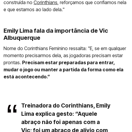
construída no
Corinthians
, reforçamos que confiamos nela
e que estamos ao lado dela."
Emily Lima fala da importância de Vic
Albuquerque
Nome do Corinthians Feminino ressalta: "E, se em qualquer
momento precisarmos dela, as jogadoras precisam estar
prontas.
Precisam estar preparadas para entrar,
mudar o jogo ou manter a partida da forma como ela
está acontecendo.”
Treinadora do Corinthians, Emily
Lima explica gesto: “Aquele
abraço não foi apenas com a
Vic; foi um abraço de alívio com