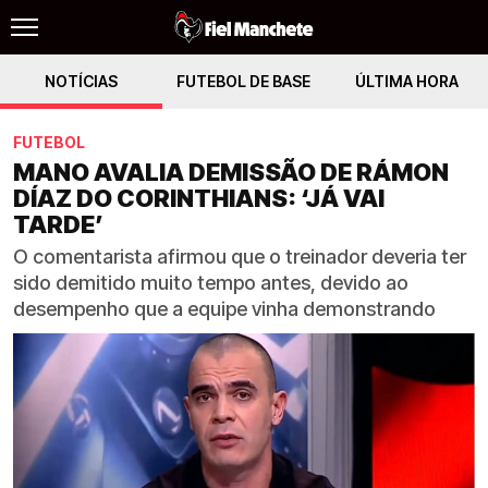
NOTÍCIAS
FUTEBOL DE BASE
ÚLTIMA HORA
FUTEBOL
MANO AVALIA DEMISSÃO DE RÁMON
DÍAZ DO CORINTHIANS: ‘JÁ VAI
TARDE’
O comentarista afirmou que o treinador deveria ter
sido demitido muito tempo antes, devido ao
desempenho que a equipe vinha demonstrando