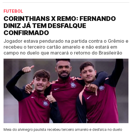
FUTEBOL
CORINTHIANS X REMO: FERNANDO
DINIZ JÁ TEM DESFALQUE
CONFIRMADO
Jogador estava pendurado na partida contra o Grêmio e
recebeu o terceiro cartão amarelo e não estará em
campo no duelo que marcará o retorno do Brasileirão
Meia do alvinegro paulista recebeu terceiro amarelo e desfalca no duelo