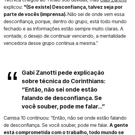
explicou:
"(Se existe) Desconfiança, talvez seja por
parte de vocês (imprensa).
Não sei de onde vem essa
desconfiança, porque, dentro do grupo, está todo mundo
fechado e as informações estão sempre muito claras. A
vontade, o desejo de continuar vencendo, a mentalidade
vencedora desse grupo continua a mesma.”
Gabi Zanotti pede explicação
sobre técnica do Corinthians:
“Então, não sei onde estão
falando de desconfiança. Se
você souber, pode me falar...”
Camisa 10 continuou: “Então, não sei onde estão falando
de desconfiança. Se você souber, pode me falar.
A gente
está comprometida com o trabalho, todo mundo se