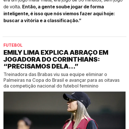
de volta.
Então, a gente soube jogar de forma
inteligente, é isso que nós viemos fazer aqui hoje:
buscar a vitória e a classificação.”
FUTEBOL
EMILY LIMA EXPLICA ABRAÇO EM
JOGADORA DO CORINTHIANS:
“PRECISAMOS DELA...”
Treinadora das Brabas viu sua equipe eliminar o
Palmeiras na Copa do Brasil e avançar para as oitavas
da competição nacional do futebol feminino