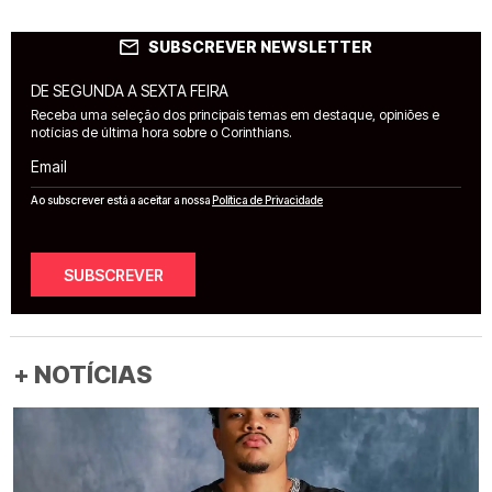
SUBSCREVER NEWSLETTER
DE SEGUNDA A SEXTA FEIRA
Receba uma seleção dos principais temas em destaque, opiniões e
notícias de última hora sobre o Corinthians.
Email
Ao subscrever está a aceitar a nossa
Política de Privacidade
SUBSCREVER
+ NOTÍCIAS