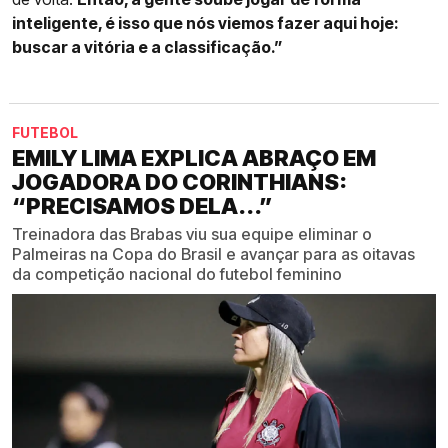
inteligente, é isso que nós viemos fazer aqui hoje:
buscar a vitória e a classificação.”
FUTEBOL
EMILY LIMA EXPLICA ABRAÇO EM
JOGADORA DO CORINTHIANS:
“PRECISAMOS DELA...”
Treinadora das Brabas viu sua equipe eliminar o
Palmeiras na Copa do Brasil e avançar para as oitavas
da competição nacional do futebol feminino