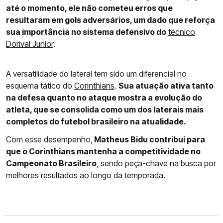
até o momento, ele não cometeu erros que
resultaram em gols adversários, um dado que reforça
sua importância no sistema defensivo do
técnico
Dorival Junior
.
A versatilidade do lateral tem sido um diferencial no
esquema tático do
Corinthians
.
Sua atuação ativa tanto
na defesa quanto no ataque mostra a evolução do
atleta, que se consolida como um dos laterais mais
completos do futebol brasileiro na atualidade.
Com esse desempenho,
Matheus Bidu contribui para
que o Corinthians mantenha a competitividade no
Campeonato Brasileiro
, sendo peça-chave na busca por
melhores resultados ao longo da temporada.