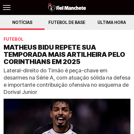
NOTÍCIAS
FUTEBOL DE BASE
ÚLTIMA HORA
FUTEBOL
MATHEUS BIDU REPETE SUA
TEMPORADA MAIS ARTILHEIRA PELO
CORINTHIANS EM 2025
Lateral-direito do Timão é peça-chave em
desarmes na Série A, com atuação sólida na defesa
e importante contribuição ofensiva no esquema de
Dorival Junior