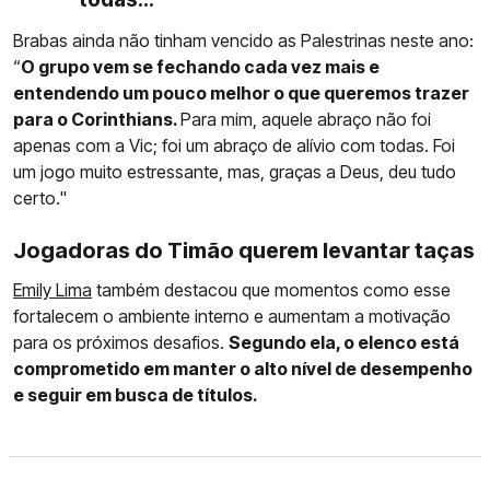
Brabas ainda não tinham vencido as Palestrinas neste ano:
“
O grupo vem se fechando cada vez mais e
entendendo um pouco melhor o que queremos trazer
para o Corinthians.
Para mim, aquele abraço não foi
apenas com a Vic; foi um abraço de alívio com todas. Foi
um jogo muito estressante, mas, graças a Deus, deu tudo
certo."
Jogadoras do Timão querem levantar taças
Emily Lima
também destacou que momentos como esse
fortalecem o ambiente interno e aumentam a motivação
para os próximos desafios.
Segundo ela, o elenco está
comprometido em manter o alto nível de desempenho
e seguir em busca de títulos.