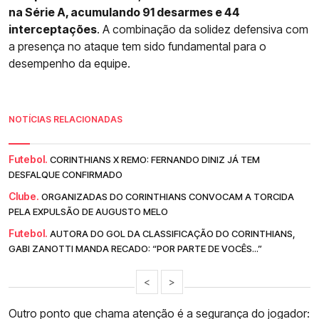
na Série A, acumulando 91 desarmes e 44
interceptações
. A combinação da solidez defensiva com
a presença no ataque tem sido fundamental para o
desempenho da equipe.
NOTÍCIAS RELACIONADAS
Futebol.
CORINTHIANS X REMO: FERNANDO DINIZ JÁ TEM
DESFALQUE CONFIRMADO
Clube.
ORGANIZADAS DO CORINTHIANS CONVOCAM A TORCIDA
PELA EXPULSÃO DE AUGUSTO MELO
Futebol.
AUTORA DO GOL DA CLASSIFICAÇÃO DO CORINTHIANS,
GABI ZANOTTI MANDA RECADO: “POR PARTE DE VOCÊS...”
<
>
Outro ponto que chama atenção é a segurança do jogador: