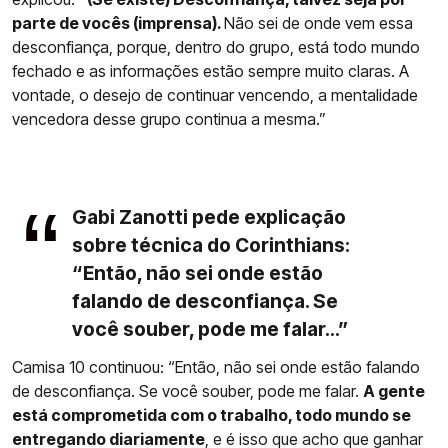
parte de vocês (imprensa).
Não sei de onde vem essa
desconfiança, porque, dentro do grupo, está todo mundo
fechado e as informações estão sempre muito claras. A
vontade, o desejo de continuar vencendo, a mentalidade
vencedora desse grupo continua a mesma.”
Gabi Zanotti pede explicação
sobre técnica do Corinthians:
“Então, não sei onde estão
falando de desconfiança. Se
você souber, pode me falar...”
Camisa 10 continuou: “Então, não sei onde estão falando
de desconfiança. Se você souber, pode me falar.
A gente
está comprometida com o trabalho, todo mundo se
entregando diariamente
, e é isso que acho que ganhar