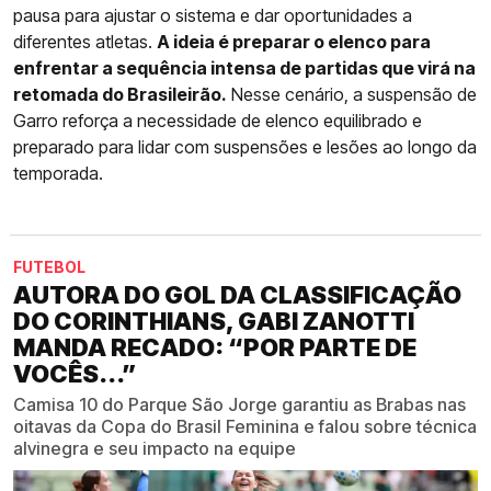
pausa para ajustar o sistema e dar oportunidades a
diferentes atletas.
A ideia é preparar o elenco para
enfrentar a sequência intensa de partidas que virá na
retomada do Brasileirão.
Nesse cenário, a suspensão de
Garro reforça a necessidade de elenco equilibrado e
preparado para lidar com suspensões e lesões ao longo da
temporada.
FUTEBOL
AUTORA DO GOL DA CLASSIFICAÇÃO
DO CORINTHIANS, GABI ZANOTTI
MANDA RECADO: “POR PARTE DE
VOCÊS...”
Camisa 10 do Parque São Jorge garantiu as Brabas nas
oitavas da Copa do Brasil Feminina e falou sobre técnica
alvinegra e seu impacto na equipe