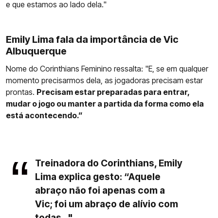
e que estamos ao lado dela."
Emily Lima fala da importância de Vic
Albuquerque
Nome do Corinthians Feminino ressalta: "E, se em qualquer
momento precisarmos dela, as jogadoras precisam estar
prontas.
Precisam estar preparadas para entrar,
mudar o jogo ou manter a partida da forma como ela
está acontecendo.”
Treinadora do Corinthians, Emily
Lima explica gesto: “Aquele
abraço não foi apenas com a
Vic; foi um abraço de alívio com
todas..."