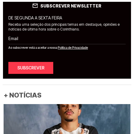
SUBSCREVER NEWSLETTER
DE SEGUNDA A SEXTA FEIRA
Receba uma seleção dos principais temas em destaque, opiniões e
notícias de última hora sobre o Corinthians.
Email
Ao subscrever está a aceitar a nossa
Política de Privacidade
SUBSCREVER
+ NOTÍCIAS