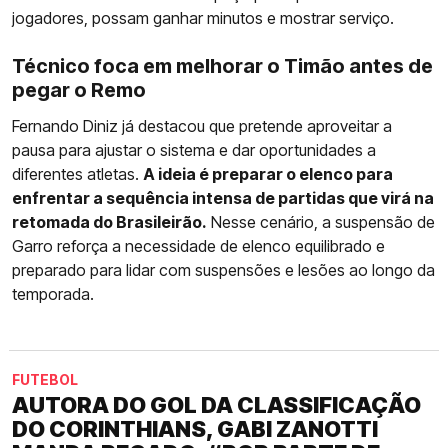
jogadores, possam ganhar minutos e mostrar serviço.
Técnico foca em melhorar o Timão antes de
pegar o Remo
Fernando Diniz já destacou que pretende aproveitar a
pausa para ajustar o sistema e dar oportunidades a
diferentes atletas.
A ideia é preparar o elenco para
enfrentar a sequência intensa de partidas que virá na
retomada do Brasileirão.
Nesse cenário, a suspensão de
Garro reforça a necessidade de elenco equilibrado e
preparado para lidar com suspensões e lesões ao longo da
temporada.
FUTEBOL
AUTORA DO GOL DA CLASSIFICAÇÃO
DO CORINTHIANS, GABI ZANOTTI