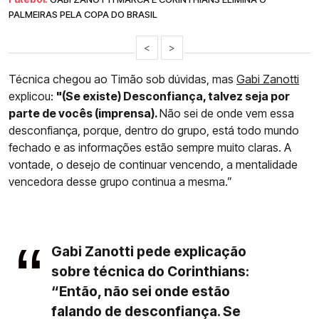
PALMEIRAS PELA COPA DO BRASIL
<
>
Técnica chegou ao Timão sob dúvidas, mas
Gabi Zanotti
explicou:
"(Se existe) Desconfiança, talvez seja por
parte de vocês (imprensa).
Não sei de onde vem essa
desconfiança, porque, dentro do grupo, está todo mundo
fechado e as informações estão sempre muito claras. A
vontade, o desejo de continuar vencendo, a mentalidade
vencedora desse grupo continua a mesma.”
Gabi Zanotti pede explicação
sobre técnica do Corinthians:
“Então, não sei onde estão
falando de desconfiança. Se