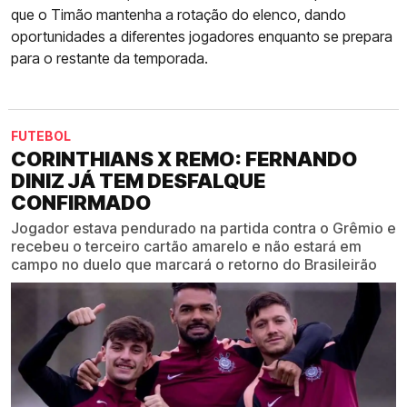
que o Timão mantenha a rotação do elenco, dando
oportunidades a diferentes jogadores enquanto se prepara
para o restante da temporada.
FUTEBOL
CORINTHIANS X REMO: FERNANDO
DINIZ JÁ TEM DESFALQUE
CONFIRMADO
Jogador estava pendurado na partida contra o Grêmio e
recebeu o terceiro cartão amarelo e não estará em
campo no duelo que marcará o retorno do Brasileirão