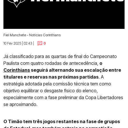
Fiel Manchete - Notícias Corinthians
10 Fev 2025 | 02:43 |
0
Já classificado para as quartas de final do Campeonato
Paulista com quatro rodadas de antecedência,
o
Corinthians
seguirá alternando sua escalação entre
titulares e reservas nas próximas partidas
. A
estratégia adotada pela comissão técnica tem como
objetivo equilibrar o desgaste físico do elenco,
especialmente com a fase preliminar da Copa Libertadores
se aproximando.
O Timão tem três jogos restantes na fase de grupos