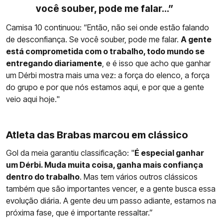
você souber, pode me falar...”
Camisa 10 continuou: “Então, não sei onde estão falando
de desconfiança. Se você souber, pode me falar.
A gente
está comprometida com o trabalho, todo mundo se
entregando diariamente
, e é isso que acho que ganhar
um Dérbi mostra mais uma vez: a força do elenco, a força
do grupo e por que nós estamos aqui, e por que a gente
veio aqui hoje."
Atleta das Brabas marcou em clássico
Gol da meia garantiu classificação: "
É especial ganhar
um Dérbi. Muda muita coisa, ganha mais confiança
dentro do trabalho
. Mas tem vários outros clássicos
também que são importantes vencer, e a gente busca essa
evolução diária. A gente deu um passo adiante, estamos na
próxima fase, que é importante ressaltar.”