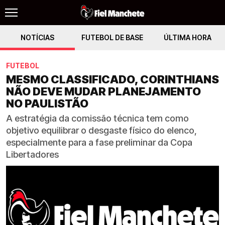
NOTÍCIAS
FUTEBOL DE BASE
ÚLTIMA HORA
FUTEBOL
MESMO CLASSIFICADO, CORINTHIANS
NÃO DEVE MUDAR PLANEJAMENTO
NO PAULISTÃO
A estratégia da comissão técnica tem como
objetivo equilibrar o desgaste físico do elenco,
especialmente para a fase preliminar da Copa
Libertadores