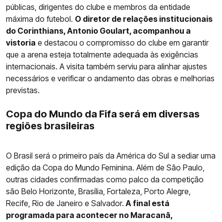
públicas, dirigentes do clube e membros da entidade
máxima do futebol.
O diretor de relações institucionais
do Corinthians, Antonio Goulart, acompanhou a
vistoria
e destacou o compromisso do clube em garantir
que a arena esteja totalmente adequada às exigências
internacionais. A visita também serviu para alinhar ajustes
necessários e verificar o andamento das obras e melhorias
previstas.
Copa do Mundo da Fifa será em diversas
regiões brasileiras
O Brasil será o primeiro país da América do Sul a sediar uma
edição da Copa do Mundo Feminina. Além de São Paulo,
outras cidades confirmadas como palco da competição
são Belo Horizonte, Brasília, Fortaleza, Porto Alegre,
Recife, Rio de Janeiro e Salvador.
A final está
programada para acontecer no Maracanã,