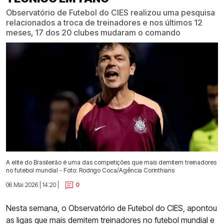
Observatório de Futebol do CIES realizou uma pesquisa
relacionados a troca de treinadores e nos últimos 12
meses, 17 dos 20 clubes mudaram o comando
A elite do Brasileirão é uma das competições que mais demitem treinadores
no futebol mundial - Foto: Rodrigo Coca/Agência Corinthians
06 Mai 2026 | 14:20 |
0
Nesta semana, o Observatório de Futebol do CIES, apontou
as ligas que mais demitem treinadores no futebol mundial e