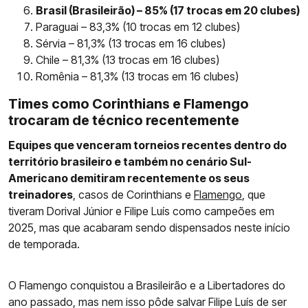
Brasil (Brasileirão) – 85% (17 trocas em 20 clubes)
Paraguai – 83,3% (10 trocas em 12 clubes)
Sérvia – 81,3% (13 trocas em 16 clubes)
Chile – 81,3% (13 trocas em 16 clubes)
Romênia – 81,3% (13 trocas em 16 clubes)
Times como Corinthians e Flamengo
trocaram de técnico recentemente
Equipes que venceram torneios recentes dentro do
território brasileiro e também no cenário Sul-
Americano demitiram recentemente os seus
treinadores
, casos de Corinthians e
Flamengo
, que
tiveram Dorival Júnior e Filipe Luís como campeões em
2025, mas que acabaram sendo dispensados neste início
de temporada.
O Flamengo conquistou a Brasileirão e a Libertadores do
ano passado, mas nem isso pôde salvar Filipe Luís de ser