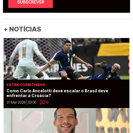
SUBSCREVER
+ NOTÍCIAS
EXTRA CORINTHIANS
Como Carlo Ancelotti deve escalar o Brasil deve
enfrentar a Croácia?
31 Mar 2026 | 00:00
0