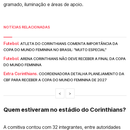
gramado, iluminação e áreas de apoio.
NOTÍCIAS RELACIONADAS
Futebol.
ATLETA DO CORINTHIANS COMENTA IMPORTÂNCIA DA
COPA DO MUNDO FEMININA NO BRASIL: "MUITO ESPECIAL"
Futebol.
ARENA CORINTHIANS NÃO DEVE RECEBER A FINAL DA COPA
DO MUNDO FEMININA
Extra Corinthians.
COORDENADORA DETALHA PLANEJAMENTO DA
CBF PARA RECEBER A COPA DO MUNDO FEMININA DE 2027
<
>
Quem estiveram no estádio do Corinthians?
A comitiva contou com 32 integrantes, entre autoridades