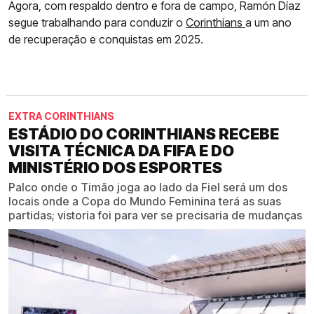
Agora, com respaldo dentro e fora de campo, Ramón Díaz
segue trabalhando para conduzir o
Corinthians
a um ano
de recuperação e conquistas em 2025.
EXTRA CORINTHIANS
ESTÁDIO DO CORINTHIANS RECEBE
VISITA TÉCNICA DA FIFA E DO
MINISTÉRIO DOS ESPORTES
Palco onde o Timão joga ao lado da Fiel será um dos
locais onde a Copa do Mundo Feminina terá as suas
partidas; vistoria foi para ver se precisaria de mudanças