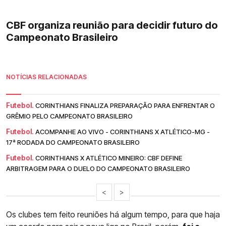
CBF organiza reunião para decidir futuro do
Campeonato Brasileiro
NOTÍCIAS RELACIONADAS
Futebol.
CORINTHIANS FINALIZA PREPARAÇÃO PARA ENFRENTAR O
GRÊMIO PELO CAMPEONATO BRASILEIRO
Futebol.
ACOMPANHE AO VIVO - CORINTHIANS X ATLÉTICO-MG -
17ª RODADA DO CAMPEONATO BRASILEIRO
Futebol.
CORINTHIANS X ATLÉTICO MINEIRO: CBF DEFINE
ARBITRAGEM PARA O DUELO DO CAMPEONATO BRASILEIRO
<
>
Os clubes tem feito reuniões há algum tempo, para que haja