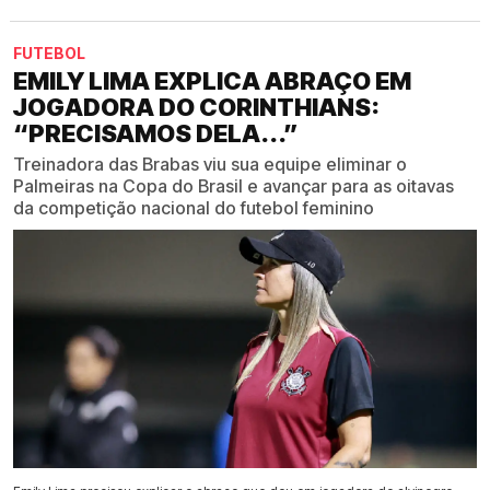
FUTEBOL
EMILY LIMA EXPLICA ABRAÇO EM
JOGADORA DO CORINTHIANS:
“PRECISAMOS DELA...”
Treinadora das Brabas viu sua equipe eliminar o
Palmeiras na Copa do Brasil e avançar para as oitavas
da competição nacional do futebol feminino