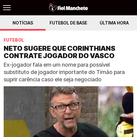
NOTÍCIAS
FUTEBOL DE BASE
ÚLTIMA HORA
FUTEBOL
NETO SUGERE QUE CORINTHIANS
CONTRATE JOGADOR DO VASCO
Ex-jogador fala em um nome para possível
substituto de jogador importante do Timão para
suprir carência caso ele seja negociado