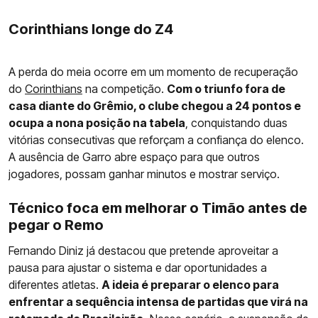
Corinthians longe do Z4
A perda do meia ocorre em um momento de recuperação
do
Corinthians
na competição.
Com o triunfo fora de
casa diante do Grêmio, o clube chegou a 24 pontos e
ocupa a nona posição na tabela
, conquistando duas
vitórias consecutivas que reforçam a confiança do elenco.
A ausência de Garro abre espaço para que outros
jogadores, possam ganhar minutos e mostrar serviço.
Técnico foca em melhorar o Timão antes de
pegar o Remo
Fernando Diniz já destacou que pretende aproveitar a
pausa para ajustar o sistema e dar oportunidades a
diferentes atletas.
A ideia é preparar o elenco para
enfrentar a sequência intensa de partidas que virá na