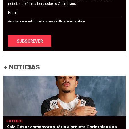
notícias de última hora sobre o Corinthians.
Email
Ao subscrever está a aceitar a nossa
Política de Privacidade
SUBSCREVER
+ NOTÍCIAS
FUTEBOL
Kaio César comemora vitória e projeta Corinthians na