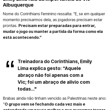
Albuquerque
Nome do Corinthians Feminino ressalta: "E, se em qualquer
momento precisarmos dela, as jogadoras precisam estar
prontas.
Precisam estar preparadas para entrar,
mudar o jogo ou manter a partida da forma como ela
está acontecendo.”
Treinadora do Corinthians, Emily
Lima explica gesto: “Aquele
abraço não foi apenas com a
Vic; foi um abraço de alívio com
todas..."
Brabas ainda não tinham vencido as Palestrinas neste ano:
“
O grupo vem se fechando cada vez mais e