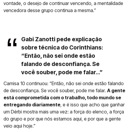
vontade, o desejo de continuar vencendo, a mentalidade
vencedora desse grupo continua a mesma.”
Gabi Zanotti pede explicação
sobre técnica do Corinthians:
“Então, não sei onde estão
falando de desconfiança. Se
você souber, pode me falar...”
Camisa 10 continuou: “Então, não sei onde estão falando
de desconfiança. Se você souber, pode me falar.
A gente
está comprometida com o trabalho, todo mundo se
entregando diariamente
, e é isso que acho que ganhar
um Dérbi mostra mais uma vez: a força do elenco, a força
do grupo e por que nós estamos aqui, e por que a gente
veio aqui hoje."