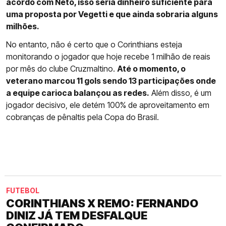
acordo com Neto, isso seria dinheiro suficiente para
uma proposta por Vegetti e que ainda sobraria alguns
milhões.
No entanto, não é certo que o Corinthians esteja
monitorando o jogador que hoje recebe 1 milhão de reais
por mês do clube Cruzmaltino.
Até o momento, o
veterano marcou 11 gols sendo 13 participações onde
a equipe carioca balançou as redes.
Além disso, é um
jogador decisivo, ele detém 100% de aproveitamento em
cobranças de pênaltis pela Copa do Brasil.
FUTEBOL
CORINTHIANS X REMO: FERNANDO
DINIZ JÁ TEM DESFALQUE