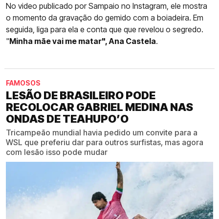
No video publicado por Sampaio no Instagram, ele mostra
o momento da gravação do gemido com a boiadeira. Em
seguida, liga para ela e conta que que revelou o segredo.
"
Minha mãe vai me matar", Ana Castela
.
FAMOSOS
LESÃO DE BRASILEIRO PODE
RECOLOCAR GABRIEL MEDINA NAS
ONDAS DE TEAHUPO’O
Tricampeão mundial havia pedido um convite para a
WSL que preferiu dar para outros surfistas, mas agora
com lesão isso pode mudar