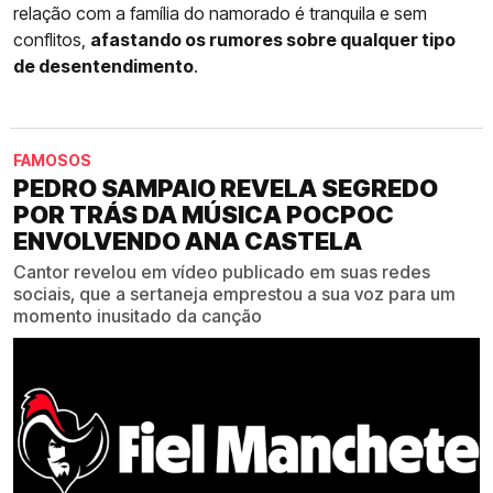
relação com a família do namorado é tranquila e sem
conflitos,
afastando os rumores sobre qualquer tipo
de desentendimento
.
FAMOSOS
PEDRO SAMPAIO REVELA SEGREDO
POR TRÁS DA MÚSICA POCPOC
ENVOLVENDO ANA CASTELA
Cantor revelou em vídeo publicado em suas redes
sociais, que a sertaneja emprestou a sua voz para um
momento inusitado da canção