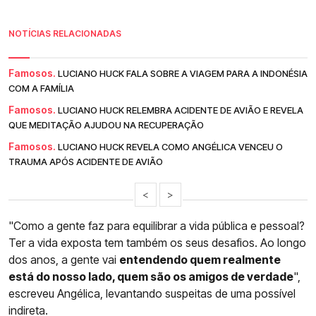
NOTÍCIAS RELACIONADAS
Famosos.
LUCIANO HUCK FALA SOBRE A VIAGEM PARA A INDONÉSIA
COM A FAMÍLIA
Famosos.
LUCIANO HUCK RELEMBRA ACIDENTE DE AVIÃO E REVELA
QUE MEDITAÇÃO AJUDOU NA RECUPERAÇÃO
Famosos.
LUCIANO HUCK REVELA COMO ANGÉLICA VENCEU O
TRAUMA APÓS ACIDENTE DE AVIÃO
<
>
"Como a gente faz para equilibrar a vida pública e pessoal?
Ter a vida exposta tem também os seus desafios. Ao longo
dos anos, a gente vai
entendendo quem realmente
está do nosso lado, quem são os amigos de verdade
",
escreveu Angélica, levantando suspeitas de uma possível
indireta.