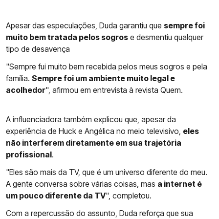
Apesar das especulações, Duda garantiu que
sempre foi
muito bem tratada pelos sogros
e desmentiu qualquer
tipo de desavença
"Sempre fui muito bem recebida pelos meus sogros e pela
família.
Sempre foi um ambiente muito legal e
acolhedor
", afirmou em entrevista à revista Quem.
A influenciadora também explicou que, apesar da
experiência de Huck e Angélica no meio televisivo,
eles
não interferem diretamente em sua trajetória
profissional
.
"Eles são mais da TV, que é um universo diferente do meu.
A gente conversa sobre várias coisas, mas
a internet é
um pouco diferente da TV
", completou.
Com a repercussão do assunto, Duda reforça que sua