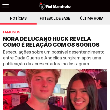
NOTÍCIAS
FUTEBOL DE BASE
ÚLTIMA HORA
FAMOSOS
NORA DE LUCANO HUCK REVELA
COMO É RELAÇÃO COM OS SOGROS
Especulações sobre um possível desentendimento
entre Duda Guerra e Angélica surgiram após uma
publicação da apresentadora no Instagram