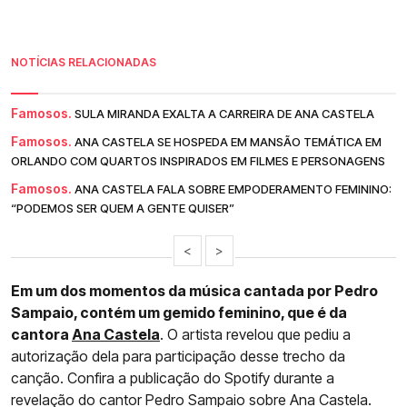
NOTÍCIAS RELACIONADAS
Famosos.
SULA MIRANDA EXALTA A CARREIRA DE ANA CASTELA
Famosos.
ANA CASTELA SE HOSPEDA EM MANSÃO TEMÁTICA EM
ORLANDO COM QUARTOS INSPIRADOS EM FILMES E PERSONAGENS
Famosos.
ANA CASTELA FALA SOBRE EMPODERAMENTO FEMININO:
“PODEMOS SER QUEM A GENTE QUISER”
<
>
Em um dos momentos da música cantada por Pedro
Sampaio, contém um gemido feminino, que é da
cantora
Ana Castela
. O artista revelou que pediu a
autorização dela para participação desse trecho da
canção. Confira a publicação do Spotify durante a
revelação do cantor Pedro Sampaio sobre Ana Castela.