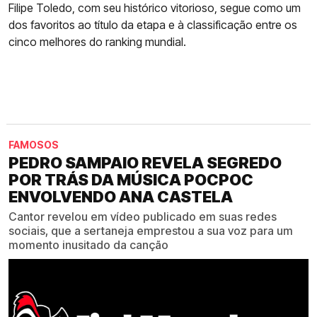
Filipe Toledo, com seu histórico vitorioso, segue como um
dos favoritos ao título da etapa e à classificação entre os
cinco melhores do ranking mundial.
FAMOSOS
PEDRO SAMPAIO REVELA SEGREDO
POR TRÁS DA MÚSICA POCPOC
ENVOLVENDO ANA CASTELA
Cantor revelou em vídeo publicado em suas redes
sociais, que a sertaneja emprestou a sua voz para um
momento inusitado da canção