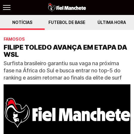
NOTÍCIAS
FUTEBOL DE BASE
ÚLTIMA HORA
FAMOSOS
FILIPE TOLEDO AVANÇA EM ETAPA DA
WSL
Surfista brasileiro garantiu sua vaga na próxima
fase na África do Sul e busca entrar no top-5 do
ranking e assim retornar ao finals da elite de surf