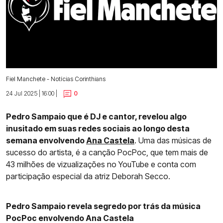
Fiel Manchete - Notícias Corinthians
24 Jul 2025 | 16:00 |
0
Pedro Sampaio que é DJ e cantor, revelou algo
inusitado em suas redes sociais ao longo desta
semana envolvendo
Ana Castela
. Uma das músicas de
sucesso do artista, é a canção PocPoc, que tem mais de
43 milhões de vizualizações no YouTube e conta com
participação especial da atriz Deborah Secco.
Pedro Sampaio revela segredo por trás da música
PocPoc envolvendo Ana Castela