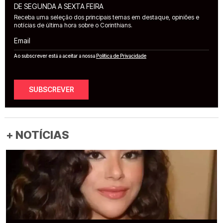
DE SEGUNDA A SEXTA FEIRA
Receba uma seleção dos principais temas em destaque, opiniões e
notícias de última hora sobre o Corinthians.
Email
Ao subscrever está a aceitar a nossa
Política de Privacidade
SUBSCREVER
+ NOTÍCIAS