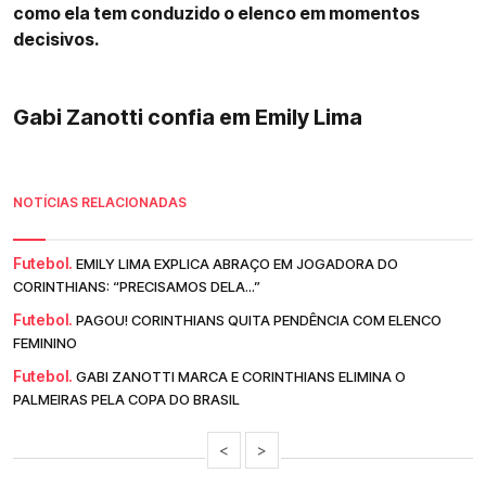
como ela tem conduzido o elenco em momentos
decisivos.
Gabi Zanotti confia em Emily Lima
NOTÍCIAS RELACIONADAS
Futebol.
EMILY LIMA EXPLICA ABRAÇO EM JOGADORA DO
CORINTHIANS: “PRECISAMOS DELA...”
Futebol.
PAGOU! CORINTHIANS QUITA PENDÊNCIA COM ELENCO
FEMININO
Futebol.
GABI ZANOTTI MARCA E CORINTHIANS ELIMINA O
PALMEIRAS PELA COPA DO BRASIL
<
>