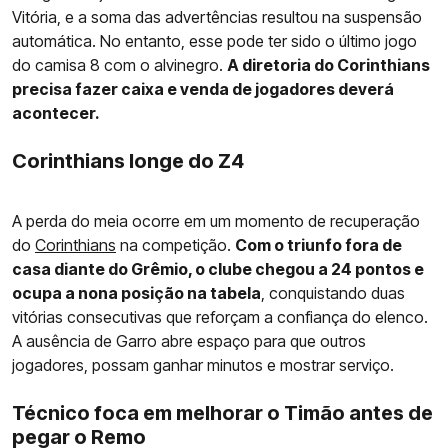
Vitória, e a soma das advertências resultou na suspensão
automática. No entanto, esse pode ter sido o último jogo
do camisa 8 com o alvinegro.
A diretoria do Corinthians
precisa fazer caixa e venda de jogadores deverá
acontecer.
Corinthians longe do Z4
A perda do meia ocorre em um momento de recuperação
do
Corinthians
na competição.
Com o triunfo fora de
casa diante do Grêmio, o clube chegou a 24 pontos e
ocupa a nona posição na tabela
, conquistando duas
vitórias consecutivas que reforçam a confiança do elenco.
A ausência de Garro abre espaço para que outros
jogadores, possam ganhar minutos e mostrar serviço.
Técnico foca em melhorar o Timão antes de
pegar o Remo