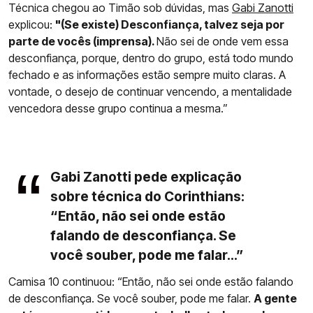
Técnica chegou ao Timão sob dúvidas, mas
Gabi Zanotti
explicou:
"(Se existe) Desconfiança, talvez seja por
parte de vocês (imprensa).
Não sei de onde vem essa
desconfiança, porque, dentro do grupo, está todo mundo
fechado e as informações estão sempre muito claras. A
vontade, o desejo de continuar vencendo, a mentalidade
vencedora desse grupo continua a mesma.”
Gabi Zanotti pede explicação
sobre técnica do Corinthians:
“Então, não sei onde estão
falando de desconfiança. Se
você souber, pode me falar...”
Camisa 10 continuou: “Então, não sei onde estão falando
de desconfiança. Se você souber, pode me falar.
A gente