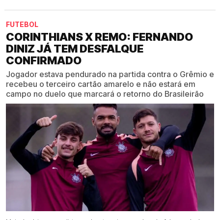
FUTEBOL
CORINTHIANS X REMO: FERNANDO
DINIZ JÁ TEM DESFALQUE
CONFIRMADO
Jogador estava pendurado na partida contra o Grêmio e
recebeu o terceiro cartão amarelo e não estará em
campo no duelo que marcará o retorno do Brasileirão