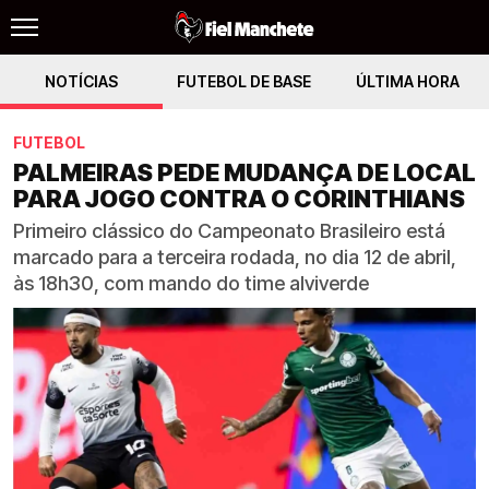
NOTÍCIAS
FUTEBOL DE BASE
ÚLTIMA HORA
FUTEBOL
PALMEIRAS PEDE MUDANÇA DE LOCAL
PARA JOGO CONTRA O CORINTHIANS
Primeiro clássico do Campeonato Brasileiro está
marcado para a terceira rodada, no dia 12 de abril,
às 18h30, com mando do time alviverde