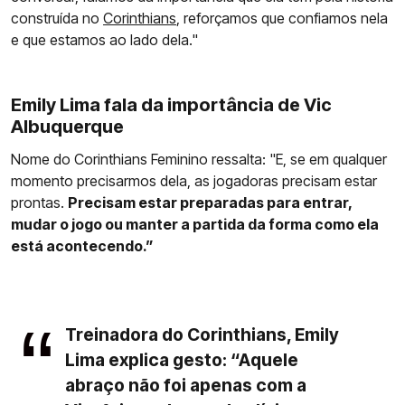
construída no
Corinthians
, reforçamos que confiamos nela
e que estamos ao lado dela."
Emily Lima fala da importância de Vic
Albuquerque
Nome do Corinthians Feminino ressalta: "E, se em qualquer
momento precisarmos dela, as jogadoras precisam estar
prontas.
Precisam estar preparadas para entrar,
mudar o jogo ou manter a partida da forma como ela
está acontecendo.”
Treinadora do Corinthians, Emily
Lima explica gesto: “Aquele
abraço não foi apenas com a