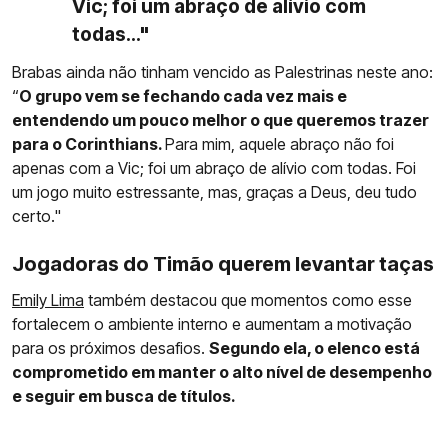
Vic; foi um abraço de alívio com
todas..."
Brabas ainda não tinham vencido as Palestrinas neste ano:
“
O grupo vem se fechando cada vez mais e
entendendo um pouco melhor o que queremos trazer
para o Corinthians.
Para mim, aquele abraço não foi
apenas com a Vic; foi um abraço de alívio com todas. Foi
um jogo muito estressante, mas, graças a Deus, deu tudo
certo."
Jogadoras do Timão querem levantar taças
Emily Lima
também destacou que momentos como esse
fortalecem o ambiente interno e aumentam a motivação
para os próximos desafios.
Segundo ela, o elenco está
comprometido em manter o alto nível de desempenho
e seguir em busca de títulos.