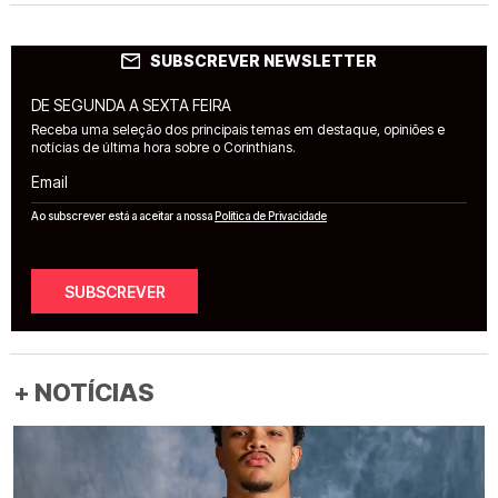
SUBSCREVER NEWSLETTER
DE SEGUNDA A SEXTA FEIRA
Receba uma seleção dos principais temas em destaque, opiniões e
notícias de última hora sobre o Corinthians.
Email
Ao subscrever está a aceitar a nossa
Política de Privacidade
SUBSCREVER
+ NOTÍCIAS