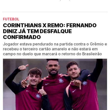
FUTEBOL
CORINTHIANS X REMO: FERNANDO
DINIZ JÁ TEM DESFALQUE
CONFIRMADO
Jogador estava pendurado na partida contra o Grêmio e
recebeu o terceiro cartão amarelo e não estará em
campo no duelo que marcará o retorno do Brasileirão