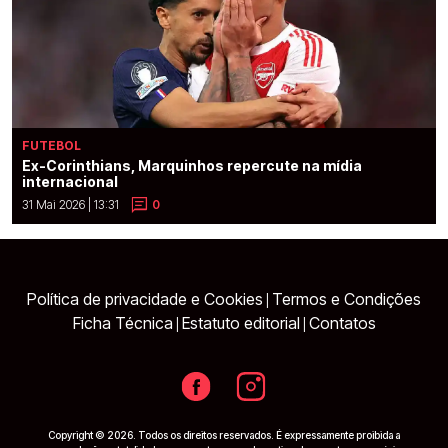
FUTEBOL
Ex-Corinthians, Marquinhos repercute na mídia
internacional
31 Mai 2026 | 13:31
0
Política de privacidade e Cookies
Termos e Condições
|
Ficha Técnica
Estatuto editorial
Contatos
|
|
Copyright © 2026. Todos os direitos reservados. É expressamente proibida a