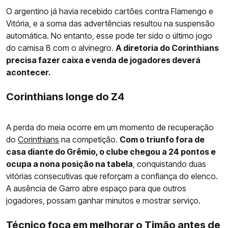
O argentino já havia recebido cartões contra Flamengo e
Vitória, e a soma das advertências resultou na suspensão
automática. No entanto, esse pode ter sido o último jogo
do camisa 8 com o alvinegro.
A diretoria do Corinthians
precisa fazer caixa e venda de jogadores deverá
acontecer.
Corinthians longe do Z4
A perda do meia ocorre em um momento de recuperação
do
Corinthians
na competição.
Com o triunfo fora de
casa diante do Grêmio, o clube chegou a 24 pontos e
ocupa a nona posição na tabela
, conquistando duas
vitórias consecutivas que reforçam a confiança do elenco.
A ausência de Garro abre espaço para que outros
jogadores, possam ganhar minutos e mostrar serviço.
Técnico foca em melhorar o Timão antes de