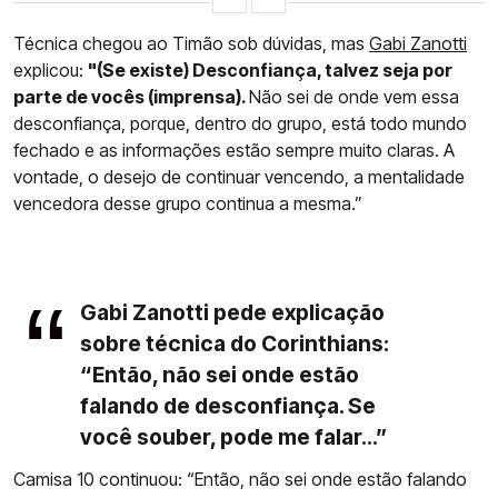
Técnica chegou ao Timão sob dúvidas, mas
Gabi Zanotti
explicou:
"(Se existe) Desconfiança, talvez seja por
parte de vocês (imprensa).
Não sei de onde vem essa
desconfiança, porque, dentro do grupo, está todo mundo
fechado e as informações estão sempre muito claras. A
vontade, o desejo de continuar vencendo, a mentalidade
vencedora desse grupo continua a mesma.”
Gabi Zanotti pede explicação
sobre técnica do Corinthians:
“Então, não sei onde estão
falando de desconfiança. Se
você souber, pode me falar...”
Camisa 10 continuou: “Então, não sei onde estão falando