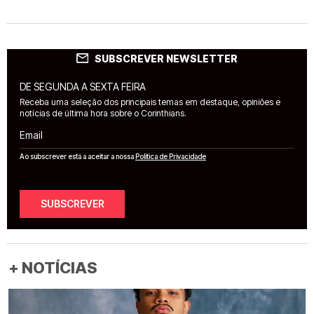
SUBSCREVER NEWSLETTER
DE SEGUNDA A SEXTA FEIRA
Receba uma seleção dos principais temas em destaque, opiniões e
notícias de última hora sobre o Corinthians.
Email
Ao subscrever está a aceitar a nossa
Política de Privacidade
SUBSCREVER
+ NOTÍCIAS