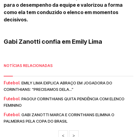
para o desempenho da equipe e valorizou a forma
como ela tem conduzido o elenco em momentos
decisivos.
Gabi Zanotti confia em Emily Lima
NOTÍCIAS RELACIONADAS
Futebol.
EMILY LIMA EXPLICA ABRAÇO EM JOGADORA DO
CORINTHIANS: “PRECISAMOS DELA...”
Futebol.
PAGOU! CORINTHIANS QUITA PENDÊNCIA COM ELENCO
FEMININO
Futebol.
GABI ZANOTTI MARCA E CORINTHIANS ELIMINA O
PALMEIRAS PELA COPA DO BRASIL
<
>