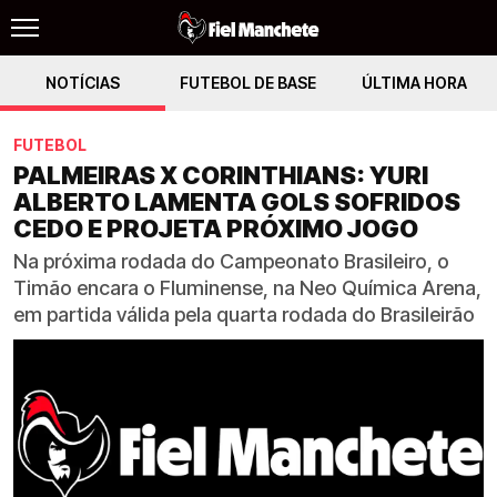
NOTÍCIAS
FUTEBOL DE BASE
ÚLTIMA HORA
FUTEBOL
PALMEIRAS X CORINTHIANS: YURI
ALBERTO LAMENTA GOLS SOFRIDOS
CEDO E PROJETA PRÓXIMO JOGO
Na próxima rodada do Campeonato Brasileiro, o
Timão encara o Fluminense, na Neo Química Arena,
em partida válida pela quarta rodada do Brasileirão