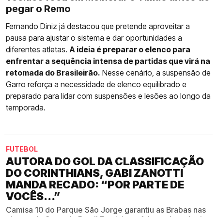
pegar o Remo
Fernando Diniz já destacou que pretende aproveitar a
pausa para ajustar o sistema e dar oportunidades a
diferentes atletas.
A ideia é preparar o elenco para
enfrentar a sequência intensa de partidas que virá na
retomada do Brasileirão.
Nesse cenário, a suspensão de
Garro reforça a necessidade de elenco equilibrado e
preparado para lidar com suspensões e lesões ao longo da
temporada.
FUTEBOL
AUTORA DO GOL DA CLASSIFICAÇÃO
DO CORINTHIANS, GABI ZANOTTI
MANDA RECADO: “POR PARTE DE
VOCÊS...”
Camisa 10 do Parque São Jorge garantiu as Brabas nas