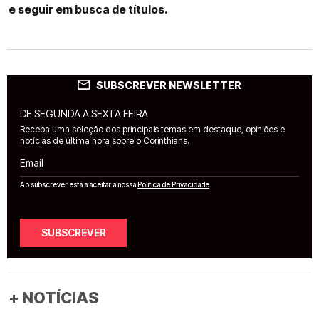
e seguir em busca de títulos.
SUBSCREVER NEWSLETTER
DE SEGUNDA A SEXTA FEIRA
Receba uma seleção dos principais temas em destaque, opiniões e
notícias de última hora sobre o Corinthians.
Email
Ao subscrever está a aceitar a nossa
Política de Privacidade
SUBSCREVER
+ NOTÍCIAS