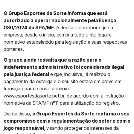
O Grupo Esportes da Sorte informa que está
autorizado a operar nacionalmente pela licença
030/2024 da SPA/MF.
A decisão corrobora que a
empresa, desde o início, cumpriu todo o rito legal e
normativo estabelecido pela legislação e suas respectivas
portarias.
O grupo ainda ressalta que a razão para o
indeferimento administrativo foi considerada ilegal
pela justiça federal
e que, inclusive, já realizou o
pagamento da outorga e o seu site estará em breve em
transição para o novo domínio
www.esportesdasorte.bet.br, de acordo com a instrução
normativa da SPA/MF nº11 para a utilização do registro.
Diante disso,
o Grupo Esportes da Sorte reafirma o seu
compromisso com a regulamentação do setor e com o
jogo responsável
, visando proteger os interesses da