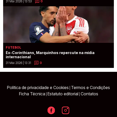
31 Mai 2026 | 13:53
0
FUTEBOL
Ex-Corinthians, Marquinhos repercute na mídia
internacional
31 Mai 2026 | 13:31
0
Política de privacidade e Cookies
Termos e Condições
|
Ficha Técnica
Estatuto editorial
Contatos
|
|