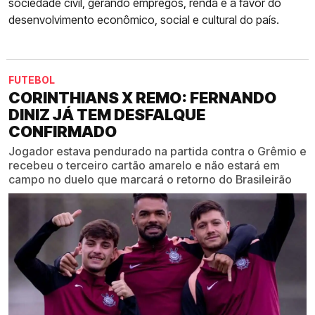
sociedade civil, gerando empregos, renda e a favor do
desenvolvimento econômico, social e cultural do país.
FUTEBOL
CORINTHIANS X REMO: FERNANDO
DINIZ JÁ TEM DESFALQUE
CONFIRMADO
Jogador estava pendurado na partida contra o Grêmio e
recebeu o terceiro cartão amarelo e não estará em
campo no duelo que marcará o retorno do Brasileirão