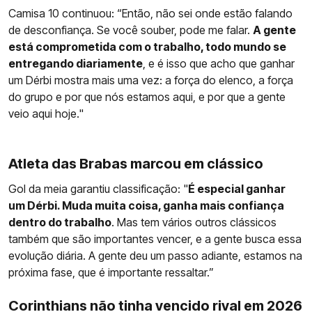
Camisa 10 continuou: “Então, não sei onde estão falando
de desconfiança. Se você souber, pode me falar.
A gente
está comprometida com o trabalho, todo mundo se
entregando diariamente
, e é isso que acho que ganhar
um Dérbi mostra mais uma vez: a força do elenco, a força
do grupo e por que nós estamos aqui, e por que a gente
veio aqui hoje."
Atleta das Brabas marcou em clássico
Gol da meia garantiu classificação: "
É especial ganhar
um Dérbi. Muda muita coisa, ganha mais confiança
dentro do trabalho
. Mas tem vários outros clássicos
também que são importantes vencer, e a gente busca essa
evolução diária. A gente deu um passo adiante, estamos na
próxima fase, que é importante ressaltar.”
Corinthians não tinha vencido rival em 2026