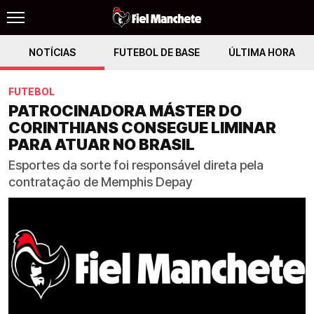
NOTÍCIAS
FUTEBOL DE BASE
ÚLTIMA HORA
FUTEBOL
PATROCINADORA MÁSTER DO
CORINTHIANS CONSEGUE LIMINAR
PARA ATUAR NO BRASIL
Esportes da sorte foi responsável direta pela
contratação de Memphis Depay