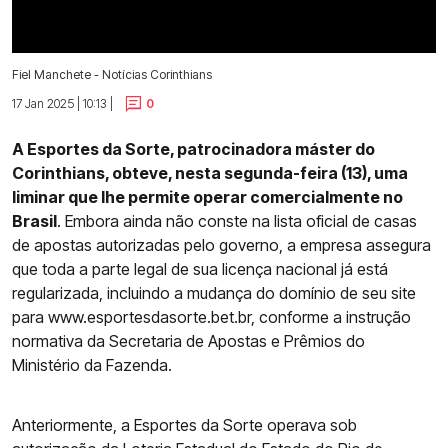
Fiel Manchete - Notícias Corinthians
17 Jan 2025 | 10:13 |
0
A Esportes da Sorte, patrocinadora máster do
Corinthians, obteve, nesta segunda-feira (13), uma
liminar que lhe permite operar comercialmente no
Brasil
. Embora ainda não conste na lista oficial de casas
de apostas autorizadas pelo governo, a empresa assegura
que toda a parte legal de sua licença nacional já está
regularizada, incluindo a mudança do domínio de seu site
para www.esportesdasorte.bet.br, conforme a instrução
normativa da Secretaria de Apostas e Prêmios do
Ministério da Fazenda.
Anteriormente, a Esportes da Sorte operava sob