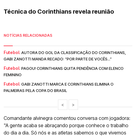
Técnica do Corinthians revela reunião
NOTÍCIAS RELACIONADAS
Futebol.
AUTORA DO GOL DA CLASSIFICAÇÃO DO CORINTHIANS,
GABI ZANOTTI MANDA RECADO: “POR PARTE DE VOCÊS...”
Futebol.
PAGOU! CORINTHIANS QUITA PENDÊNCIA COM ELENCO
FEMININO
Futebol.
GABI ZANOTTI MARCA E CORINTHIANS ELIMINA O
PALMEIRAS PELA COPA DO BRASIL
<
>
Comandante alvinegra comentou conversa com jogadora:
"A gente acaba se abraçando porque conhece o trabalho
do dia a dia. Só nós e as atletas sabemos o que vivemos