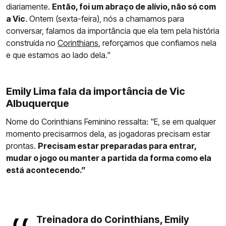
diariamente.
Então, foi um abraço de alívio, não só com
a Vic
. Ontem (sexta-feira), nós a chamamos para
conversar, falamos da importância que ela tem pela história
construída no
Corinthians
, reforçamos que confiamos nela
e que estamos ao lado dela."
Emily Lima fala da importância de Vic
Albuquerque
Nome do Corinthians Feminino ressalta: "E, se em qualquer
momento precisarmos dela, as jogadoras precisam estar
prontas.
Precisam estar preparadas para entrar,
mudar o jogo ou manter a partida da forma como ela
está acontecendo.”
Treinadora do Corinthians, Emily