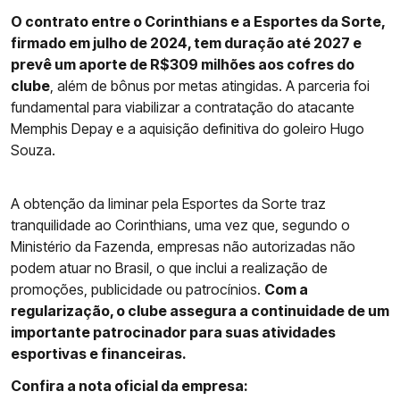
O contrato entre o Corinthians e a Esportes da Sorte,
firmado em julho de 2024, tem duração até 2027 e
prevê um aporte de R$309 milhões aos cofres do
clube
, além de bônus por metas atingidas. A parceria foi
fundamental para viabilizar a contratação do atacante
Memphis Depay e a aquisição definitiva do goleiro Hugo
Souza.
A obtenção da liminar pela Esportes da Sorte traz
tranquilidade ao Corinthians, uma vez que, segundo o
Ministério da Fazenda, empresas não autorizadas não
podem atuar no Brasil, o que inclui a realização de
promoções, publicidade ou patrocínios.
Com a
regularização, o clube assegura a continuidade de um
importante patrocinador para suas atividades
esportivas e financeiras.
Confira a nota oficial da empresa: