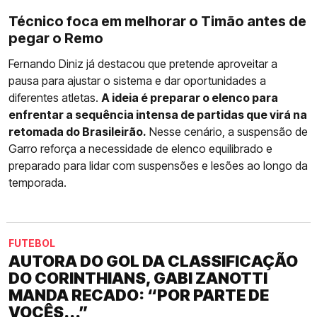
Técnico foca em melhorar o Timão antes de
pegar o Remo
Fernando Diniz já destacou que pretende aproveitar a
pausa para ajustar o sistema e dar oportunidades a
diferentes atletas.
A ideia é preparar o elenco para
enfrentar a sequência intensa de partidas que virá na
retomada do Brasileirão.
Nesse cenário, a suspensão de
Garro reforça a necessidade de elenco equilibrado e
preparado para lidar com suspensões e lesões ao longo da
temporada.
FUTEBOL
AUTORA DO GOL DA CLASSIFICAÇÃO
DO CORINTHIANS, GABI ZANOTTI
MANDA RECADO: “POR PARTE DE
VOCÊS...”