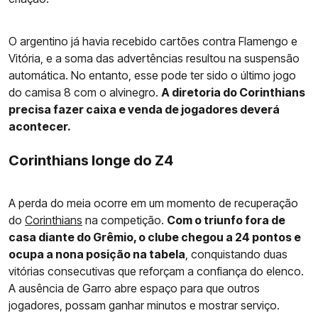
O argentino já havia recebido cartões contra Flamengo e
Vitória, e a soma das advertências resultou na suspensão
automática. No entanto, esse pode ter sido o último jogo
do camisa 8 com o alvinegro.
A diretoria do Corinthians
precisa fazer caixa e venda de jogadores deverá
acontecer.
Corinthians longe do Z4
A perda do meia ocorre em um momento de recuperação
do
Corinthians
na competição.
Com o triunfo fora de
casa diante do Grêmio, o clube chegou a 24 pontos e
ocupa a nona posição na tabela
, conquistando duas
vitórias consecutivas que reforçam a confiança do elenco.
A ausência de Garro abre espaço para que outros
jogadores, possam ganhar minutos e mostrar serviço.