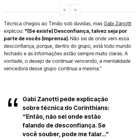
<
>
Técnica chegou ao Timão sob dúvidas, mas
Gabi Zanotti
explicou:
"(Se existe) Desconfiança, talvez seja por
parte de vocês (imprensa).
Não sei de onde vem essa
desconfiança, porque, dentro do grupo, está todo mundo
fechado e as informações estão sempre muito claras. A
vontade, o desejo de continuar vencendo, a mentalidade
vencedora desse grupo continua a mesma.”
Gabi Zanotti pede explicação
sobre técnica do Corinthians:
“Então, não sei onde estão
falando de desconfiança. Se
você souber, pode me falar...”