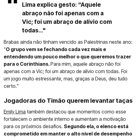
Lima explica gesto: “Aquele
abraço não foi apenas com a
Vic; foi um abraço de alívio com
todas..."
Brabas ainda não tinham vencido as Palestrinas neste ano:
“
O grupo vem se fechando cada vez mais e
entendendo um pouco melhor o que queremos trazer
para o Corinthians.
Para mim, aquele abraço não foi
apenas com a Vic; foi um abraço de alívio com todas. Foi
um jogo muito estressante, mas, graças a Deus, deu tudo
certo."
Jogadoras do Timão querem levantar taças
Emily Lima
também destacou que momentos como esse
fortalecem o ambiente interno e aumentam a motivação
para os próximos desafios.
Segundo ela, o elenco está
comprometido em manter o alto nível de desempenho