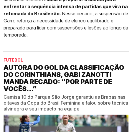
enfrentar a sequência intensa de partidas que virá na
retomada do Brasileirão.
Nesse cenário, a suspensão de
Garro reforça a necessidade de elenco equilibrado e
preparado para lidar com suspensões e lesões ao longo da
temporada.
FUTEBOL
AUTORA DO GOL DA CLASSIFICAÇÃO
DO CORINTHIANS, GABI ZANOTTI
MANDA RECADO: “POR PARTE DE
VOCÊS...”
Camisa 10 do Parque São Jorge garantiu as Brabas nas
oitavas da Copa do Brasil Feminina e falou sobre técnica
alvinegra e seu impacto na equipe