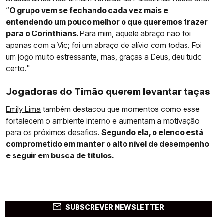
“
O grupo vem se fechando cada vez mais e
entendendo um pouco melhor o que queremos trazer
para o Corinthians.
Para mim, aquele abraço não foi
apenas com a Vic; foi um abraço de alívio com todas. Foi
um jogo muito estressante, mas, graças a Deus, deu tudo
certo."
Jogadoras do Timão querem levantar taças
Emily Lima
também destacou que momentos como esse
fortalecem o ambiente interno e aumentam a motivação
para os próximos desafios.
Segundo ela, o elenco está
comprometido em manter o alto nível de desempenho
e seguir em busca de títulos.
SUBSCREVER NEWSLETTER