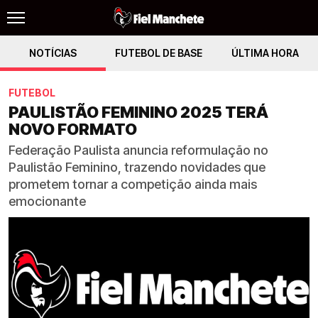
NOTÍCIAS
FUTEBOL DE BASE
ÚLTIMA HORA
FUTEBOL
PAULISTÃO FEMININO 2025 TERÁ
NOVO FORMATO
Federação Paulista anuncia reformulação no
Paulistão Feminino, trazendo novidades que
prometem tornar a competição ainda mais
emocionante