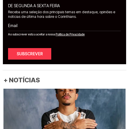
DE SEGUNDA A SEXTA FEIRA
Receba uma seleção dos principais temas em destaque, opiniões e
notícias de última hora sobre o Corinthians.
Email
Ao subscrever está a aceitar a nossa
Política de Privacidade
SUBSCREVER
+ NOTÍCIAS