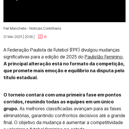
Fiel Manchete - Notícias Corinthians
21 Mar 2025 | 20:00 |
0
A Federação Paulista de Futebol (FPF) divulgou mudanças
significativas para a edição de 2025 do
Paulistão Feminino
.
A principal alteração está no formato da competição,
que promete mais emoção e equilíbrio na disputa pelo
título estadual.
O torneio contará com uma primeira fase em pontos
corridos, reunindo todas as equipes em um único
grupo.
As melhores classificadas avançam para as fases
eliminatórias, garantindo confrontos decisivos até a grande
final. O objetivo da mudança é aumentar a competitividade