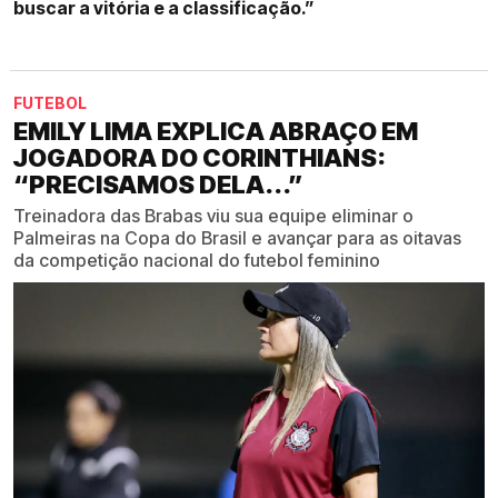
buscar a vitória e a classificação.”
FUTEBOL
EMILY LIMA EXPLICA ABRAÇO EM
JOGADORA DO CORINTHIANS:
“PRECISAMOS DELA...”
Treinadora das Brabas viu sua equipe eliminar o
Palmeiras na Copa do Brasil e avançar para as oitavas
da competição nacional do futebol feminino