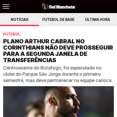
NOTÍCIAS
FUTEBOL DE BASE
ÚLTIMA HORA
FUTEBOL
PLANO ARTHUR CABRAL NO
CORINTHIANS NÃO DEVE PROSSEGUIR
PARA A SEGUNDA JANELA DE
TRANSFERÊNCIAS
Centroavante do Botafogo, foi especulado no
clube do Parque São Jorge durante o primeiro
semestre, mas deve permanecer na equipe carioca