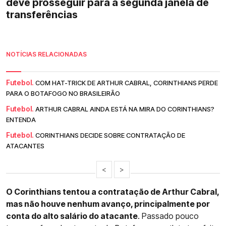
deve prosseguir para a segunda janela de
transferências
NOTÍCIAS RELACIONADAS
Futebol.
COM HAT-TRICK DE ARTHUR CABRAL, CORINTHIANS PERDE
PARA O BOTAFOGO NO BRASILEIRÃO
Futebol.
ARTHUR CABRAL AINDA ESTÁ NA MIRA DO CORINTHIANS?
ENTENDA
Futebol.
CORINTHIANS DECIDE SOBRE CONTRATAÇÃO DE
ATACANTES
<
>
O Corinthians tentou a contratação de Arthur Cabral,
mas não houve nenhum avanço, principalmente por
conta do alto salário do atacante
. Passado pouco