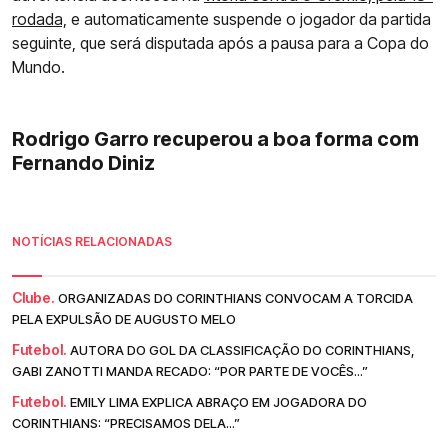
rodada,
e automaticamente suspende o jogador da partida
seguinte, que será disputada após a pausa para a Copa do
Mundo.
Rodrigo Garro recuperou a boa forma com
Fernando Diniz
NOTÍCIAS RELACIONADAS
Clube.
ORGANIZADAS DO CORINTHIANS CONVOCAM A TORCIDA
PELA EXPULSÃO DE AUGUSTO MELO
Futebol.
AUTORA DO GOL DA CLASSIFICAÇÃO DO CORINTHIANS,
GABI ZANOTTI MANDA RECADO: “POR PARTE DE VOCÊS...”
Futebol.
EMILY LIMA EXPLICA ABRAÇO EM JOGADORA DO
CORINTHIANS: “PRECISAMOS DELA...”