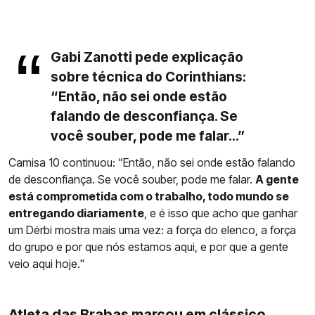
Gabi Zanotti pede explicação
sobre técnica do Corinthians:
“Então, não sei onde estão
falando de desconfiança. Se
você souber, pode me falar...”
Camisa 10 continuou: “Então, não sei onde estão falando
de desconfiança. Se você souber, pode me falar.
A gente
está comprometida com o trabalho, todo mundo se
entregando diariamente
, e é isso que acho que ganhar
um Dérbi mostra mais uma vez: a força do elenco, a força
do grupo e por que nós estamos aqui, e por que a gente
veio aqui hoje."
Atleta das Brabas marcou em clássico