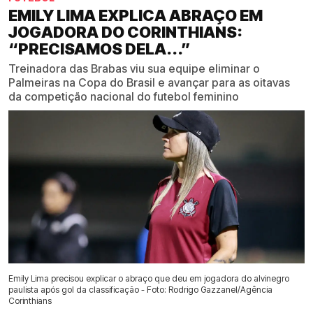
EMILY LIMA EXPLICA ABRAÇO EM
JOGADORA DO CORINTHIANS:
“PRECISAMOS DELA...”
Treinadora das Brabas viu sua equipe eliminar o
Palmeiras na Copa do Brasil e avançar para as oitavas
da competição nacional do futebol feminino
Emily Lima precisou explicar o abraço que deu em jogadora do alvinegro
paulista após gol da classificação - Foto: Rodrigo Gazzanel/Agência
Corinthians