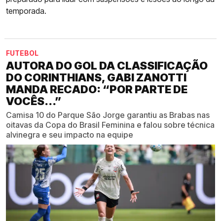
temporada.
FUTEBOL
AUTORA DO GOL DA CLASSIFICAÇÃO
DO CORINTHIANS, GABI ZANOTTI
MANDA RECADO: “POR PARTE DE
VOCÊS...”
Camisa 10 do Parque São Jorge garantiu as Brabas nas
oitavas da Copa do Brasil Feminina e falou sobre técnica
alvinegra e seu impacto na equipe