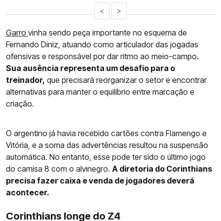
<
>
Garro
vinha sendo peça importante no esquema de
Fernando Diniz, atuando como articulador das jogadas
ofensivas e responsável por dar ritmo ao meio-campo.
Sua ausência representa um desafio para o
treinador,
que precisará reorganizar o setor e encontrar
alternativas para manter o equilíbrio entre marcação e
criação.
O argentino já havia recebido cartões contra Flamengo e
Vitória, e a soma das advertências resultou na suspensão
automática. No entanto, esse pode ter sido o último jogo
do camisa 8 com o alvinegro.
A diretoria do Corinthians
precisa fazer caixa e venda de jogadores deverá
acontecer.
Corinthians longe do Z4