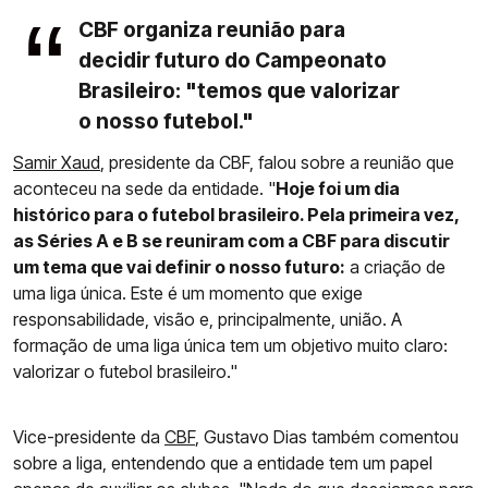
CBF organiza reunião para
decidir futuro do Campeonato
Brasileiro: "temos que valorizar
o nosso futebol."
Samir Xaud
, presidente da CBF, falou sobre a reunião que
aconteceu na sede da entidade. "
Hoje foi um dia
histórico para o futebol brasileiro. Pela primeira vez,
as Séries A e B se reuniram com a CBF para discutir
um tema que vai definir o nosso futuro:
a criação de
uma liga única. Este é um momento que exige
responsabilidade, visão e, principalmente, união. A
formação de uma liga única tem um objetivo muito claro:
valorizar o futebol brasileiro."
Vice-presidente da
CBF
, Gustavo Dias também comentou
sobre a liga, entendendo que a entidade tem um papel