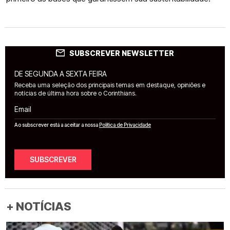
SUBSCREVER NEWSLETTER
DE SEGUNDA A SEXTA FEIRA
Receba uma seleção dos principais temas em destaque, opiniões e
notícias de última hora sobre o Corinthians.
Email
Ao subscrever está a aceitar a nossa
Política de Privacidade
SUBSCREVER
+ NOTÍCIAS