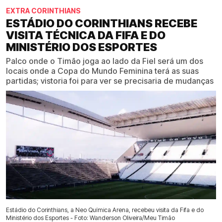
EXTRA CORINTHIANS
ESTÁDIO DO CORINTHIANS RECEBE
VISITA TÉCNICA DA FIFA E DO
MINISTÉRIO DOS ESPORTES
Palco onde o Timão joga ao lado da Fiel será um dos
locais onde a Copa do Mundo Feminina terá as suas
partidas; vistoria foi para ver se precisaria de mudanças
Estádio do Corinthians, a Neo Química Arena, recebeu visita da Fifa e do
Ministério dos Esportes - Foto: Wanderson Oliveira/Meu Timão