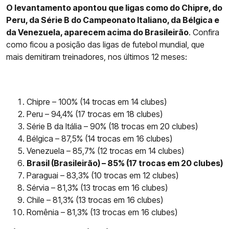
O levantamento apontou que ligas como do Chipre, do
Peru, da Série B do Campeonato Italiano, da Bélgica e
da Venezuela, aparecem acima do Brasileirão
. Confira
como ficou a posição das ligas de futebol mundial, que
mais demitiram treinadores, nos últimos 12 meses:
Chipre – 100% (14 trocas em 14 clubes)
Peru – 94,4% (17 trocas em 18 clubes)
Série B da Itália – 90% (18 trocas em 20 clubes)
Bélgica – 87,5% (14 trocas em 16 clubes)
Venezuela – 85,7% (12 trocas em 14 clubes)
Brasil (Brasileirão) – 85% (17 trocas em 20 clubes)
Paraguai – 83,3% (10 trocas em 12 clubes)
Sérvia – 81,3% (13 trocas em 16 clubes)
Chile – 81,3% (13 trocas em 16 clubes)
Romênia – 81,3% (13 trocas em 16 clubes)