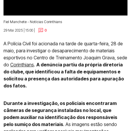
Fiel Manchete - Notícias Corinthians
29 Mai 2025 | 15:00 |
0
A Polícia Civil foi acionada na tarde de quarta-feira, 28 de
maio, para investigar o desaparecimento de materiais
esportivos no Centro de Treinamento Joaquim Grava, sede
do
Corinthians
.
A denúncia partiu da própria diretoria
do clube, que identificou a falta de equipamentos e
solicitou a presença das autoridades para apuração
dos fatos.
Durante a investigação, os policiais encontraram
câmeras de segurança instaladas no local, que
podem auxiliar na identificação dos responsáveis
pelo sumiço dos materiais
. As imagens estão sendo