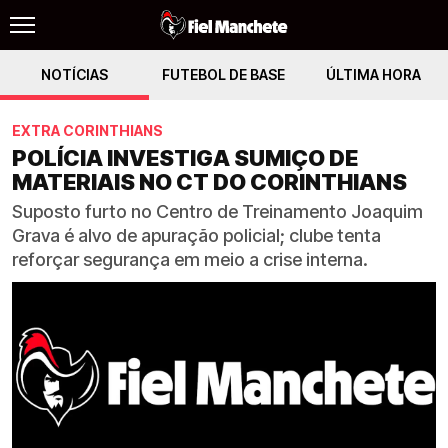
NOTÍCIAS
FUTEBOL DE BASE
ÚLTIMA HORA
EXTRA CORINTHIANS
POLÍCIA INVESTIGA SUMIÇO DE
MATERIAIS NO CT DO CORINTHIANS
Suposto furto no Centro de Treinamento Joaquim
Grava é alvo de apuração policial; clube tenta
reforçar segurança em meio a crise interna.