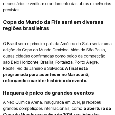
necessários e verificar o andamento das obras e melhorias
previstas.
Copa do Mundo da Fifa será em diversas
regiões brasileiras
O Brasil será o primeiro país da América do Sul a sediar uma
edição da Copa do Mundo Feminina. Além de São Paulo,
outras cidades confirmadas como palco da competição
são Belo Horizonte, Brasília, Fortaleza, Porto Alegre,
Recife, Rio de Janeiro e Salvador.
A final está
programada para acontecer no Maracanã,
reforçando o caráter histórico do evento.
Itaquera é palco de grandes eventos
A
Neo Química Arena
, inaugurada em 2014, já recebeu
grandes competições internacionais, como
a abertura da
Copa do Mundo masculina de 2014, partidas das