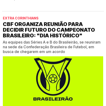
EXTRA CORINTHIANS
CBF ORGANIZA REUNIÃO PARA
DECIDIR FUTURO DO CAMPEONATO
BRASILEIRO: "DIA HISTÓRICO"
As equipes das Séries A e B do Brasileirão, se reuniram
na sede da Confederação Brasileira de Futebol, em
busca de chegarem em um acordo