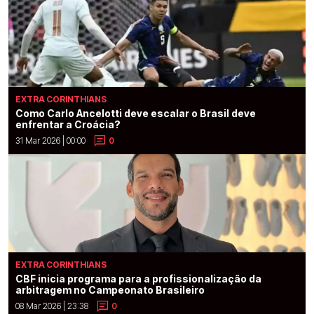
EXTRA CORINTHIANS
Como Carlo Ancelotti deve escalar o Brasil deve
enfrentar a Croácia?
31 Mar 2026 | 00:00
0
EXTRA CORINTHIANS
CBF inicia programa para a profissionalização da
arbitragem no Campeonato Brasileiro
08 Mar 2026 | 23:38
0