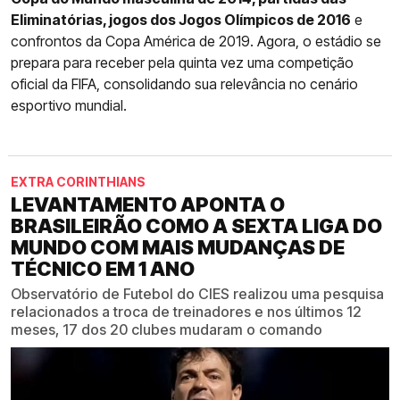
Eliminatórias, jogos dos Jogos Olímpicos de 2016
e
confrontos da Copa América de 2019. Agora, o estádio se
prepara para receber pela quinta vez uma competição
oficial da FIFA, consolidando sua relevância no cenário
esportivo mundial.
EXTRA CORINTHIANS
LEVANTAMENTO APONTA O
BRASILEIRÃO COMO A SEXTA LIGA DO
MUNDO COM MAIS MUDANÇAS DE
TÉCNICO EM 1 ANO
Observatório de Futebol do CIES realizou uma pesquisa
relacionados a troca de treinadores e nos últimos 12
meses, 17 dos 20 clubes mudaram o comando