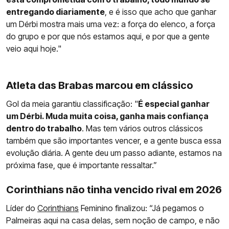
entregando diariamente
, e é isso que acho que ganhar
um Dérbi mostra mais uma vez: a força do elenco, a força
do grupo e por que nós estamos aqui, e por que a gente
veio aqui hoje."
Atleta das Brabas marcou em clássico
Gol da meia garantiu classificação: "
É especial ganhar
um Dérbi. Muda muita coisa, ganha mais confiança
dentro do trabalho
. Mas tem vários outros clássicos
também que são importantes vencer, e a gente busca essa
evolução diária. A gente deu um passo adiante, estamos na
próxima fase, que é importante ressaltar.”
Corinthians não tinha vencido rival em 2026
Líder do
Corinthians
Feminino finalizou: “Já pegamos o
Palmeiras aqui na casa delas, sem noção de campo, e não