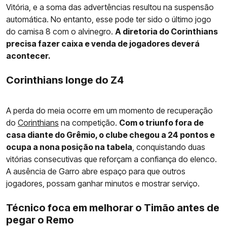
Vitória, e a soma das advertências resultou na suspensão
automática. No entanto, esse pode ter sido o último jogo
do camisa 8 com o alvinegro.
A diretoria do Corinthians
precisa fazer caixa e venda de jogadores deverá
acontecer.
Corinthians longe do Z4
A perda do meia ocorre em um momento de recuperação
do
Corinthians
na competição.
Com o triunfo fora de
casa diante do Grêmio, o clube chegou a 24 pontos e
ocupa a nona posição na tabela
, conquistando duas
vitórias consecutivas que reforçam a confiança do elenco.
A ausência de Garro abre espaço para que outros
jogadores, possam ganhar minutos e mostrar serviço.
Técnico foca em melhorar o Timão antes de
pegar o Remo