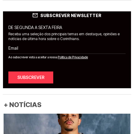
SUBSCREVER NEWSLETTER
DE SEGUNDA A SEXTA FEIRA
Receba uma seleção dos principais temas em destaque, opiniões e
notícias de última hora sobre o Corinthians.
Email
Ao subscrever está a aceitar a nossa
Política de Privacidade
SUBSCREVER
+ NOTÍCIAS