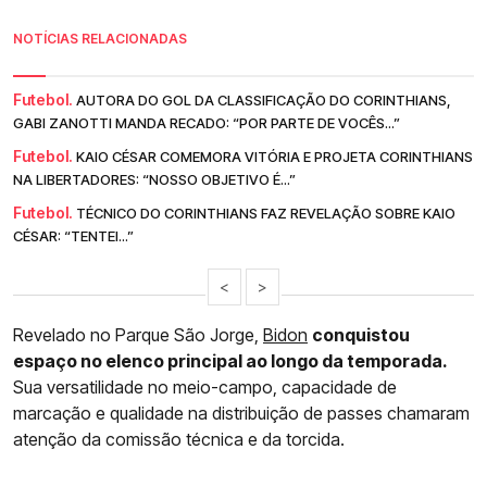
NOTÍCIAS RELACIONADAS
Futebol.
AUTORA DO GOL DA CLASSIFICAÇÃO DO CORINTHIANS,
GABI ZANOTTI MANDA RECADO: “POR PARTE DE VOCÊS...”
Futebol.
KAIO CÉSAR COMEMORA VITÓRIA E PROJETA CORINTHIANS
NA LIBERTADORES: “NOSSO OBJETIVO É...”
Futebol.
TÉCNICO DO CORINTHIANS FAZ REVELAÇÃO SOBRE KAIO
CÉSAR: “TENTEI...”
<
>
Revelado no Parque São Jorge,
Bidon
conquistou
espaço no elenco principal ao longo da temporada.
Sua versatilidade no meio-campo, capacidade de
marcação e qualidade na distribuição de passes chamaram
atenção da comissão técnica e da torcida.