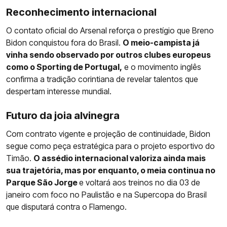
Reconhecimento internacional
O contato oficial do Arsenal reforça o prestígio que Breno
Bidon conquistou fora do Brasil.
O meio-campista já
vinha sendo observado por outros clubes europeus
como o Sporting de Portugal,
e o movimento inglês
confirma a tradição corintiana de revelar talentos que
despertam interesse mundial.
Futuro da joia alvinegra
Com contrato vigente e projeção de continuidade, Bidon
segue como peça estratégica para o projeto esportivo do
Timão.
O assédio internacional valoriza ainda mais
sua trajetória, mas por enquanto, o meia continua no
Parque São Jorge
e voltará aos treinos no dia 03 de
janeiro com foco no Paulistão e na Supercopa do Brasil
que disputará contra o Flamengo.