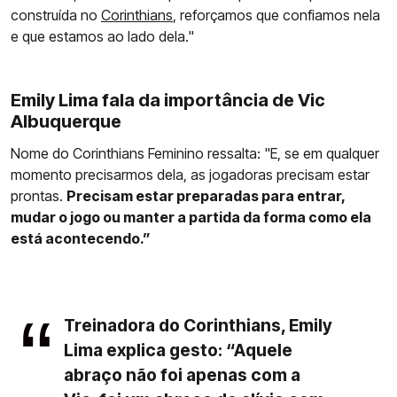
construída no
Corinthians
, reforçamos que confiamos nela
e que estamos ao lado dela."
Emily Lima fala da importância de Vic
Albuquerque
Nome do Corinthians Feminino ressalta: "E, se em qualquer
momento precisarmos dela, as jogadoras precisam estar
prontas.
Precisam estar preparadas para entrar,
mudar o jogo ou manter a partida da forma como ela
está acontecendo.”
Treinadora do Corinthians, Emily
Lima explica gesto: “Aquele
abraço não foi apenas com a