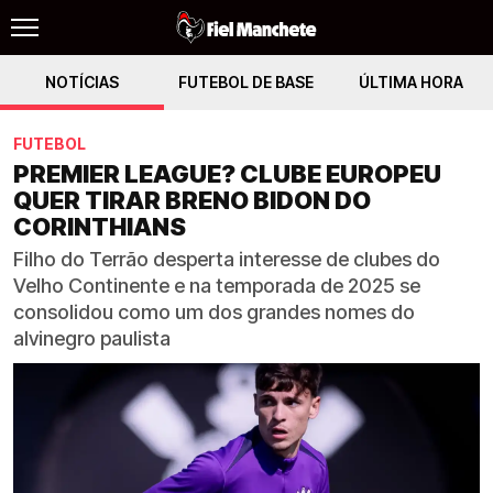
NOTÍCIAS
FUTEBOL DE BASE
ÚLTIMA HORA
FUTEBOL
PREMIER LEAGUE? CLUBE EUROPEU
QUER TIRAR BRENO BIDON DO
CORINTHIANS
Filho do Terrão desperta interesse de clubes do
Velho Continente e na temporada de 2025 se
consolidou como um dos grandes nomes do
alvinegro paulista