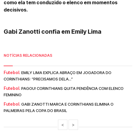
como ela tem conduzido o elenco em momentos
decisivos.
Gabi Zanotti confia em Emily Lima
NOTÍCIAS RELACIONADAS
Futebol.
EMILY LIMA EXPLICA ABRAÇO EM JOGADORA DO
CORINTHIANS: “PRECISAMOS DELA...”
Futebol.
PAGOU! CORINTHIANS QUITA PENDÊNCIA COM ELENCO
FEMININO
Futebol.
GABI ZANOTTI MARCA E CORINTHIANS ELIMINA O
PALMEIRAS PELA COPA DO BRASIL
<
>