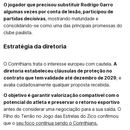
O jogador que precisou substituir Rodrigo Garro
algumas vezes por conta de lesão, participou de
partidas decisivas
, mostrando maturidade e
consolidando-se como uma das principais promessas do
clube paulista.
Estratégia da diretoria
O Corinthians trata o interesse europeu com cautela.
A
diretoria estabeleceu cláusulas de proteção no
contrato que tem validade até dezembro de 2029
, e
avalia cuidadosamente qualquer proposta recebida.
O objetivo é garantir valorização compatível com o
potencial do atleta e preservar o retorno esportivo
antes de considerar uma negociação para a sua saída. O
Filho do Terrão no Jogo das Estrelas do Zico confirmou
que o
seu foco continua sendo o Corinthians.