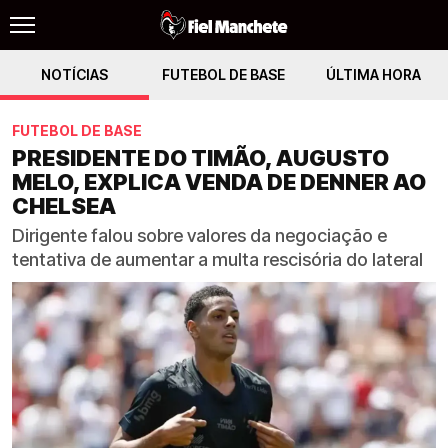
NOTÍCIAS
FUTEBOL DE BASE
ÚLTIMA HORA
FUTEBOL DE BASE
PRESIDENTE DO TIMÃO, AUGUSTO
MELO, EXPLICA VENDA DE DENNER AO
CHELSEA
Dirigente falou sobre valores da negociação e
tentativa de aumentar a multa rescisória do lateral