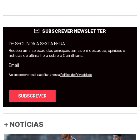
SUBSCREVER NEWSLETTER
DE SEGUNDA A SEXTA FEIRA
Receba uma seleção dos principais temas em destaque, opiniões e
notícias de última hora sobre o Corinthians.
Email
Ao subscrever está a aceitar a nossa
Política de Privacidade
SUBSCREVER
+ NOTÍCIAS