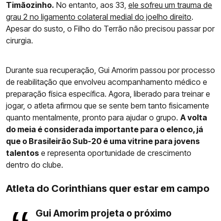
Timãozinho.
No entanto, aos 33,
ele sofreu um trauma de
grau 2 no ligamento colateral medial do joelho direito
.
Apesar do susto, o Filho do Terrão não precisou passar por
cirurgia.
Durante sua recuperação, Gui Amorim passou por processo
de reabilitação que envolveu acompanhamento médico e
preparação física específica. Agora, liberado para treinar e
jogar, o atleta afirmou que se sente bem tanto fisicamente
quanto mentalmente, pronto para ajudar o grupo.
A volta
do meia é considerada importante para o elenco, já
que o Brasileirão Sub-20 é uma vitrine para jovens
talentos
e representa oportunidade de crescimento
dentro do clube.
Atleta do Corinthians quer estar em campo
Gui Amorim projeta o próximo