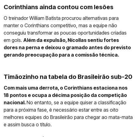
Corinthians ainda contou com lesões
O treinador William Batista procurou alternativas para
manter o Corinthians competitivo, mas a equipe não
conseguiu transformar as poucas oportunidades criadas
em gols.
Além da expulsão, Nícollas sentiu fortes
dores na perna e deixou o gramado antes do previsto
gerando preocupação para a comissão técnica.
Timãozinho na tabela do Brasileirão sub-20
Com mais uma derrota, o Corinthians estaciona nos
18 pontos e ocupa a décima posição da competição
nacional.
No entanto, se a equipe quiser a classificação
para a próxima fase, é necessário estar entre as oito
melhores equipes do Brasileirão para chegar ao mata-mata
e assim busca o título.