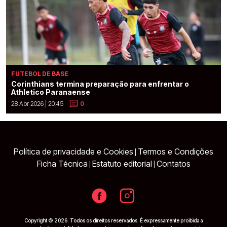
FUTEBOL DE BASE
Corinthians termina preparação para enfrentar o
Athletico Paranaense
28 Abr 2026 | 20:45
0
Política de privacidade e Cookies
Termos e Condições
|
Ficha Técnica
Estatuto editorial
Contatos
|
|
Copyright © 2026. Todos os direitos reservados. É expressamente proibida a