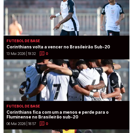
FUTEBOL DE BASE
Corinthians volta a vencer no Brasileirão Sub-20
13 Mai 2026 | 19:32
0
FUTEBOL DE BASE
Corinthians fica com um a menos e perde para o
Fluminense no Brasileirão sub-20
06 Mai 2026 | 18:57
0