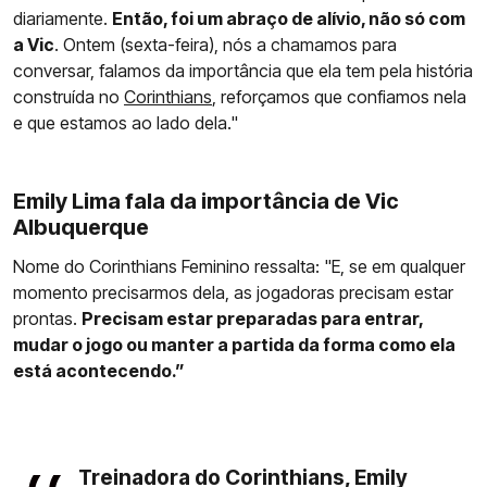
diariamente.
Então, foi um abraço de alívio, não só com
a Vic
. Ontem (sexta-feira), nós a chamamos para
conversar, falamos da importância que ela tem pela história
construída no
Corinthians
, reforçamos que confiamos nela
e que estamos ao lado dela."
Emily Lima fala da importância de Vic
Albuquerque
Nome do Corinthians Feminino ressalta: "E, se em qualquer
momento precisarmos dela, as jogadoras precisam estar
prontas.
Precisam estar preparadas para entrar,
mudar o jogo ou manter a partida da forma como ela
está acontecendo.”
Treinadora do Corinthians, Emily