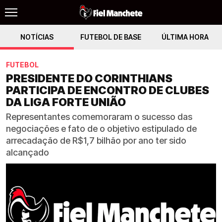
NOTÍCIAS
FUTEBOL DE BASE
ÚLTIMA HORA
FUTEBOL
PRESIDENTE DO CORINTHIANS
PARTICIPA DE ENCONTRO DE CLUBES
DA LIGA FORTE UNIÃO
Representantes comemoraram o sucesso das
negociações e fato de o objetivo estipulado de
arrecadação de R$1,7 bilhão por ano ter sido
alcançado