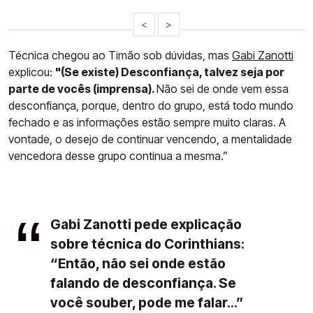
<
>
Técnica chegou ao Timão sob dúvidas, mas
Gabi Zanotti
explicou:
"(Se existe) Desconfiança, talvez seja por
parte de vocês (imprensa).
Não sei de onde vem essa
desconfiança, porque, dentro do grupo, está todo mundo
fechado e as informações estão sempre muito claras. A
vontade, o desejo de continuar vencendo, a mentalidade
vencedora desse grupo continua a mesma.”
Gabi Zanotti pede explicação
sobre técnica do Corinthians:
“Então, não sei onde estão
falando de desconfiança. Se
você souber, pode me falar...”