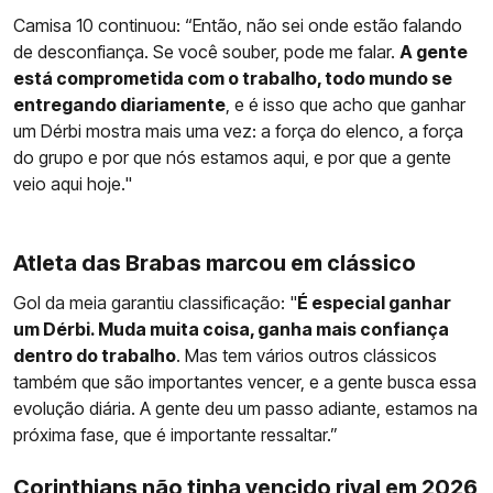
Camisa 10 continuou: “Então, não sei onde estão falando
de desconfiança. Se você souber, pode me falar.
A gente
está comprometida com o trabalho, todo mundo se
entregando diariamente
, e é isso que acho que ganhar
um Dérbi mostra mais uma vez: a força do elenco, a força
do grupo e por que nós estamos aqui, e por que a gente
veio aqui hoje."
Atleta das Brabas marcou em clássico
Gol da meia garantiu classificação: "
É especial ganhar
um Dérbi. Muda muita coisa, ganha mais confiança
dentro do trabalho
. Mas tem vários outros clássicos
também que são importantes vencer, e a gente busca essa
evolução diária. A gente deu um passo adiante, estamos na
próxima fase, que é importante ressaltar.”
Corinthians não tinha vencido rival em 2026