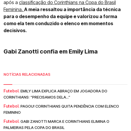
após a
classificação do Corinthians na Copa do Brasil
Feminina.
A meia ressaltou a importância da técnica
para o desempenho da equipe e valorizou a forma
como ela tem conduzido o elenco em momentos
decisivos.
Gabi Zanotti confia em Emily Lima
NOTÍCIAS RELACIONADAS
Futebol.
EMILY LIMA EXPLICA ABRAÇO EM JOGADORA DO
CORINTHIANS: “PRECISAMOS DELA...”
Futebol.
PAGOU! CORINTHIANS QUITA PENDÊNCIA COM ELENCO
FEMININO
Futebol.
GABI ZANOTTI MARCA E CORINTHIANS ELIMINA O
PALMEIRAS PELA COPA DO BRASIL