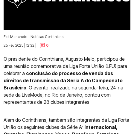
Fiel Manchete - Notícias Corinthians
25 Fev 2025 | 12:32 |
0
O presidente do Corinthians,
Augusto Melo
, participou de
uma reunião comemorativa da Liga Forte União (LFU) para
celebrar a
conclusão do processo de venda dos
direitos de transmissão da Séria A do Campeonato
Brasileiro
. O evento, realizado na segunda-feira, 24, na
sede da LiveMode, no Rio de Janeiro, contou com
representantes de 28 clubes integrantes.
Além do Corinthians, também são integrantes da Liga Forte
União os seguintes clubes da Série A:
Internacional,