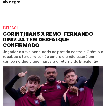
alvinegro
.
FUTEBOL
CORINTHIANS X REMO: FERNANDO
DINIZ JÁ TEM DESFALQUE
CONFIRMADO
Jogador estava pendurado na partida contra o Grêmio e
recebeu o terceiro cartão amarelo e não estará em
campo no duelo que marcará o retorno do Brasileirão