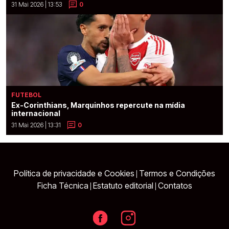
31 Mai 2026 | 13:53
0
FUTEBOL
Ex-Corinthians, Marquinhos repercute na mídia
internacional
31 Mai 2026 | 13:31
0
Política de privacidade e Cookies
Termos e Condições
|
Ficha Técnica
Estatuto editorial
Contatos
|
|