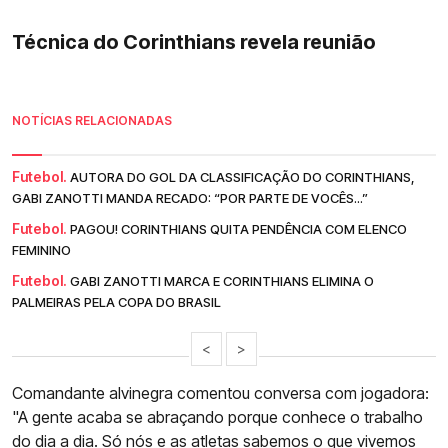
Técnica do Corinthians revela reunião
NOTÍCIAS RELACIONADAS
Futebol.
AUTORA DO GOL DA CLASSIFICAÇÃO DO CORINTHIANS,
GABI ZANOTTI MANDA RECADO: “POR PARTE DE VOCÊS...”
Futebol.
PAGOU! CORINTHIANS QUITA PENDÊNCIA COM ELENCO
FEMININO
Futebol.
GABI ZANOTTI MARCA E CORINTHIANS ELIMINA O
PALMEIRAS PELA COPA DO BRASIL
<
>
Comandante alvinegra comentou conversa com jogadora:
"A gente acaba se abraçando porque conhece o trabalho
do dia a dia. Só nós e as atletas sabemos o que vivemos