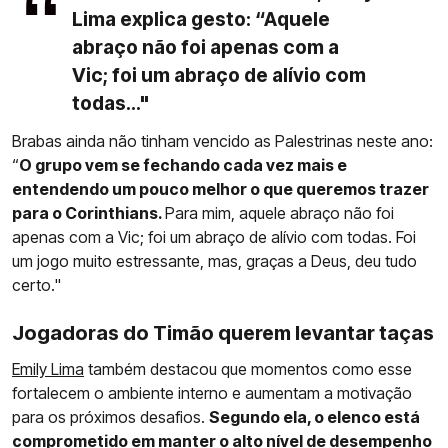
Lima explica gesto: “Aquele
abraço não foi apenas com a
Vic; foi um abraço de alívio com
todas..."
Brabas ainda não tinham vencido as Palestrinas neste ano:
“
O grupo vem se fechando cada vez mais e
entendendo um pouco melhor o que queremos trazer
para o Corinthians.
Para mim, aquele abraço não foi
apenas com a Vic; foi um abraço de alívio com todas. Foi
um jogo muito estressante, mas, graças a Deus, deu tudo
certo."
Jogadoras do Timão querem levantar taças
Emily Lima
também destacou que momentos como esse
fortalecem o ambiente interno e aumentam a motivação
para os próximos desafios.
Segundo ela, o elenco está
comprometido em manter o alto nível de desempenho