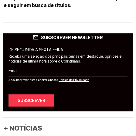
e seguir em busca de títulos.
SUBSCREVER NEWSLETTER
DE SEGUNDA A SEXTA FEIRA
Receba uma seleção dos principais temas em destaque, opiniões e
notícias de última hora sobre o Corinthians.
Email
Ao subscrever está a aceitar a nossa
Política de Privacidade
SUBSCREVER
+ NOTÍCIAS