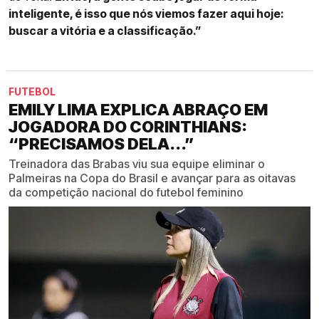
inteligente, é isso que nós viemos fazer aqui hoje:
buscar a vitória e a classificação.”
FUTEBOL
EMILY LIMA EXPLICA ABRAÇO EM
JOGADORA DO CORINTHIANS:
“PRECISAMOS DELA...”
Treinadora das Brabas viu sua equipe eliminar o
Palmeiras na Copa do Brasil e avançar para as oitavas
da competição nacional do futebol feminino