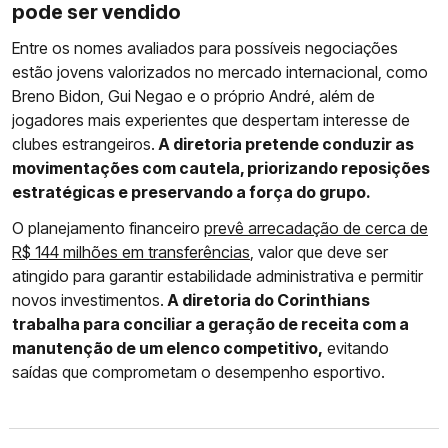
pode ser vendido
Entre os nomes avaliados para possíveis negociações
estão jovens valorizados no mercado internacional, como
Breno Bidon, Gui Negao e o próprio André, além de
jogadores mais experientes que despertam interesse de
clubes estrangeiros.
A diretoria pretende conduzir as
movimentações com cautela, priorizando reposições
estratégicas e preservando a força do grupo.
O planejamento financeiro
prevê arrecadação de cerca de
R$ 144 milhões em transferências
, valor que deve ser
atingido para garantir estabilidade administrativa e permitir
novos investimentos.
A diretoria do Corinthians
trabalha para conciliar a geração de receita com a
manutenção de um elenco competitivo,
evitando
saídas que comprometam o desempenho esportivo.