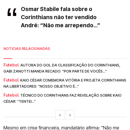
Osmar Stabile fala sobre o
Corinthians não ter vendido
André: “Não me arrependo...”
NOTÍCIAS RELACIONADAS
Futebol.
AUTORA DO GOL DA CLASSIFICAÇÃO DO CORINTHIANS,
GABI ZANOTTI MANDA RECADO: “POR PARTE DE VOCÊS...”
Futebol.
KAIO CÉSAR COMEMORA VITÓRIA E PROJETA CORINTHIANS
NA LIBERTADORES: “NOSSO OBJETIVO É...”
Futebol.
TÉCNICO DO CORINTHIANS FAZ REVELAÇÃO SOBRE KAIO
CÉSAR: “TENTEI...”
<
>
Mesmo em crise financeira, mandatário afirma: “Não me