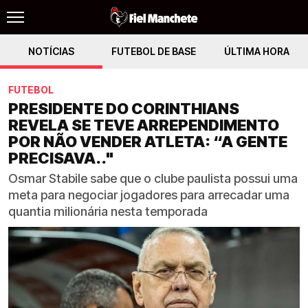
NOTÍCIAS
FUTEBOL DE BASE
ÚLTIMA HORA
FUTEBOL
PRESIDENTE DO CORINTHIANS
REVELA SE TEVE ARREPENDIMENTO
POR NÃO VENDER ATLETA: “A GENTE
PRECISAVA.."
Osmar Stabile sabe que o clube paulista possui uma
meta para negociar jogadores para arrecadar uma
quantia milionária nesta temporada