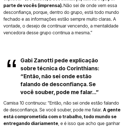
parte de vocês (imprensa).
Não sei de onde vem essa
desconfiança, porque, dentro do grupo, está todo mundo
fechado e as informações estão sempre muito claras. A
vontade, o desejo de continuar vencendo, a mentalidade
vencedora desse grupo continua a mesma.”
Gabi Zanotti pede explicação
sobre técnica do Corinthians:
“Então, não sei onde estão
falando de desconfiança. Se
você souber, pode me falar...”
Camisa 10 continuou: “Então, não sei onde estão falando
de desconfiança. Se você souber, pode me falar.
A gente
está comprometida com o trabalho, todo mundo se
entregando diariamente
, e é isso que acho que ganhar