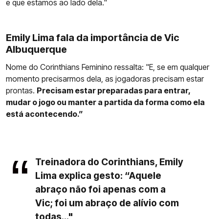
e que estamos ao lado dela."
Emily Lima fala da importância de Vic
Albuquerque
Nome do Corinthians Feminino ressalta: "E, se em qualquer
momento precisarmos dela, as jogadoras precisam estar
prontas.
Precisam estar preparadas para entrar,
mudar o jogo ou manter a partida da forma como ela
está acontecendo.”
Treinadora do Corinthians, Emily
Lima explica gesto: “Aquele
abraço não foi apenas com a
Vic; foi um abraço de alívio com
todas..."