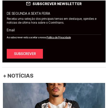
SUBSCREVER NEWSLETTER
DE SEGUNDA A SEXTA FEIRA
Receba uma seleção dos principais temas em destaque, opiniões e
notícias de última hora sobre o Corinthians.
Email
Ao subscrever está a aceitar a nossa
Política de Privacidade
SUBSCREVER
+ NOTÍCIAS