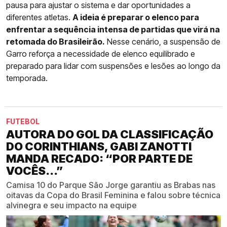
pausa para ajustar o sistema e dar oportunidades a
diferentes atletas.
A ideia é preparar o elenco para
enfrentar a sequência intensa de partidas que virá na
retomada do Brasileirão.
Nesse cenário, a suspensão de
Garro reforça a necessidade de elenco equilibrado e
preparado para lidar com suspensões e lesões ao longo da
temporada.
FUTEBOL
AUTORA DO GOL DA CLASSIFICAÇÃO
DO CORINTHIANS, GABI ZANOTTI
MANDA RECADO: “POR PARTE DE
VOCÊS...”
Camisa 10 do Parque São Jorge garantiu as Brabas nas
oitavas da Copa do Brasil Feminina e falou sobre técnica
alvinegra e seu impacto na equipe