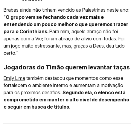
Brabas ainda não tinham vencido as Palestrinas neste ano:
“
O grupo vem se fechando cada vez mais e
entendendo um pouco melhor o que queremos trazer
para o Corinthians.
Para mim, aquele abraço não foi
apenas com a Vic; foi um abraço de alívio com todas. Foi
um jogo muito estressante, mas, graças a Deus, deu tudo
certo."
Jogadoras do Timão querem levantar taças
Emily Lima
também destacou que momentos como esse
fortalecem o ambiente interno e aumentam a motivação
para os próximos desafios.
Segundo ela, o elenco está
comprometido em manter o alto nível de desempenho
e seguir em busca de títulos.