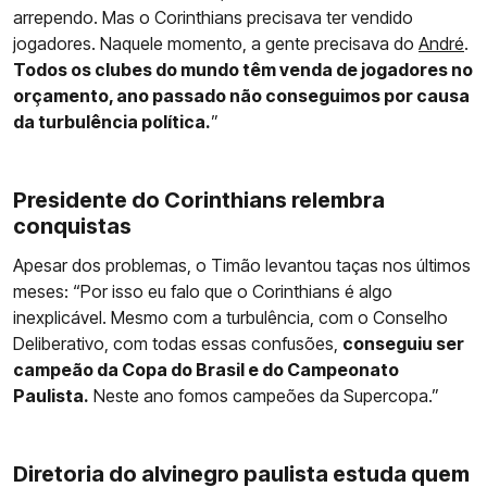
arrependo. Mas o Corinthians precisava ter vendido
jogadores. Naquele momento, a gente precisava do
André
.
Todos os clubes do mundo têm venda de jogadores no
orçamento, ano passado não conseguimos por causa
da turbulência política.
”
Presidente do Corinthians relembra
conquistas
Apesar dos problemas, o Timão levantou taças nos últimos
meses: “Por isso eu falo que o Corinthians é algo
inexplicável. Mesmo com a turbulência, com o Conselho
Deliberativo, com todas essas confusões,
conseguiu ser
campeão da Copa do Brasil e do Campeonato
Paulista.
Neste ano fomos campeões da Supercopa.”
Diretoria do alvinegro paulista estuda quem