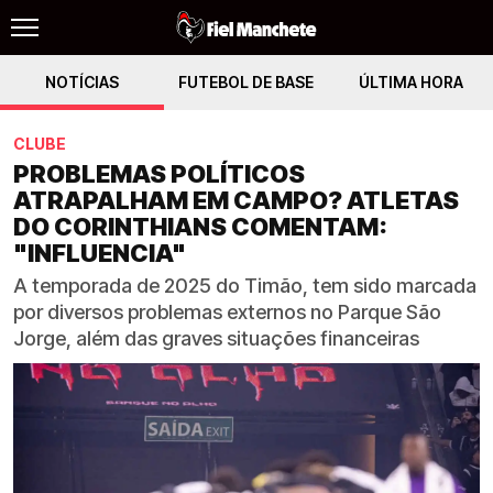
NOTÍCIAS
FUTEBOL DE BASE
ÚLTIMA HORA
CLUBE
PROBLEMAS POLÍTICOS
ATRAPALHAM EM CAMPO? ATLETAS
DO CORINTHIANS COMENTAM:
"INFLUENCIA"
A temporada de 2025 do Timão, tem sido marcada
por diversos problemas externos no Parque São
Jorge, além das graves situações financeiras