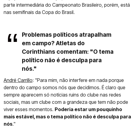
parte intermediária do Campeonato Brasileiro, porém, está
nas semifinais da Copa do Brasil.
Problemas políticos atrapalham
em campo? Atletas do
Corinthians comentam: "O tema
político não é desculpa para
nós."
André Carrillo
: "Para mim, não interfere em nada porque
dentro do campo somos nós que decidimos. É claro que
sempre aparecem só notícias ruins do clube nas redes
sociais, mas um clube com a grandeza que tem não pode
viver esses momentos.
Poderia estar um pouquinho
mais estável, mas o tema político não é desculpa para
nós
."