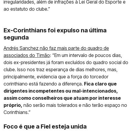
irregularidades, além de infrações à Lei Geral do Esporte e
ao estatuto do clube.”
Ex-Corinthians foi expulso na última
segunda
Andrés Sanchez não faz mais parte do quadro de
associados do Timão
: “Em um intervalo de poucos dias,
dois ex-presidentes já foram excluídos do quadro social do
clube. Isso nos traz esperança de dias melhores, mas,
principalmente, evidencia que a força do torcedor
corinthiano está fazendo a diferença.
Fica claro que
dirigentes incompetentes ou mal-intencionados,
assim como conselheiros que atuam por interesse
próprio,
não serão mais tolerados e não terão espaço no
Corinthians.”
Foco é que a Fiel esteja unida