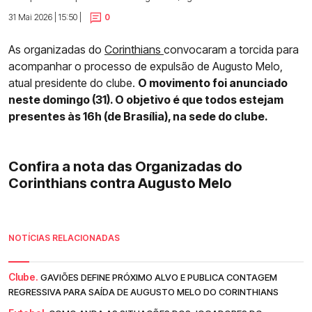
31 Mai 2026 | 15:50 |
0
As organizadas do
Corinthians
convocaram a torcida para
acompanhar o processo de expulsão de Augusto Melo,
atual presidente do clube.
O movimento foi anunciado
neste domingo (31). O objetivo é que todos estejam
presentes às 16h (de Brasília), na sede do clube.
Confira a nota das Organizadas do
Corinthians contra Augusto Melo
NOTÍCIAS RELACIONADAS
Clube.
GAVIÕES DEFINE PRÓXIMO ALVO E PUBLICA CONTAGEM
REGRESSIVA PARA SAÍDA DE AUGUSTO MELO DO CORINTHIANS