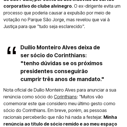
corporativo do clube alvinegro
. O ex-dirigente evita um
processo que poderia causar a expulsão por meio de
votação no Parque São Jorge, mas revelou que vai à
Justiça para que "tudo seja esclarecido".
Duílio Monteiro Alves deixa de
ser sócio do Corinthians:
"tenho dúvidas se os próximos
presidentes conseguirão
cumprir três anos de mandato."
Nota oficial de Duílio Monteiro Alves para anunciar a sua
renúncia como sócio do
Corinthians
: "Muitos vão
comemorar este que considero meu último gesto como
sócio do Corinthians. Em breve, porém, as pessoas
racionais perceberão que não há nada a festejar.
Minha
renúncia ao título de sócio remido e ao meu espaço