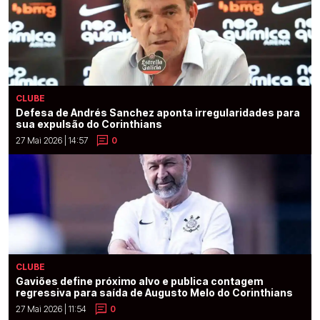
CLUBE
Defesa de Andrés Sanchez aponta irregularidades para
sua expulsão do Corinthians
27 Mai 2026 | 14:57
0
CLUBE
Gaviões define próximo alvo e publica contagem
regressiva para saída de Augusto Melo do Corinthians
27 Mai 2026 | 11:54
0