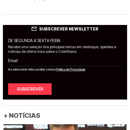
SUBSCREVER NEWSLETTER
DE SEGUNDA A SEXTA FEIRA
Receba uma seleção dos principais temas em destaque, opiniões e
notícias de última hora sobre o Corinthians.
Email
Ao subscrever está a aceitar a nossa
Política de Privacidade
SUBSCREVER
+ NOTÍCIAS