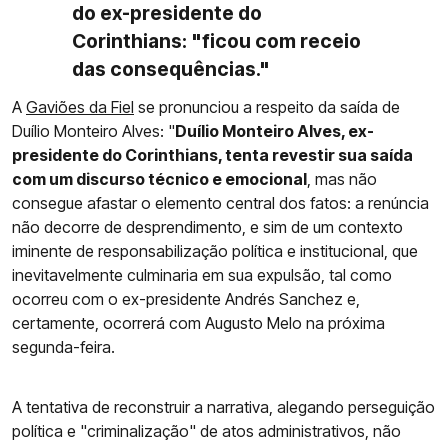
do ex-presidente do
Corinthians: "ficou com receio
das consequências."
A
Gaviões da Fiel
se pronunciou a respeito da saída de
Duílio Monteiro Alves: "
Duílio Monteiro Alves, ex-
presidente do Corinthians, tenta revestir sua saída
com um discurso técnico e emocional
, mas não
consegue afastar o elemento central dos fatos: a renúncia
não decorre de desprendimento, e sim de um contexto
iminente de responsabilização política e institucional, que
inevitavelmente culminaria em sua expulsão, tal como
ocorreu com o ex-presidente Andrés Sanchez e,
certamente, ocorrerá com Augusto Melo na próxima
segunda-feira.
A tentativa de reconstruir a narrativa, alegando perseguição
política e "criminalização" de atos administrativos, não