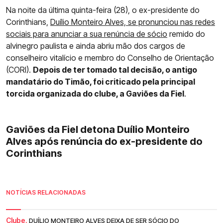
Na noite da última quinta-feira (28), o ex-presidente do
Corinthians,
Duílio Monteiro Alves, se pronunciou nas redes
sociais para anunciar a sua renúncia de sócio
remido do
alvinegro paulista e ainda abriu mão dos cargos de
conselheiro vitalício e membro do Conselho de Orientação
(CORI).
Depois de ter tomado tal decisão, o antigo
mandatário do Timão, foi criticado pela principal
torcida organizada do clube, a Gaviões da Fiel
.
Gaviões da Fiel detona Duílio Monteiro
Alves após renúncia do ex-presidente do
Corinthians
NOTÍCIAS RELACIONADAS
Clube.
DUÍLIO MONTEIRO ALVES DEIXA DE SER SÓCIO DO