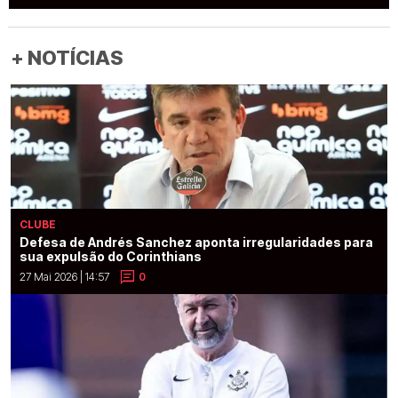
+ NOTÍCIAS
CLUBE
Defesa de Andrés Sanchez aponta irregularidades para
sua expulsão do Corinthians
27 Mai 2026 | 14:57
0