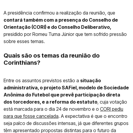
A presidência confirmou a realização da reunião, que
contará também com a presença do Conselho de
Orientação (CORI) e do Conselho Deliberativo,
presidido por Romeu Tuma Júnior que tem sofrido pressão
sobre esses temas.
Quais são os temas da reunião do
Corinthians?
Entre os assuntos previstos estão a
situação
administrativa, o projeto SAFiel, modelo de Sociedade
Anônima do Futebol que prevê participação direta
dos torcedores, e a reforma do estatuto
, cuja votação
está marcada para o dia 24 de novembro e o
CORI pediu
para que fosse cancelada
. A expectativa é que o encontro
seja palco de discussões intensas, já que diferentes grupos
têm apresentado propostas distintas para o futuro da