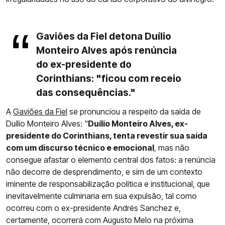
Gaviões da Fiel detona Duílio
Monteiro Alves após renúncia
do ex-presidente do
Corinthians: "ficou com receio
das consequências."
A
Gaviões da Fiel
se pronunciou a respeito da saída de
Duílio Monteiro Alves: "
Duílio Monteiro Alves, ex-
presidente do Corinthians, tenta revestir sua saída
com um discurso técnico e emocional
, mas não
consegue afastar o elemento central dos fatos: a renúncia
não decorre de desprendimento, e sim de um contexto
iminente de responsabilização política e institucional, que
inevitavelmente culminaria em sua expulsão, tal como
ocorreu com o ex-presidente Andrés Sanchez e,
certamente, ocorrerá com Augusto Melo na próxima