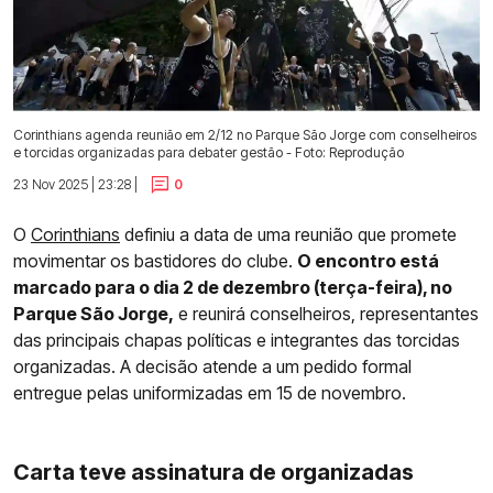
Corinthians agenda reunião em 2/12 no Parque São Jorge com conselheiros
e torcidas organizadas para debater gestão - Foto: Reprodução
23 Nov 2025 | 23:28 |
0
O
Corinthians
definiu a data de uma reunião que promete
movimentar os bastidores do clube.
O encontro está
marcado para o dia 2 de dezembro (terça-feira), no
Parque São Jorge,
e reunirá conselheiros, representantes
das principais chapas políticas e integrantes das torcidas
organizadas. A decisão atende a um pedido formal
entregue pelas uniformizadas em 15 de novembro.
Carta teve assinatura de organizadas