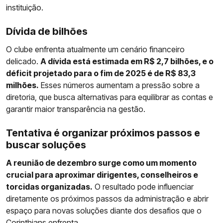
instituição.
Dívida de bilhões
O clube enfrenta atualmente um cenário financeiro
delicado.
A dívida está estimada em R$ 2,7 bilhões, e o
déficit projetado para o fim de 2025 é de R$ 83,3
milhões.
Esses números aumentam a pressão sobre a
diretoria, que busca alternativas para equilibrar as contas e
garantir maior transparência na gestão.
Tentativa é organizar próximos passos e
buscar soluções
A reunião de dezembro surge como um momento
crucial para aproximar dirigentes, conselheiros e
torcidas organizadas.
O resultado pode influenciar
diretamente os próximos passos da administração e abrir
espaço para novas soluções diante dos desafios que o
Corinthians enfrenta.