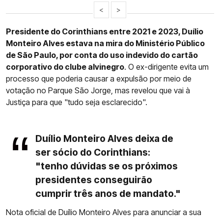
<
>
Presidente do Corinthians entre 2021 e 2023, Duílio
Monteiro Alves estava na mira do Ministério Público
de São Paulo, por conta do uso indevido do cartão
corporativo do clube alvinegro
. O ex-dirigente evita um
processo que poderia causar a expulsão por meio de
votação no Parque São Jorge, mas revelou que vai à
Justiça para que "tudo seja esclarecido".
Duílio Monteiro Alves deixa de
ser sócio do Corinthians:
"tenho dúvidas se os próximos
presidentes conseguirão
cumprir três anos de mandato."
Nota oficial de Duílio Monteiro Alves para anunciar a sua