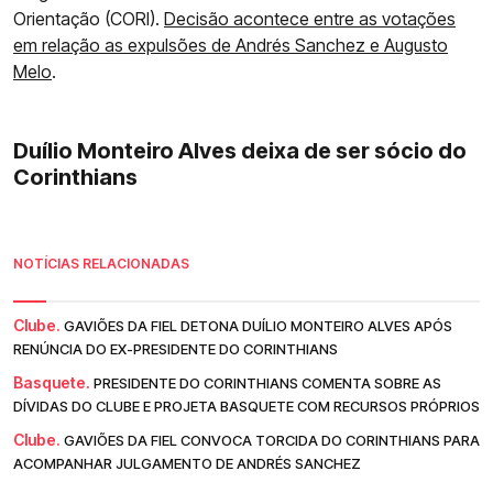
Orientação (CORI).
Decisão acontece entre as votações
em relação as expulsões de Andrés Sanchez e Augusto
Melo
.
Duílio Monteiro Alves deixa de ser sócio do
Corinthians
NOTÍCIAS RELACIONADAS
Clube.
GAVIÕES DA FIEL DETONA DUÍLIO MONTEIRO ALVES APÓS
RENÚNCIA DO EX-PRESIDENTE DO CORINTHIANS
Basquete.
PRESIDENTE DO CORINTHIANS COMENTA SOBRE AS
DÍVIDAS DO CLUBE E PROJETA BASQUETE COM RECURSOS PRÓPRIOS
Clube.
GAVIÕES DA FIEL CONVOCA TORCIDA DO CORINTHIANS PARA
ACOMPANHAR JULGAMENTO DE ANDRÉS SANCHEZ