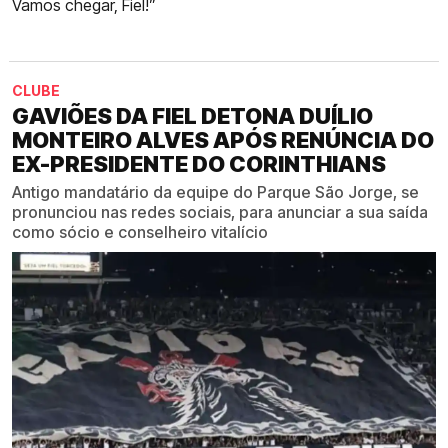
Vamos chegar, Fiel!”
CLUBE
GAVIÕES DA FIEL DETONA DUÍLIO
MONTEIRO ALVES APÓS RENÚNCIA DO
EX-PRESIDENTE DO CORINTHIANS
Antigo mandatário da equipe do Parque São Jorge, se
pronunciou nas redes sociais, para anunciar a sua saída
como sócio e conselheiro vitalício