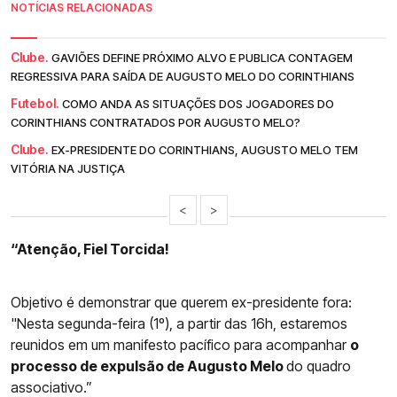
NOTÍCIAS RELACIONADAS
Clube.
GAVIÕES DEFINE PRÓXIMO ALVO E PUBLICA CONTAGEM
REGRESSIVA PARA SAÍDA DE AUGUSTO MELO DO CORINTHIANS
Futebol.
COMO ANDA AS SITUAÇÕES DOS JOGADORES DO
CORINTHIANS CONTRATADOS POR AUGUSTO MELO?
Clube.
EX-PRESIDENTE DO CORINTHIANS, AUGUSTO MELO TEM
VITÓRIA NA JUSTIÇA
<
>
“Atenção, Fiel Torcida!
Objetivo é demonstrar que querem ex-presidente fora:
"Nesta segunda-feira (1º), a partir das 16h, estaremos
reunidos em um manifesto pacífico para acompanhar
o
processo de expulsão de Augusto Melo
do quadro
associativo.”