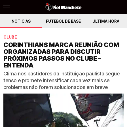
NOTÍCIAS
FUTEBOL DE BASE
ÚLTIMA HORA
CLUBE
CORINTHIANS MARCA REUNIÃO COM
ORGANIZADAS PARA DISCUTIR
PRÓXIMOS PASSOS NO CLUBE –
ENTENDA
Clima nos bastidores da instituição paulista segue
tenso e promete intensificar cada vez mais se
problemas não forem solucionados em breve