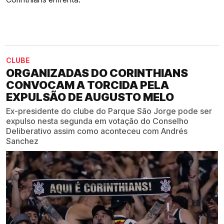
CLUBE
ORGANIZADAS DO CORINTHIANS
CONVOCAM A TORCIDA PELA
EXPULSÃO DE AUGUSTO MELO
Ex-presidente do clube do Parque São Jorge pode ser
expulso nesta segunda em votação do Conselho
Deliberativo assim como aconteceu com Andrés
Sanchez