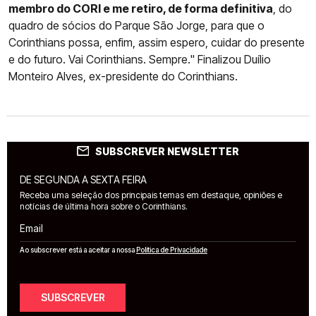
membro do CORI e me retiro, de forma definitiva
, do
quadro de sócios do Parque São Jorge, para que o
Corinthians possa, enfim, assim espero, cuidar do presente
e do futuro. Vai Corinthians. Sempre." Finalizou Duílio
Monteiro Alves, ex-presidente do Corinthians.
SUBSCREVER NEWSLETTER
DE SEGUNDA A SEXTA FEIRA
Receba uma seleção dos principais temas em destaque, opiniões e
notícias de última hora sobre o Corinthians.
Email
Ao subscrever está a aceitar a nossa
Política de Privacidade
SUBSCREVER