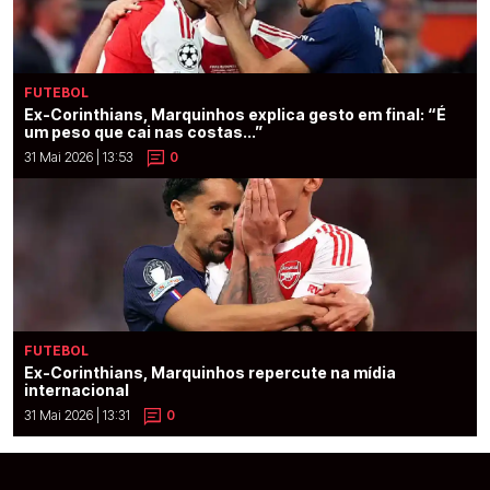
FUTEBOL
Ex-Corinthians, Marquinhos explica gesto em final: “É
um peso que cai nas costas...”
31 Mai 2026 | 13:53
0
FUTEBOL
Ex-Corinthians, Marquinhos repercute na mídia
internacional
31 Mai 2026 | 13:31
0