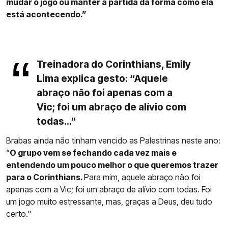
mudar o jogo ou manter a partida da forma como ela
está acontecendo.”
Treinadora do Corinthians, Emily
Lima explica gesto: “Aquele
abraço não foi apenas com a
Vic; foi um abraço de alívio com
todas..."
Brabas ainda não tinham vencido as Palestrinas neste ano:
“
O grupo vem se fechando cada vez mais e
entendendo um pouco melhor o que queremos trazer
para o Corinthians.
Para mim, aquele abraço não foi
apenas com a Vic; foi um abraço de alívio com todas. Foi
um jogo muito estressante, mas, graças a Deus, deu tudo
certo."