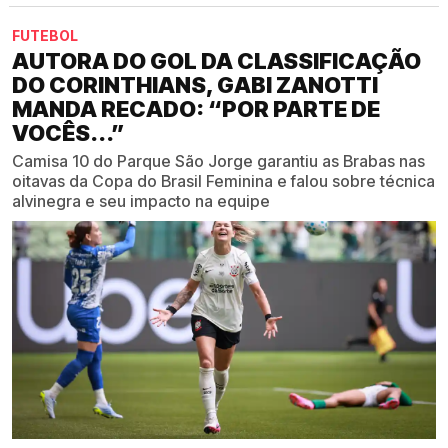
FUTEBOL
AUTORA DO GOL DA CLASSIFICAÇÃO
DO CORINTHIANS, GABI ZANOTTI
MANDA RECADO: “POR PARTE DE
VOCÊS...”
Camisa 10 do Parque São Jorge garantiu as Brabas nas
oitavas da Copa do Brasil Feminina e falou sobre técnica
alvinegra e seu impacto na equipe