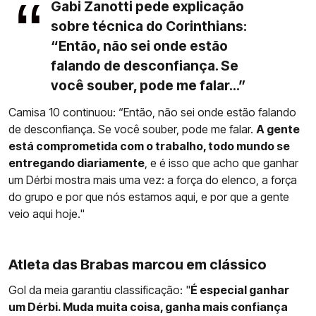
Gabi Zanotti pede explicação
sobre técnica do Corinthians:
“Então, não sei onde estão
falando de desconfiança. Se
você souber, pode me falar...”
Camisa 10 continuou: “Então, não sei onde estão falando
de desconfiança. Se você souber, pode me falar.
A gente
está comprometida com o trabalho, todo mundo se
entregando diariamente
, e é isso que acho que ganhar
um Dérbi mostra mais uma vez: a força do elenco, a força
do grupo e por que nós estamos aqui, e por que a gente
veio aqui hoje."
Atleta das Brabas marcou em clássico
Gol da meia garantiu classificação: "
É especial ganhar
um Dérbi. Muda muita coisa, ganha mais confiança