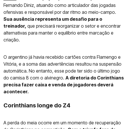
Fernando Diniz, atuando como articulador das jogadas
ofensivas e responsável por dar ritmo ao meio-campo.
Sua ausência representa um desafio para o
treinador,
que precisará reorganizar o setor e encontrar
alternativas para manter o equilíbrio entre marcação e
criação.
O argentino já havia recebido cartões contra Flamengo e
Vitória, e a soma das advertências resultou na suspensão
automática. No entanto, esse pode ter sido o último jogo
do camisa 8 com o alvinegro.
A diretoria do Corinthians
precisa fazer caixa e venda de jogadores deverá
acontecer.
Corinthians longe do Z4
A perda do meia ocorre em um momento de recuperação