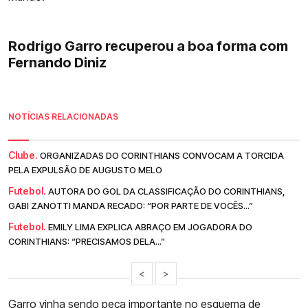
Rodrigo Garro recuperou a boa forma com
Fernando Diniz
NOTÍCIAS RELACIONADAS
Clube.
ORGANIZADAS DO CORINTHIANS CONVOCAM A TORCIDA
PELA EXPULSÃO DE AUGUSTO MELO
Futebol.
AUTORA DO GOL DA CLASSIFICAÇÃO DO CORINTHIANS,
GABI ZANOTTI MANDA RECADO: “POR PARTE DE VOCÊS...”
Futebol.
EMILY LIMA EXPLICA ABRAÇO EM JOGADORA DO
CORINTHIANS: “PRECISAMOS DELA...”
<
>
Garro
vinha sendo peça importante no esquema de