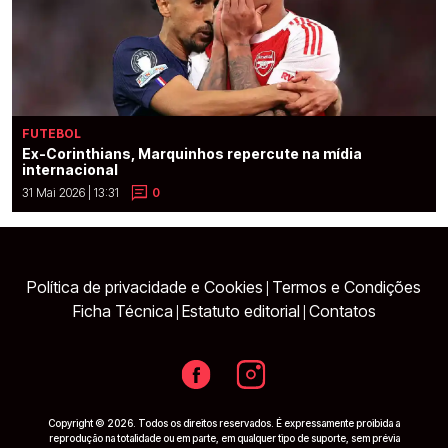
FUTEBOL
Ex-Corinthians, Marquinhos repercute na mídia
internacional
31 Mai 2026 | 13:31
0
Política de privacidade e Cookies
Termos e Condições
|
Ficha Técnica
Estatuto editorial
Contatos
|
|
Copyright © 2026. Todos os direitos reservados. É expressamente proibida a
reprodução na totalidade ou em parte, em qualquer tipo de suporte, sem prévia