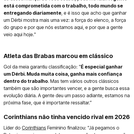
está comprometida com o trabalho, todo mundo se
entregando diariamente
, e é isso que acho que ganhar
um Dérbi mostra mais uma vez: a força do elenco, a força
do grupo e por que nós estamos aqui, e por que a gente
veio aqui hoje."
Atleta das Brabas marcou em clássico
Gol da meia garantiu classificação: "
É especial ganhar
um Dérbi. Muda muita coisa, ganha mais confiança
dentro do trabalho
. Mas tem vários outros clássicos
também que são importantes vencer, e a gente busca essa
evolução diária. A gente deu um passo adiante, estamos na
próxima fase, que é importante ressaltar.”
Corinthians não tinha vencido rival em 2026
Líder do
Corinthians
Feminino finalizou: “Já pegamos o