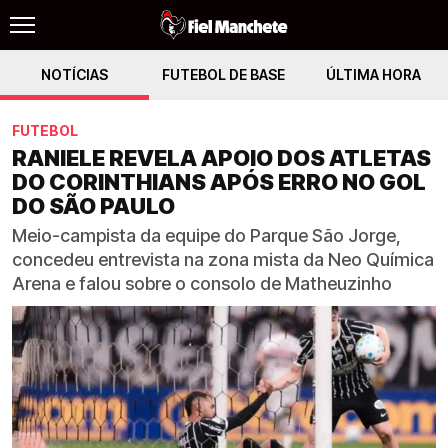
NOTÍCIAS
FUTEBOL DE BASE
ÚLTIMA HORA
FUTEBOL
RANIELE REVELA APOIO DOS ATLETAS
DO CORINTHIANS APÓS ERRO NO GOL
DO SÃO PAULO
Meio-campista da equipe do Parque São Jorge,
concedeu entrevista na zona mista da Neo Química
Arena e falou sobre o consolo de Matheuzinho