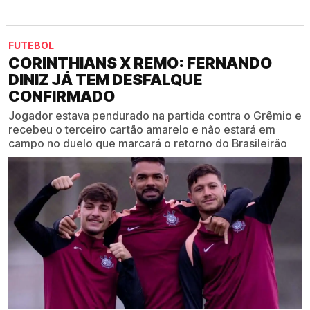
FUTEBOL
CORINTHIANS X REMO: FERNANDO
DINIZ JÁ TEM DESFALQUE
CONFIRMADO
Jogador estava pendurado na partida contra o Grêmio e
recebeu o terceiro cartão amarelo e não estará em
campo no duelo que marcará o retorno do Brasileirão