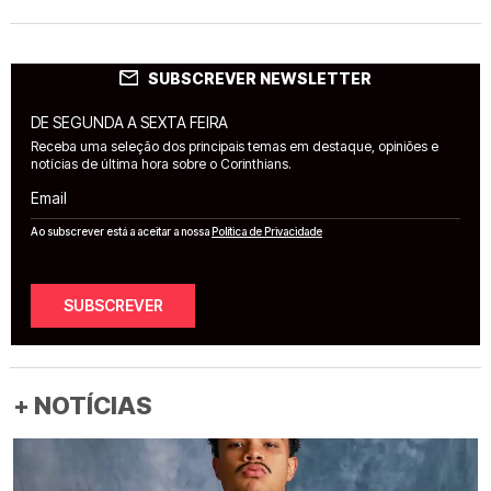
SUBSCREVER NEWSLETTER
DE SEGUNDA A SEXTA FEIRA
Receba uma seleção dos principais temas em destaque, opiniões e
notícias de última hora sobre o Corinthians.
Email
Ao subscrever está a aceitar a nossa
Política de Privacidade
SUBSCREVER
+ NOTÍCIAS