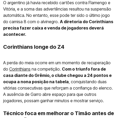
O argentino já havia recebido cartões contra Flamengo e
Vitória, e a soma das advertências resultou na suspensão
automática. No entanto, esse pode ter sido o último jogo
do camisa 8 com o alvinegro.
A diretoria do Corinthians
precisa fazer caixa e venda de jogadores deverá
acontecer.
Corinthians longe do Z4
A perda do meia ocorre em um momento de recuperação
do
Corinthians
na competição.
Com o triunfo fora de
casa diante do Grêmio, o clube chegou a 24 pontos e
ocupa a nona posição na tabela
, conquistando duas
vitórias consecutivas que reforçam a confiança do elenco.
A ausência de Garro abre espaço para que outros
jogadores, possam ganhar minutos e mostrar serviço.
Técnico foca em melhorar o Timão antes de