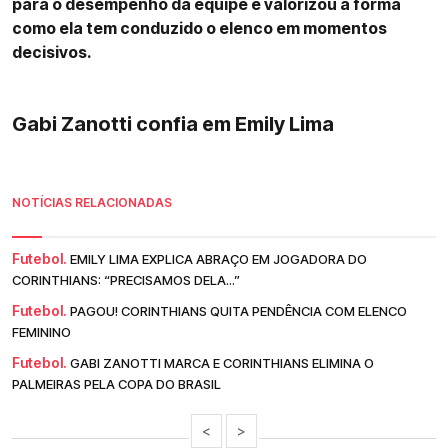
para o desempenho da equipe e valorizou a forma
como ela tem conduzido o elenco em momentos
decisivos.
Gabi Zanotti confia em Emily Lima
NOTÍCIAS RELACIONADAS
Futebol.
EMILY LIMA EXPLICA ABRAÇO EM JOGADORA DO
CORINTHIANS: “PRECISAMOS DELA...”
Futebol.
PAGOU! CORINTHIANS QUITA PENDÊNCIA COM ELENCO
FEMININO
Futebol.
GABI ZANOTTI MARCA E CORINTHIANS ELIMINA O
PALMEIRAS PELA COPA DO BRASIL
<
>