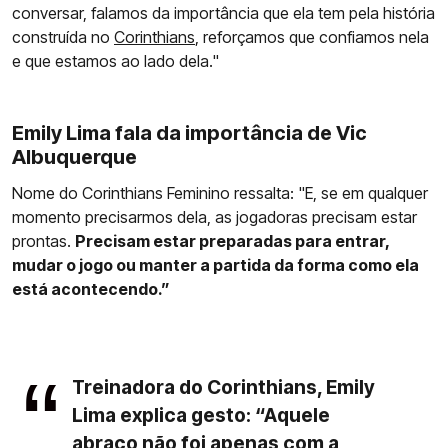
conversar, falamos da importância que ela tem pela história
construída no
Corinthians
, reforçamos que confiamos nela
e que estamos ao lado dela."
Emily Lima fala da importância de Vic
Albuquerque
Nome do Corinthians Feminino ressalta: "E, se em qualquer
momento precisarmos dela, as jogadoras precisam estar
prontas.
Precisam estar preparadas para entrar,
mudar o jogo ou manter a partida da forma como ela
está acontecendo.”
Treinadora do Corinthians, Emily
Lima explica gesto: “Aquele
abraço não foi apenas com a