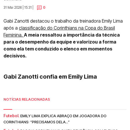
31 Mai 2026 | 15:31 |
0
Gabi Zanotti destacou o trabalho da treinadora Emily Lima
após a
classificação do Corinthians na Copa do Brasil
Feminina.
A meia ressaltou a importância da técnica
para o desempenho da equipe e valorizou a forma
como ela tem conduzido o elenco em momentos
decisivos.
Gabi Zanotti confia em Emily Lima
NOTÍCIAS RELACIONADAS
Futebol.
EMILY LIMA EXPLICA ABRAÇO EM JOGADORA DO
CORINTHIANS: “PRECISAMOS DELA...”