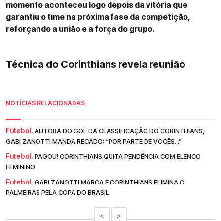
momento aconteceu logo depois da vitória que
garantiu o time na próxima fase da competição,
reforçando a união e a força do grupo.
Técnica do Corinthians revela reunião
NOTÍCIAS RELACIONADAS
Futebol.
AUTORA DO GOL DA CLASSIFICAÇÃO DO CORINTHIANS,
GABI ZANOTTI MANDA RECADO: “POR PARTE DE VOCÊS...”
Futebol.
PAGOU! CORINTHIANS QUITA PENDÊNCIA COM ELENCO
FEMININO
Futebol.
GABI ZANOTTI MARCA E CORINTHIANS ELIMINA O
PALMEIRAS PELA COPA DO BRASIL
<
>