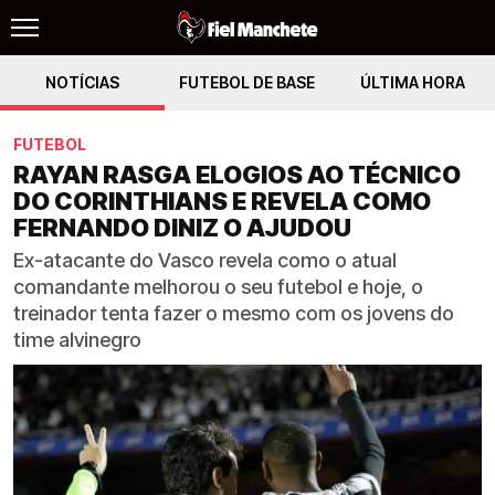
NOTÍCIAS
FUTEBOL DE BASE
ÚLTIMA HORA
FUTEBOL
RAYAN RASGA ELOGIOS AO TÉCNICO
DO CORINTHIANS E REVELA COMO
FERNANDO DINIZ O AJUDOU
Ex-atacante do Vasco revela como o atual
comandante melhorou o seu futebol e hoje, o
treinador tenta fazer o mesmo com os jovens do
time alvinegro