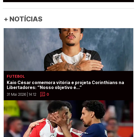
+ NOTÍCIAS
FUTEBOL
Kaio César comemora vitória e projeta Corinthians na
Libertadores: “Nosso objetivo é...”
31 Mai 2026 | 14:12
0