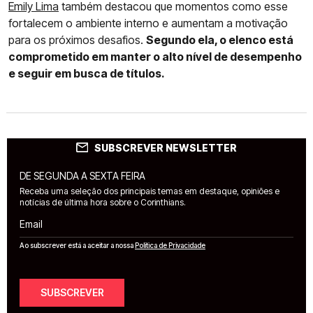
Emily Lima
também destacou que momentos como esse
fortalecem o ambiente interno e aumentam a motivação
para os próximos desafios.
Segundo ela, o elenco está
comprometido em manter o alto nível de desempenho
e seguir em busca de títulos.
SUBSCREVER NEWSLETTER
DE SEGUNDA A SEXTA FEIRA
Receba uma seleção dos principais temas em destaque, opiniões e
notícias de última hora sobre o Corinthians.
Email
Ao subscrever está a aceitar a nossa
Política de Privacidade
SUBSCREVER