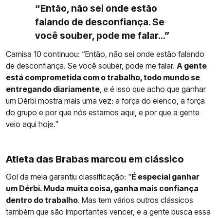
“Então, não sei onde estão
falando de desconfiança. Se
você souber, pode me falar...”
Camisa 10 continuou: “Então, não sei onde estão falando
de desconfiança. Se você souber, pode me falar.
A gente
está comprometida com o trabalho, todo mundo se
entregando diariamente
, e é isso que acho que ganhar
um Dérbi mostra mais uma vez: a força do elenco, a força
do grupo e por que nós estamos aqui, e por que a gente
veio aqui hoje."
Atleta das Brabas marcou em clássico
Gol da meia garantiu classificação: "
É especial ganhar
um Dérbi. Muda muita coisa, ganha mais confiança
dentro do trabalho
. Mas tem vários outros clássicos
também que são importantes vencer, e a gente busca essa