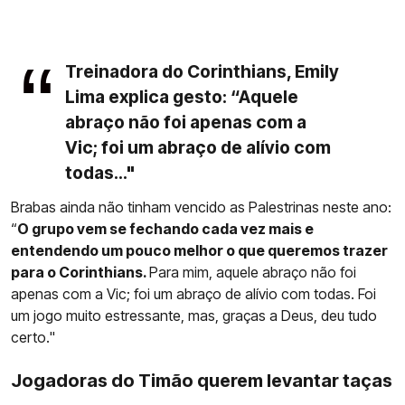
Treinadora do Corinthians, Emily
Lima explica gesto: “Aquele
abraço não foi apenas com a
Vic; foi um abraço de alívio com
todas..."
Brabas ainda não tinham vencido as Palestrinas neste ano:
“
O grupo vem se fechando cada vez mais e
entendendo um pouco melhor o que queremos trazer
para o Corinthians.
Para mim, aquele abraço não foi
apenas com a Vic; foi um abraço de alívio com todas. Foi
um jogo muito estressante, mas, graças a Deus, deu tudo
certo."
Jogadoras do Timão querem levantar taças