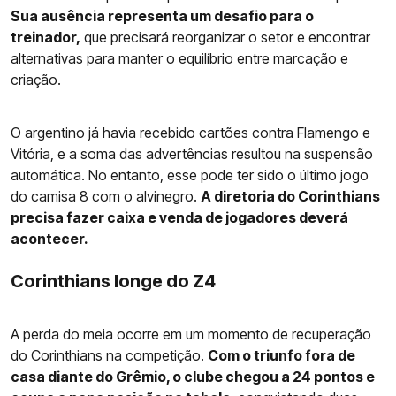
Sua ausência representa um desafio para o
treinador,
que precisará reorganizar o setor e encontrar
alternativas para manter o equilíbrio entre marcação e
criação.
O argentino já havia recebido cartões contra Flamengo e
Vitória, e a soma das advertências resultou na suspensão
automática. No entanto, esse pode ter sido o último jogo
do camisa 8 com o alvinegro.
A diretoria do Corinthians
precisa fazer caixa e venda de jogadores deverá
acontecer.
Corinthians longe do Z4
A perda do meia ocorre em um momento de recuperação
do
Corinthians
na competição.
Com o triunfo fora de
casa diante do Grêmio, o clube chegou a 24 pontos e