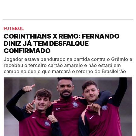
FUTEBOL
CORINTHIANS X REMO: FERNANDO
DINIZ JÁ TEM DESFALQUE
CONFIRMADO
Jogador estava pendurado na partida contra o Grêmio e
recebeu o terceiro cartão amarelo e não estará em
campo no duelo que marcará o retorno do Brasileirão