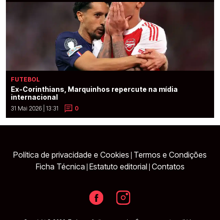
FUTEBOL
Ex-Corinthians, Marquinhos repercute na mídia
internacional
31 Mai 2026 | 13:31
0
Política de privacidade e Cookies
Termos e Condições
|
Ficha Técnica
Estatuto editorial
Contatos
|
|