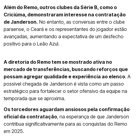
Além do Remo, outros clubes da Série B, como o
Criciúma, demonstraram interesse na contratação
de Janderson.
No entanto, as conversas entre o clube
paraense, o Ceará e os representantes do jogador estão
avançadas, aumentando a expectativa de um desfecho
positivo para o Leão Azul.
A diretoria do Remo tem se mostrado ativa no
mercado de transferências, buscando reforços que
possam agregar qualidade e experiência ao elenco
. A
possível chegada de Janderson é vista como um passo
estratégico para fortalecer o setor ofensivo da equipe na
temporada que se aproxima.
Os torcedores aguardam ansiosos pela confirmação
oficial da contratação
, na esperança de que Janderson
contribua significativamente para as conquistas do Remo
em 2025.