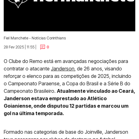
Fiel Manchete - Notícias Corinthians
28 Fev 2025 | 11:55 |
0
O Clube do Remo está em avançadas negociações para
contratar o atacante
Janderson
, de 26 anos, visando
reforçar o elenco para as competições de 2025, incluindo
o Campeonato Paraense, a Copa do Brasil e a Série B do
Campeonato Brasileiro.
Atualmente vinculado ao Ceará,
Janderson estava emprestado ao Atlético
Goianiense, onde disputou 12 partidas e marcou um
gol na última temporada.
Formado nas categorias de base do Joinville, Janderson