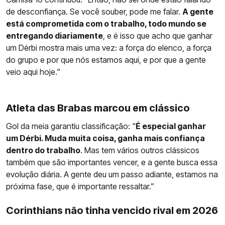
de desconfiança. Se você souber, pode me falar.
A gente
está comprometida com o trabalho, todo mundo se
entregando diariamente
, e é isso que acho que ganhar
um Dérbi mostra mais uma vez: a força do elenco, a força
do grupo e por que nós estamos aqui, e por que a gente
veio aqui hoje."
Atleta das Brabas marcou em clássico
Gol da meia garantiu classificação: "
É especial ganhar
um Dérbi. Muda muita coisa, ganha mais confiança
dentro do trabalho
. Mas tem vários outros clássicos
também que são importantes vencer, e a gente busca essa
evolução diária. A gente deu um passo adiante, estamos na
próxima fase, que é importante ressaltar.”
Corinthians não tinha vencido rival em 2026