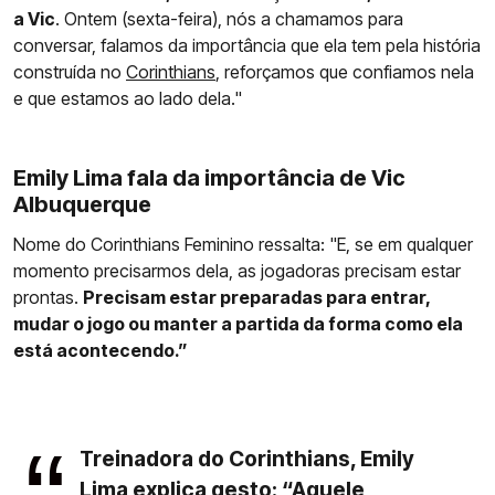
a Vic
. Ontem (sexta-feira), nós a chamamos para
conversar, falamos da importância que ela tem pela história
construída no
Corinthians
, reforçamos que confiamos nela
e que estamos ao lado dela."
Emily Lima fala da importância de Vic
Albuquerque
Nome do Corinthians Feminino ressalta: "E, se em qualquer
momento precisarmos dela, as jogadoras precisam estar
prontas.
Precisam estar preparadas para entrar,
mudar o jogo ou manter a partida da forma como ela
está acontecendo.”
Treinadora do Corinthians, Emily
Lima explica gesto: “Aquele