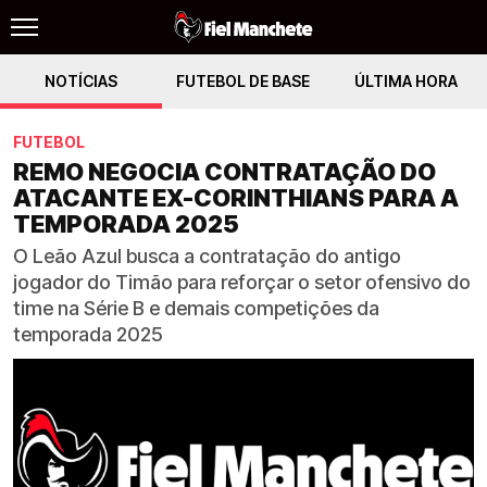
NOTÍCIAS
FUTEBOL DE BASE
ÚLTIMA HORA
FUTEBOL
REMO NEGOCIA CONTRATAÇÃO DO
ATACANTE EX-CORINTHIANS PARA A
TEMPORADA 2025
O Leão Azul busca a contratação do antigo
jogador do Timão para reforçar o setor ofensivo do
time na Série B e demais competições da
temporada 2025