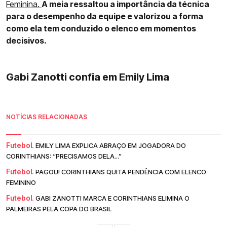
Feminina.
A meia ressaltou a importância da técnica
para o desempenho da equipe e valorizou a forma
como ela tem conduzido o elenco em momentos
decisivos.
Gabi Zanotti confia em Emily Lima
NOTÍCIAS RELACIONADAS
Futebol.
EMILY LIMA EXPLICA ABRAÇO EM JOGADORA DO
CORINTHIANS: “PRECISAMOS DELA...”
Futebol.
PAGOU! CORINTHIANS QUITA PENDÊNCIA COM ELENCO
FEMININO
Futebol.
GABI ZANOTTI MARCA E CORINTHIANS ELIMINA O
PALMEIRAS PELA COPA DO BRASIL