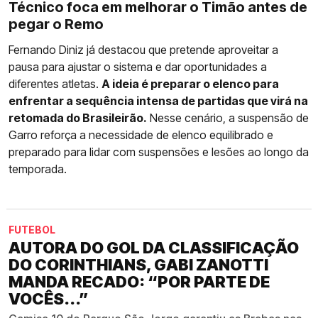
Técnico foca em melhorar o Timão antes de
pegar o Remo
Fernando Diniz já destacou que pretende aproveitar a
pausa para ajustar o sistema e dar oportunidades a
diferentes atletas.
A ideia é preparar o elenco para
enfrentar a sequência intensa de partidas que virá na
retomada do Brasileirão.
Nesse cenário, a suspensão de
Garro reforça a necessidade de elenco equilibrado e
preparado para lidar com suspensões e lesões ao longo da
temporada.
FUTEBOL
AUTORA DO GOL DA CLASSIFICAÇÃO
DO CORINTHIANS, GABI ZANOTTI
MANDA RECADO: “POR PARTE DE
VOCÊS...”