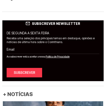
SUBSCREVER NEWSLETTER
DE SEGUNDA A SEXTA FEIRA
Receba uma seleção dos principais temas em destaque, opiniões e
notícias de última hora sobre o Corinthians.
Email
Ao subscrever está a aceitar a nossa
Política de Privacidade
SUBSCREVER
+ NOTÍCIAS