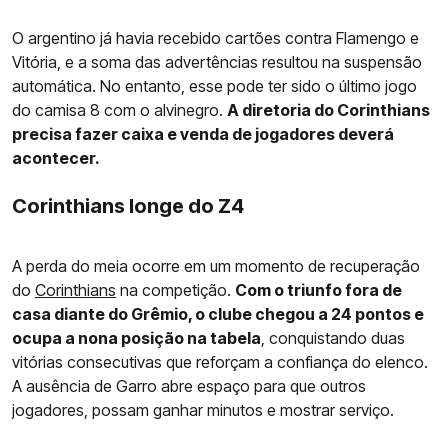
O argentino já havia recebido cartões contra Flamengo e
Vitória, e a soma das advertências resultou na suspensão
automática. No entanto, esse pode ter sido o último jogo
do camisa 8 com o alvinegro.
A diretoria do Corinthians
precisa fazer caixa e venda de jogadores deverá
acontecer.
Corinthians longe do Z4
A perda do meia ocorre em um momento de recuperação
do
Corinthians
na competição.
Com o triunfo fora de
casa diante do Grêmio, o clube chegou a 24 pontos e
ocupa a nona posição na tabela
, conquistando duas
vitórias consecutivas que reforçam a confiança do elenco.
A ausência de Garro abre espaço para que outros
jogadores, possam ganhar minutos e mostrar serviço.