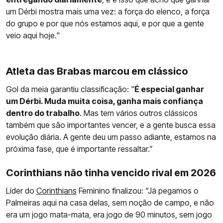
um Dérbi mostra mais uma vez: a força do elenco, a força
do grupo e por que nós estamos aqui, e por que a gente
veio aqui hoje."
Atleta das Brabas marcou em clássico
Gol da meia garantiu classificação: "
É especial ganhar
um Dérbi. Muda muita coisa, ganha mais confiança
dentro do trabalho
. Mas tem vários outros clássicos
também que são importantes vencer, e a gente busca essa
evolução diária. A gente deu um passo adiante, estamos na
próxima fase, que é importante ressaltar.”
Corinthians não tinha vencido rival em 2026
Líder do
Corinthians
Feminino finalizou: “Já pegamos o
Palmeiras aqui na casa delas, sem noção de campo, e não
era um jogo mata-mata, era jogo de 90 minutos, sem jogo