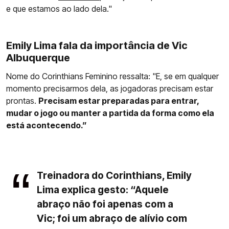
e que estamos ao lado dela."
Emily Lima fala da importância de Vic
Albuquerque
Nome do Corinthians Feminino ressalta: "E, se em qualquer
momento precisarmos dela, as jogadoras precisam estar
prontas.
Precisam estar preparadas para entrar,
mudar o jogo ou manter a partida da forma como ela
está acontecendo.”
Treinadora do Corinthians, Emily
Lima explica gesto: “Aquele
abraço não foi apenas com a
Vic; foi um abraço de alívio com