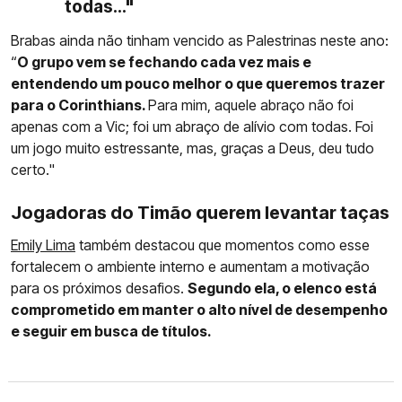
todas..."
Brabas ainda não tinham vencido as Palestrinas neste ano:
“
O grupo vem se fechando cada vez mais e
entendendo um pouco melhor o que queremos trazer
para o Corinthians.
Para mim, aquele abraço não foi
apenas com a Vic; foi um abraço de alívio com todas. Foi
um jogo muito estressante, mas, graças a Deus, deu tudo
certo."
Jogadoras do Timão querem levantar taças
Emily Lima
também destacou que momentos como esse
fortalecem o ambiente interno e aumentam a motivação
para os próximos desafios.
Segundo ela, o elenco está
comprometido em manter o alto nível de desempenho
e seguir em busca de títulos.