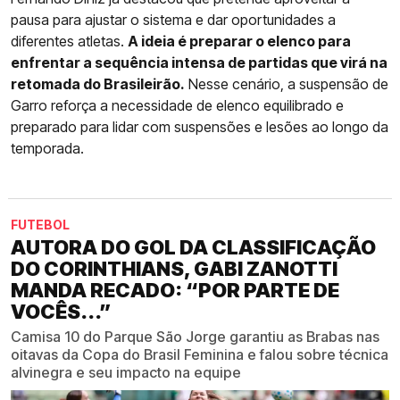
pausa para ajustar o sistema e dar oportunidades a
diferentes atletas.
A ideia é preparar o elenco para
enfrentar a sequência intensa de partidas que virá na
retomada do Brasileirão.
Nesse cenário, a suspensão de
Garro reforça a necessidade de elenco equilibrado e
preparado para lidar com suspensões e lesões ao longo da
temporada.
FUTEBOL
AUTORA DO GOL DA CLASSIFICAÇÃO
DO CORINTHIANS, GABI ZANOTTI
MANDA RECADO: “POR PARTE DE
VOCÊS...”
Camisa 10 do Parque São Jorge garantiu as Brabas nas
oitavas da Copa do Brasil Feminina e falou sobre técnica
alvinegra e seu impacto na equipe