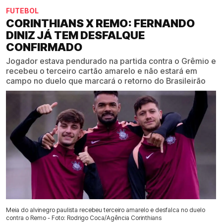
FUTEBOL
CORINTHIANS X REMO: FERNANDO
DINIZ JÁ TEM DESFALQUE
CONFIRMADO
Jogador estava pendurado na partida contra o Grêmio e
recebeu o terceiro cartão amarelo e não estará em
campo no duelo que marcará o retorno do Brasileirão
Meia do alvinegro paulista recebeu terceiro amarelo e desfalca no duelo
contra o Remo - Foto: Rodrigo Coca/Agência Corinthians