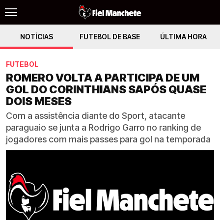
NOTÍCIAS
FUTEBOL DE BASE
ÚLTIMA HORA
FUTEBOL
ROMERO VOLTA A PARTICIPA DE UM
GOL DO CORINTHIANS SAPÓS QUASE
DOIS MESES
Com a assistência diante do Sport, atacante
paraguaio se junta a Rodrigo Garro no ranking de
jogadores com mais passes para gol na temporada