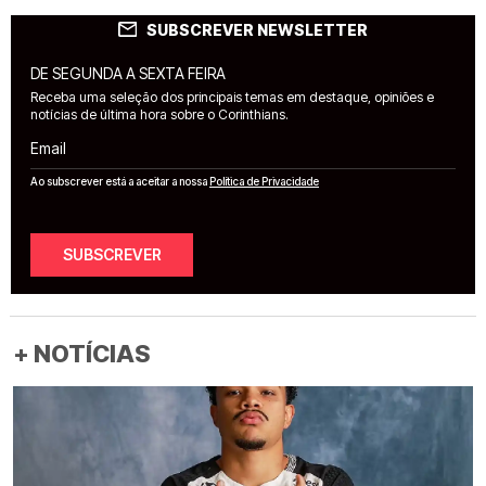
SUBSCREVER NEWSLETTER
DE SEGUNDA A SEXTA FEIRA
Receba uma seleção dos principais temas em destaque, opiniões e
notícias de última hora sobre o Corinthians.
Email
Ao subscrever está a aceitar a nossa
Política de Privacidade
SUBSCREVER
+ NOTÍCIAS