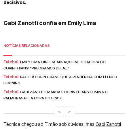
decisivos.
Gabi Zanotti confia em Emily Lima
NOTÍCIAS RELACIONADAS
Futebol.
EMILY LIMA EXPLICA ABRAÇO EM JOGADORA DO
CORINTHIANS: “PRECISAMOS DELA...”
Futebol.
PAGOU! CORINTHIANS QUITA PENDÊNCIA COM ELENCO
FEMININO
Futebol.
GABI ZANOTTI MARCA E CORINTHIANS ELIMINA O
PALMEIRAS PELA COPA DO BRASIL
<
>
Técnica chegou ao Timão sob dúvidas, mas
Gabi Zanotti