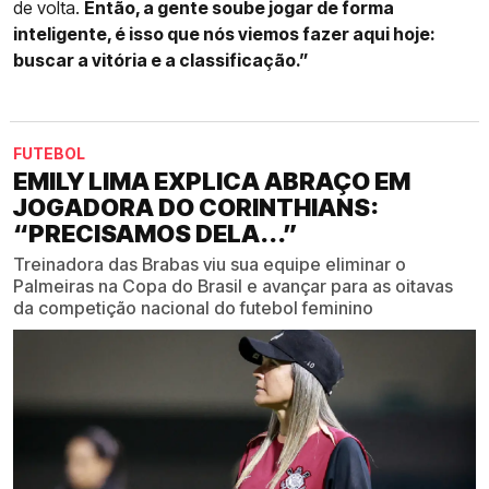
de volta.
Então, a gente soube jogar de forma
inteligente, é isso que nós viemos fazer aqui hoje:
buscar a vitória e a classificação.”
FUTEBOL
EMILY LIMA EXPLICA ABRAÇO EM
JOGADORA DO CORINTHIANS:
“PRECISAMOS DELA...”
Treinadora das Brabas viu sua equipe eliminar o
Palmeiras na Copa do Brasil e avançar para as oitavas
da competição nacional do futebol feminino